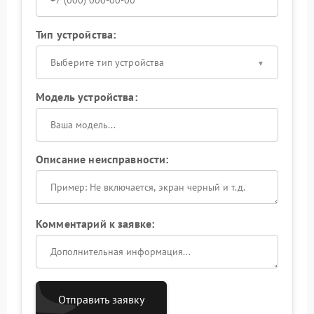
Тип устройства:
Выберите тип устройства
Модель устройства:
Описание неисправности:
Комментарий к заявке:
Отправить заявку