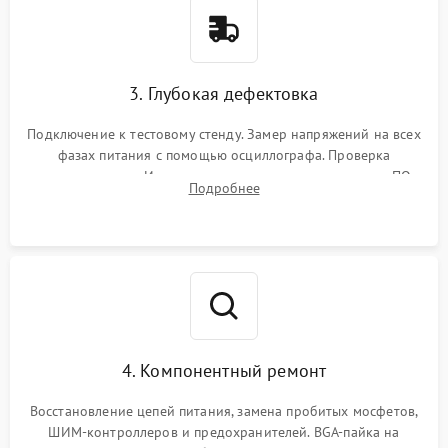
3. Глубокая дефектовка
Подключение к тестовому стенду. Замер напряжений на всех
фазах питания с помощью осциллографа. Проверка
инициализации. Использование специализированного ПО
Подробнее
MATS
4. Компонентный ремонт
Восстановление цепей питания, замена пробитых мосфетов,
ШИМ-контроллеров и предохранителей. BGA-пайка на