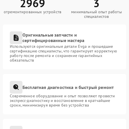
2969
3
отремонтированных устройств
минимальный опыт работы
специалистов
Оригинальные запчасти и
сертифицированные мастера
Используются оригинальные детали Evga и прошедшие
сертификацию специалисты, что гарантирует корректную
работу после ремонта и сохранение гарантийных
обязательств
Бесплатная диагностика и быстрый ремонт
Современное оборудование и опыт позволяют провести
экспресс-диагностику и восстановление в кратчайшие
сроки, минимизируя время без устройства