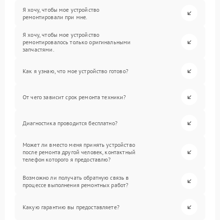
Я хочу, чтобы мое устройство
ремонтировали при мне.
Я хочу, чтобы мое устройство
ремонтировалось только оригинальными
запчастями.
Как я узнаю, что мое устройство готово?
От чего зависит срок ремонта техники?
Диагностика проводится бесплатно?
Может ли вместо меня принять устройство
после ремонта другой человек, контактный
телефон которого я предоставлю?
Возможно ли получать обратную связь в
процессе выполнения ремонтных работ?
Какую гарантию вы предоставляете?