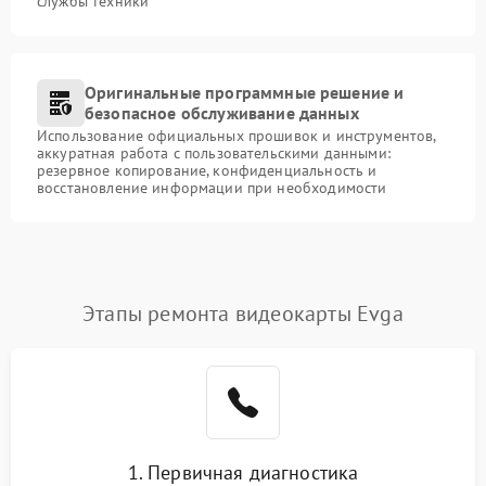
службы техники
Оригинальные программные решение и
безопасное обслуживание данных
Использование официальных прошивок и инструментов,
аккуратная работа с пользовательскими данными:
резервное копирование, конфиденциальность и
восстановление информации при необходимости
Этапы ремонта видеокарты Evga
1. Первичная диагностика