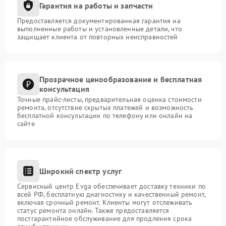
Гарантия на работы и запчасти
Предоставляется документированная гарантия на
выполненные работы и установленные детали, что
защищает клиента от повторных неисправностей
Прозрачное ценообразование и бесплатная
консультация
Точные прайс-листы, предварительная оценка стоимости
ремонта, отсутствие скрытых платежей и возможность
бесплатной консультации по телефону или онлайн на
сайте
Широкий спектр услуг
Сервисный центр Evga обеспечивает доставку техники по
всей РФ, бесплатную диагностику и качественный ремонт,
включая срочный ремонт. Клиенты могут отслеживать
статус ремонта онлайн. Также предоставляется
постгарантийное обслуживание для продления срока