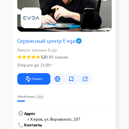
Сервисный центр Evga
Ремонт техники Evga
5,0
180 оценки
Открыто до 21:00
Маршрут
164
Обзор
Отзывы
Адрес
г. Киров, ул. Воровского, 107
Контакты