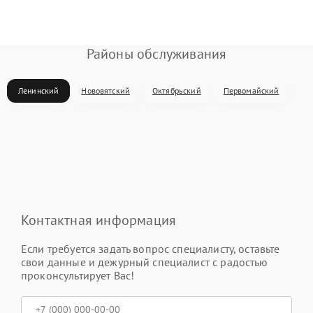
Районы обслуживания
Ленинский
Нововятский
Октябрьский
Первомайский
Контактная информация
Если требуется задать вопрос специалисту, оставьте
свои данные и дежурный специалист с радостью
проконсультирует Вас!