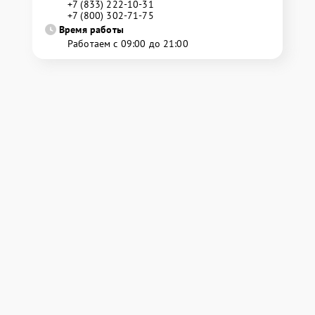
+7 (833) 222-10-31
+7 (800) 302-71-75
Время работы
Работаем с 09:00 до 21:00