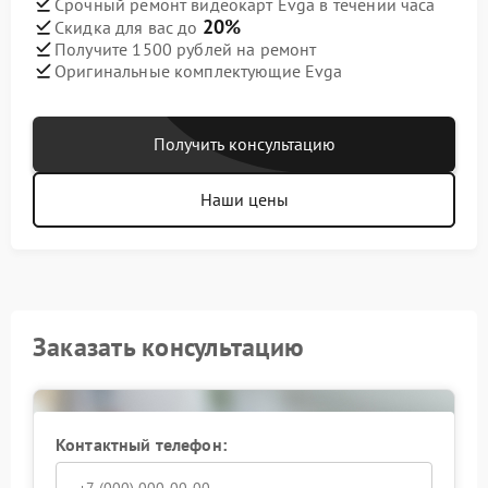
Срочный ремонт видеокарт Evga в течении часа
20%
Скидка для вас до
Получите 1500 рублей на ремонт
Оригинальные комплектующие Evga
Получить консультацию
Наши цены
Заказать консультацию
Контактный телефон: