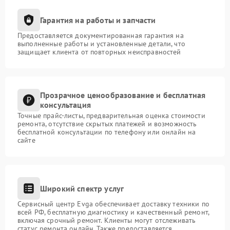
Гарантия на работы и запчасти
Предоставляется документированная гарантия на
выполненные работы и установленные детали, что
защищает клиента от повторных неисправностей
Прозрачное ценообразование и бесплатная
консультация
Точные прайс-листы, предварительная оценка стоимости
ремонта, отсутствие скрытых платежей и возможность
бесплатной консультации по телефону или онлайн на
сайте
Широкий спектр услуг
Сервисный центр Evga обеспечивает доставку техники по
всей РФ, бесплатную диагностику и качественный ремонт,
включая срочный ремонт. Клиенты могут отслеживать
статус ремонта онлайн. Также предоставляется