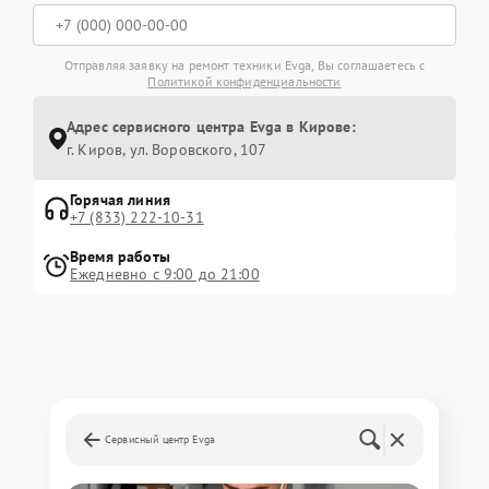
Отправляя заявку на ремонт техники Evga, Вы соглашаетесь с
Политикой конфиденциальности
Адрес сервисного центра Evga в Кирове:
г. Киров, ул. Воровского, 107
Горячая линия
+7 (833) 222-10-31
Время работы
Ежедневно с 9:00 до 21:00
Сервисный центр Evga