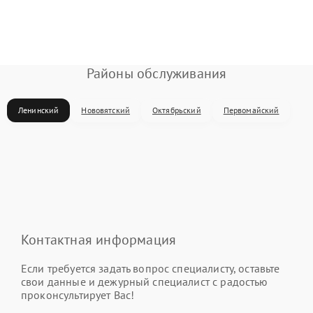
Районы обслуживания
Ленинский
Нововятский
Октябрьский
Первомайский
Контактная информация
Если требуется задать вопрос специалисту, оставьте
свои данные и дежурный специалист с радостью
проконсультирует Вас!