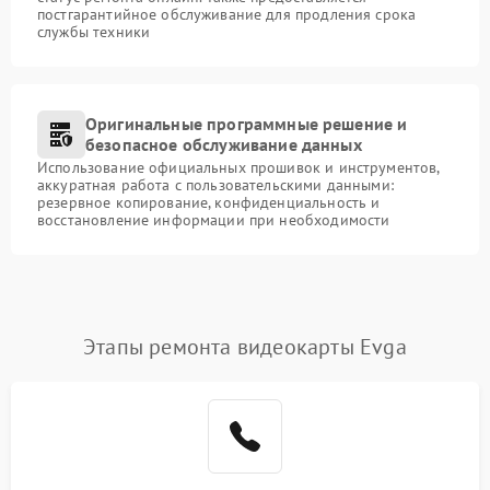
постгарантийное обслуживание для продления срока
службы техники
Оригинальные программные решение и
безопасное обслуживание данных
Использование официальных прошивок и инструментов,
аккуратная работа с пользовательскими данными:
резервное копирование, конфиденциальность и
восстановление информации при необходимости
Этапы ремонта видеокарты Evga