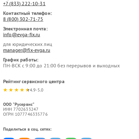
+7 (833) 222-10-31
Контактный телефон:
8 (800) 302-71-75
Электронная почта:
info@evga-fix.ru
для юридических лиц
manager@fix-evga.ru
График работы:
ПН-ВСК с 9:00 до 21:00 без перерывов и выходных
Рейтинг сервисного центра
4.9-5.0
ООО "Русервис"
ИНН 7702633247
ОГРН 1077746335776
Поделиться в соц. сетях: