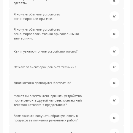
сделать?
Я хочу, чтобы мое устройство
ремонтировали при мне.
Я хочу, чтобы мое устройство
ремонтировалось только оригинальными
запчастями.
Как я узнаю, что мое устройство готово?
От чего зависит срок ремонта техники?
Диагностика проводится бесплатно?
Может ли вместо меня принять устройство
после ремонта другой человек, контактный
телефон которого я предоставлю?
Возможно ли получать обратную связь в
процессе выполнения ремонтных работ?