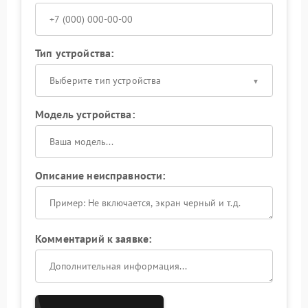
Тип устройства:
Выберите тип устройства
Модель устройства:
Описание неисправности:
Комментарий к заявке: