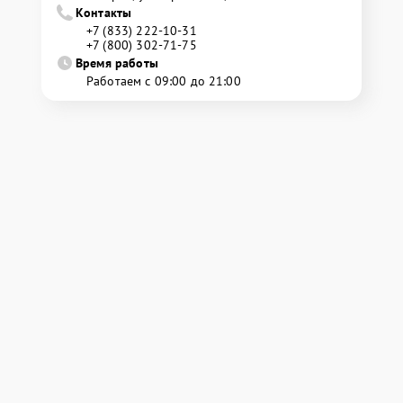
Контакты
+7 (833) 222-10-31
+7 (800) 302-71-75
Время работы
Работаем с 09:00 до 21:00