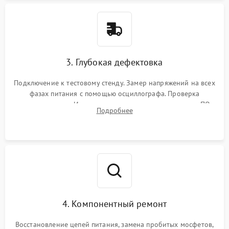
3. Глубокая дефектовка
Подключение к тестовому стенду. Замер напряжений на всех
фазах питания с помощью осциллографа. Проверка
инициализации. Использование специализированного ПО
Подробнее
MATS
4. Компонентный ремонт
Восстановление цепей питания, замена пробитых мосфетов,