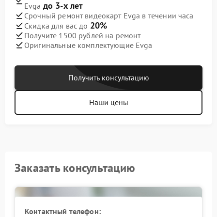
до 3-х лет
Evga
Срочный ремонт видеокарт Evga в течении часа
20%
Скидка для вас до
Получите 1500 рублей на ремонт
Оригинальные комплектующие Evga
Получить консультацию
Наши цены
Заказать консультацию
Контактный телефон: