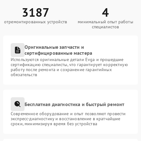
3187
4
отремонтированных устройств
минимальный опыт работы
специалистов
Оригинальные запчасти и
сертифицированные мастера
Используются оригинальные детали Evga и прошедшие
сертификацию специалисты, что гарантирует корректную
работу после ремонта и сохранение гарантийных
обязательств
Бесплатная диагностика и быстрый ремонт
Современное оборудование и опыт позволяют провести
экспресс-диагностику и восстановление в кратчайшие
сроки, минимизируя время без устройства