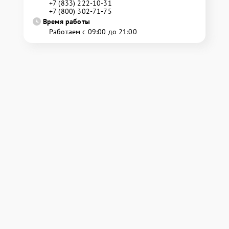
+7 (833) 222-10-31
+7 (800) 302-71-75
Время работы
Работаем с 09:00 до 21:00