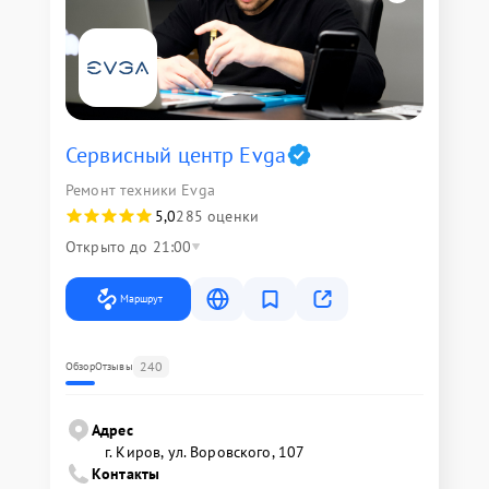
Сервисный центр Evga
Ремонт техники Evga
5,0
285 оценки
Открыто до 21:00
Маршрут
240
Обзор
Отзывы
Адрес
г. Киров, ул. Воровского, 107
Контакты