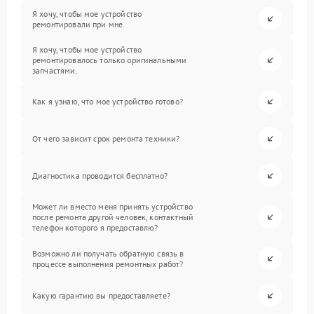
Я хочу, чтобы мое устройство
ремонтировали при мне.
Я хочу, чтобы мое устройство
ремонтировалось только оригинальными
запчастями.
Как я узнаю, что мое устройство готово?
От чего зависит срок ремонта техники?
Диагностика проводится бесплатно?
Может ли вместо меня принять устройство
после ремонта другой человек, контактный
телефон которого я предоставлю?
Возможно ли получать обратную связь в
процессе выполнения ремонтных работ?
Какую гарантию вы предоставляете?