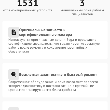
1531
3
отремонтированных устройств
минимальный опыт работы
специалистов
Оригинальные запчасти и
сертифицированные мастера
Используются оригинальные детали Evga и прошедшие
сертификацию специалисты, что гарантирует корректную
работу после ремонта и сохранение гарантийных
обязательств
Бесплатная диагностика и быстрый ремонт
Современное оборудование и опыт позволяют провести
экспресс-диагностику и восстановление в кратчайшие
сроки, минимизируя время без устройства