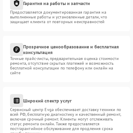
Гарантия на работы и запчасти
Предоставляется документированная гарантия на
выполненные работы и установленные детали, что
защищает клиента от повторных неисправностей
Прозрачное ценообразование и бесплатная
консультация
Точные прайс-листы, предварительная оценка стоимости
ремонта, отсутствие скрытых платежей и возможность
бесплатной консультации по телефону или онлайн на
сайте
Широкий спектр услуг
Сервисный центр Evga обеспечивает доставку техники по
всей РФ, бесплатную диагностику и качественный ремонт,
включая срочный ремонт. Клиенты могут отслеживать
статус ремонта онлайн. Также предоставляется
постгарантийное обслуживание для продления срока