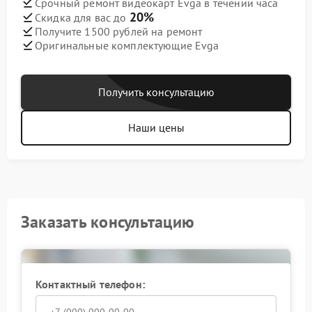
Срочный ремонт видеокарт Evga в течении часа
20%
Скидка для вас до
Получите 1500 рублей на ремонт
Оригинальные комплектующие Evga
Получить консультацию
Наши цены
Заказать консультацию
Контактный телефон: