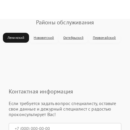
Районы обслуживания
Ленинский
Нововятский
Октябрьский
Первомайский
Контактная информация
Если требуется задать вопрос специалисту, оставьте
свои данные и дежурный специалист с радостью
проконсультирует Вас!