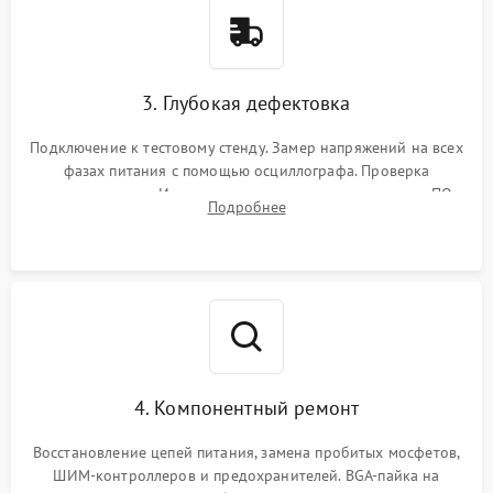
3. Глубокая дефектовка
Подключение к тестовому стенду. Замер напряжений на всех
фазах питания с помощью осциллографа. Проверка
инициализации. Использование специализированного ПО
Подробнее
MATS
4. Компонентный ремонт
Восстановление цепей питания, замена пробитых мосфетов,
ШИМ-контроллеров и предохранителей. BGA-пайка на