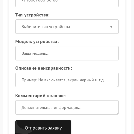
Тип устройства:
Выберите тип устройства
Модель устройства:
Описание неисправности:
Комментарий к заявке:
Отправить заявку