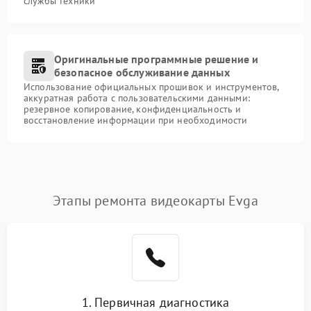
службы техники
Оригинальные программные решение и
безопасное обслуживание данных
Использование официальных прошивок и инструментов,
аккуратная работа с пользовательскими данными:
резервное копирование, конфиденциальность и
восстановление информации при необходимости
Этапы ремонта видеокарты Evga
1. Первичная диагностика