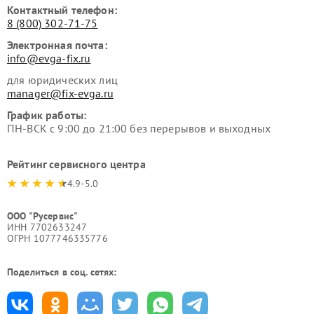
Контактный телефон:
8 (800) 302-71-75
Электронная почта:
info@evga-fix.ru
для юридических лиц
manager@fix-evga.ru
График работы:
ПН-ВСК с 9:00 до 21:00 без перерывов и выходных
Рейтинг сервисного центра
4.9-5.0
ООО "Русервис"
ИНН 7702633247
ОГРН 1077746335776
Поделиться в соц. сетях: