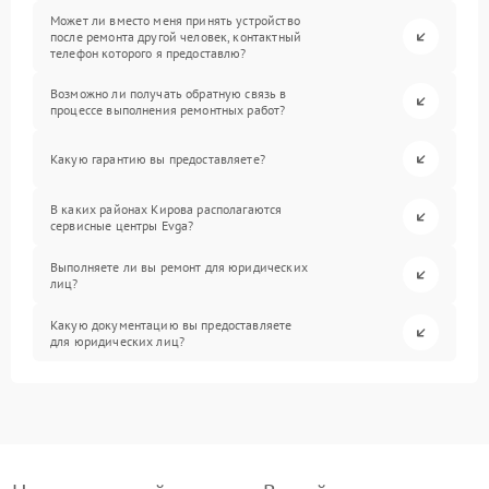
Может ли вместо меня принять устройство
после ремонта другой человек, контактный
телефон которого я предоставлю?
Возможно ли получать обратную связь в
процессе выполнения ремонтных работ?
Какую гарантию вы предоставляете?
В каких районах Кирова располагаются
сервисные центры Evga?
Выполняете ли вы ремонт для юридических
лиц?
Какую документацию вы предоставляете
для юридических лиц?