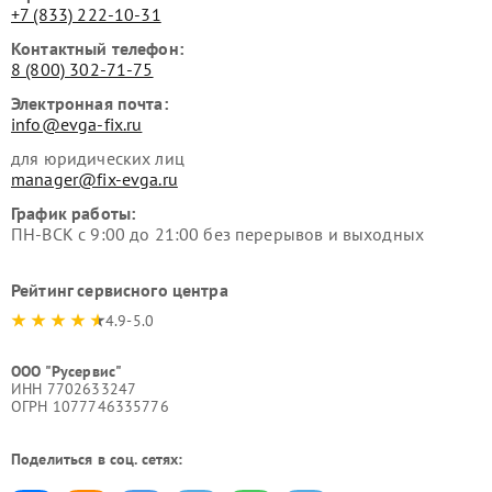
+7 (833) 222-10-31
Контактный телефон:
8 (800) 302-71-75
Электронная почта:
info@evga-fix.ru
для юридических лиц
manager@fix-evga.ru
График работы:
ПН-ВСК с 9:00 до 21:00 без перерывов и выходных
Рейтинг сервисного центра
4.9-5.0
ООО "Русервис"
ИНН 7702633247
ОГРН 1077746335776
Поделиться в соц. сетях: