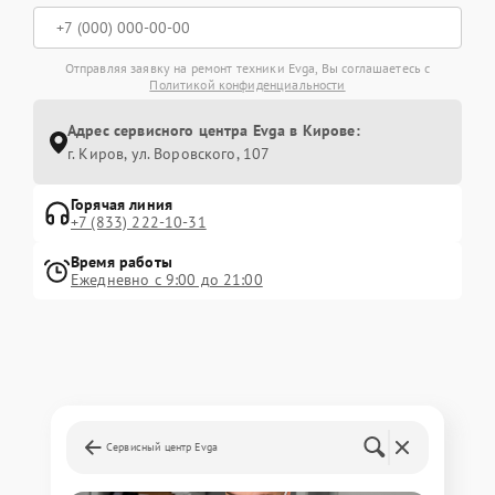
Отправляя заявку на ремонт техники Evga, Вы соглашаетесь с
Политикой конфиденциальности
Адрес сервисного центра Evga в Кирове:
г. Киров, ул. Воровского, 107
Горячая линия
+7 (833) 222-10-31
Время работы
Ежедневно с 9:00 до 21:00
Сервисный центр Evga