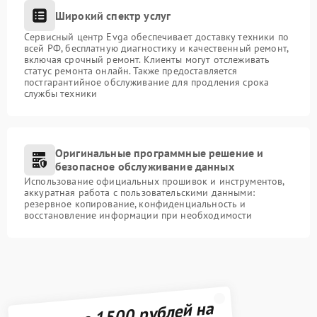
Широкий спектр услуг
Сервисный центр Evga обеспечивает доставку техники по
всей РФ, бесплатную диагностику и качественный ремонт,
включая срочный ремонт. Клиенты могут отслеживать
статус ремонта онлайн. Также предоставляется
постгарантийное обслуживание для продления срока
службы техники
Оригинальные программные решение и
безопасное обслуживание данных
Использование официальных прошивок и инструментов,
аккуратная работа с пользовательскими данными:
резервное копирование, конфиденциальность и
восстановление информации при необходимости
Получите 1500 рублей на