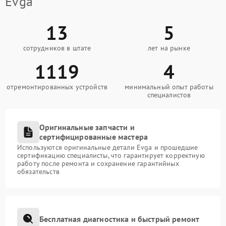
Evga
13
5
сотрудников в штате
лет на рынке
1119
4
отремонтированных устройств
минимальный опыт работы
специалистов
Оригинальные запчасти и
сертифицированные мастера
Используются оригинальные детали Evga и прошедшие
сертификацию специалисты, что гарантирует корректную
работу после ремонта и сохранение гарантийных
обязательств
Бесплатная диагностика и быстрый ремонт