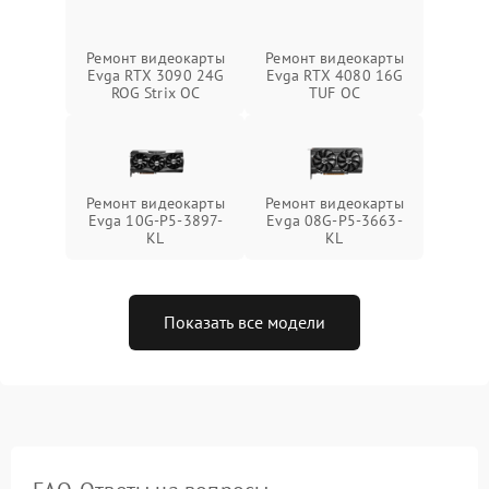
Ремонт видеокарты
Ремонт видеокарты
Evga RTX 3090 24G
Evga RTX 4080 16G
ROG Strix OC
TUF OC
Ремонт видеокарты
Ремонт видеокарты
Evga 10G-P5-3897-
Evga 08G-P5-3663-
KL
KL
Показать все модели