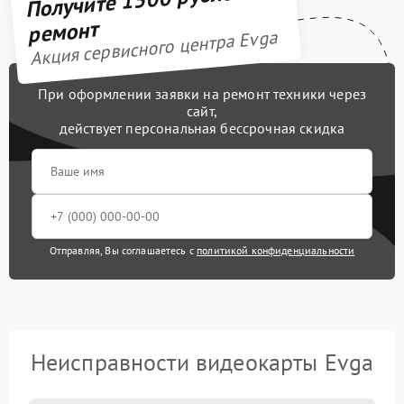
ремонт
Акция сервисного центра Evga
При оформлении заявки на ремонт техники через
сайт,
действует персональная бессрочная скидка
Отправляя, Вы соглашаетесь с
политикой конфиденциальности
Неисправности видеокарты Evga