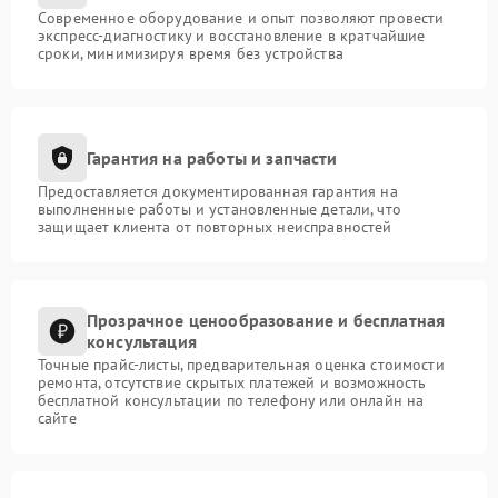
Современное оборудование и опыт позволяют провести
экспресс-диагностику и восстановление в кратчайшие
сроки, минимизируя время без устройства
Гарантия на работы и запчасти
Предоставляется документированная гарантия на
выполненные работы и установленные детали, что
защищает клиента от повторных неисправностей
Прозрачное ценообразование и бесплатная
консультация
Точные прайс-листы, предварительная оценка стоимости
ремонта, отсутствие скрытых платежей и возможность
бесплатной консультации по телефону или онлайн на
сайте