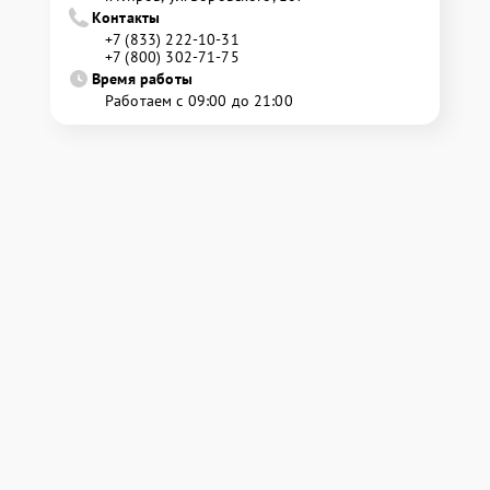
Контакты
+7 (833) 222-10-31
+7 (800) 302-71-75
Время работы
Работаем с 09:00 до 21:00