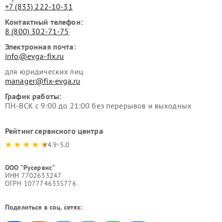
+7 (833) 222-10-31
Контактный телефон:
8 (800) 302-71-75
Электронная почта:
info@evga-fix.ru
для юридических лиц
manager@fix-evga.ru
График работы:
ПН-ВСК с 9:00 до 21:00 без перерывов и выходных
Рейтинг сервисного центра
4.9-5.0
ООО "Русервис"
ИНН 7702633247
ОГРН 1077746335776
Поделиться в соц. сетях: