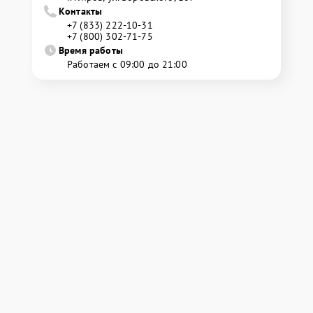
Контакты
+7 (833) 222-10-31
+7 (800) 302-71-75
Время работы
Работаем с 09:00 до 21:00