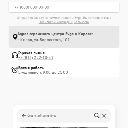
Отправляя заявку на ремонт техники Evga, Вы соглашаетесь с
Политикой конфиденциальности
Адрес сервисного центра Evga в Кирове:
г. Киров, ул. Воровского, 107
Горячая линия
+7 (833) 222-10-31
Время работы
Ежедневно с 9:00 до 21:00
Сервисный центр Evga