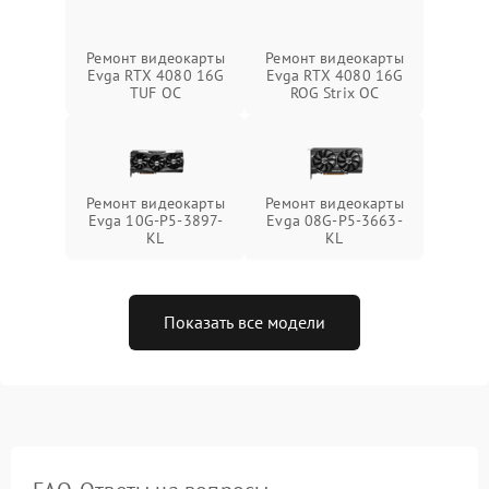
Ремонт видеокарты
Ремонт видеокарты
Evga RTX 4080 16G
Evga RTX 4080 16G
TUF OC
ROG Strix OC
Ремонт видеокарты
Ремонт видеокарты
Evga 10G-P5-3897-
Evga 08G-P5-3663-
KL
KL
Показать все модели