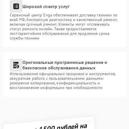
Широкий спектр услуг
Сервисный центр Evga обеспечивает доставку техники по
всей РФ, бесплатную диагностику и качественный ремонт,
включая срочный ремонт. Клиенты могут отслеживать
статус ремонта онлайн. Также предоставляется
постгарантийное обслуживание для продления срока
службы техники
Оригинальные программные решение и
безопасное обслуживание данных
Использование официальных прошивок и инструментов,
аккуратная работа с пользовательскими данными:
резервное копирование, конфиденциальность и
восстановление информации при необходимости
Получите 1500 рублей на