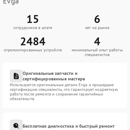
Evga
15
6
сотрудников в штате
лет на рынке
2484
4
отремонтированных устройств
минимальный опыт работы
специалистов
Оригинальные запчасти и
сертифицированные мастера
Используются оригинальные детали Evga и прошедшие
сертификацию специалисты, что гарантирует корректную
работу после ремонта и сохранение гарантийных
обязательств
Бесплатная диагностика и быстрый ремонт