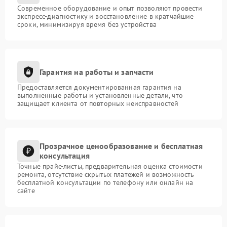
Современное оборудование и опыт позволяют провести
экспресс-диагностику и восстановление в кратчайшие
сроки, минимизируя время без устройства
Гарантия на работы и запчасти
Предоставляется документированная гарантия на
выполненные работы и установленные детали, что
защищает клиента от повторных неисправностей
Прозрачное ценообразование и бесплатная
консультация
Точные прайс-листы, предварительная оценка стоимости
ремонта, отсутствие скрытых платежей и возможность
бесплатной консультации по телефону или онлайн на
сайте