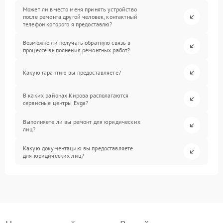
Может ли вместо меня принять устройство
после ремонта другой человек, контактный
телефон которого я предоставлю?
Возможно ли получать обратную связь в
процессе выполнения ремонтных работ?
Какую гарантию вы предоставляете?
В каких районах Кирова располагаются
сервисные центры Evga?
Выполняете ли вы ремонт для юридических
лиц?
Какую документацию вы предоставляете
для юридических лиц?