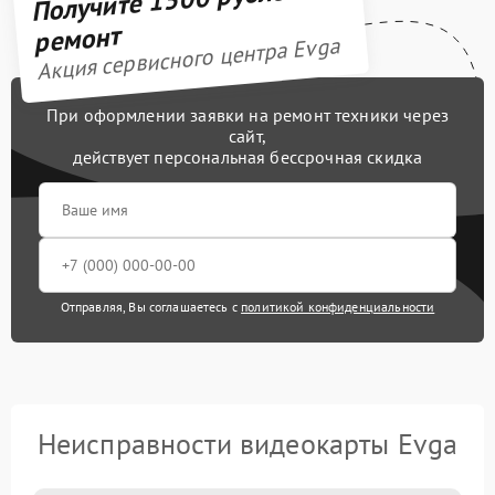
ремонт
Акция сервисного центра Evga
При оформлении заявки на ремонт техники через
сайт,
действует персональная бессрочная скидка
Отправляя, Вы соглашаетесь с
политикой конфиденциальности
Неисправности видеокарты Evga