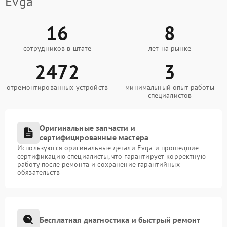
Evga
16
8
сотрудников в штате
лет на рынке
2472
3
отремонтированных устройств
минимальный опыт работы
специалистов
Оригинальные запчасти и
сертифицированные мастера
Используются оригинальные детали Evga и прошедшие
сертификацию специалисты, что гарантирует корректную
работу после ремонта и сохранение гарантийных
обязательств
Бесплатная диагностика и быстрый ремонт