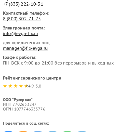
+7 (833) 222-10-31
Контактный телефон:
8 (800) 302-71-75
Электронная почта:
info@evga-fix.ru
для юридических лиц
manager@fix-evga.ru
График работы:
ПН-ВСК с 9:00 до 21:00 без перерывов и выходных
Рейтинг сервисного центра
4.9-5.0
ООО "Русервис"
ИНН 7702633247
ОГРН 1077746335776
Поделиться в соц. сетях: