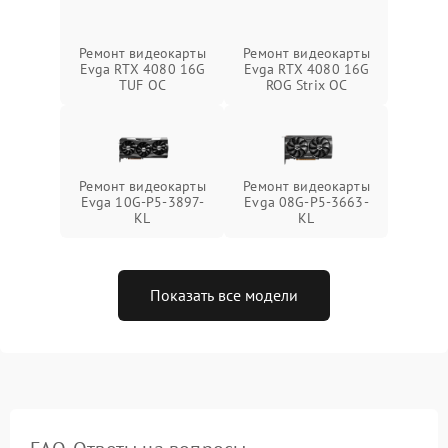
Ремонт видеокарты
Ремонт видеокарты
Evga RTX 4080 16G
Evga RTX 4080 16G
ROG Strix OC
TUF OC
Ремонт видеокарты
Ремонт видеокарты
Evga 10G-P5-3897-
Evga 08G-P5-3663-
KL
KL
Показать все модели