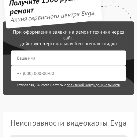
ремонт
Акция сервисного центра Evga
При оформлении заявки на ремонт техники через
сайт,
действует персональная бессрочная скидка
Отправляя, Вы соглашаетесь с
политикой конфиденциальности
Неисправности видеокарты Evga