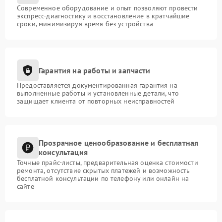
Современное оборудование и опыт позволяют провести
экспресс-диагностику и восстановление в кратчайшие
сроки, минимизируя время без устройства
Гарантия на работы и запчасти
Предоставляется документированная гарантия на
выполненные работы и установленные детали, что
защищает клиента от повторных неисправностей
Прозрачное ценообразование и бесплатная
консультация
Точные прайс-листы, предварительная оценка стоимости
ремонта, отсутствие скрытых платежей и возможность
бесплатной консультации по телефону или онлайн на
сайте