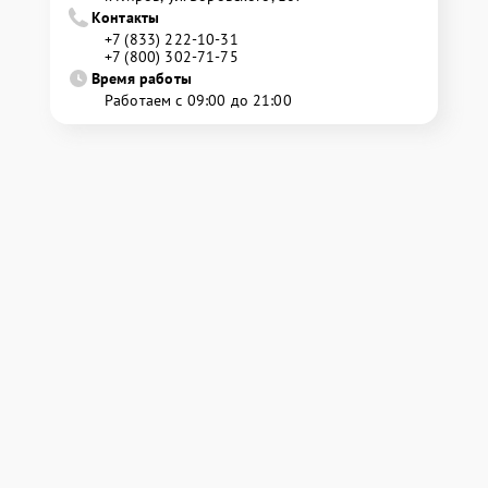
Контакты
+7 (833) 222-10-31
+7 (800) 302-71-75
Время работы
Работаем с 09:00 до 21:00