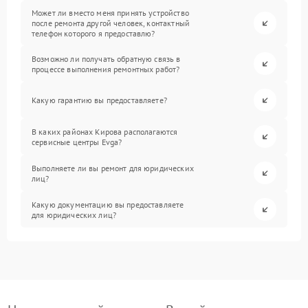
Может ли вместо меня принять устройство
после ремонта другой человек, контактный
телефон которого я предоставлю?
Возможно ли получать обратную связь в
процессе выполнения ремонтных работ?
Какую гарантию вы предоставляете?
В каких районах Кирова располагаются
сервисные центры Evga?
Выполняете ли вы ремонт для юридических
лиц?
Какую документацию вы предоставляете
для юридических лиц?