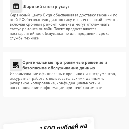
Широкий спектр услуг
Сервисный центр Evga обеспечивает доставку техники по
всей РФ, бесплатную диагностику и качественный ремонт,
включая срочный ремонт. Клиенты могут отслеживать
статус ремонта онлайн. Также предоставляется
постгарантийное обслуживание для продления срока
службы техники
Оригинальные программные решение и
безопасное обслуживание данных
Использование официальных прошивок и инструментов,
аккуратная работа с пользовательскими данными:
резервное копирование, конфиденциальность и
восстановление информации при необходимости
Получите 1500 рублей на