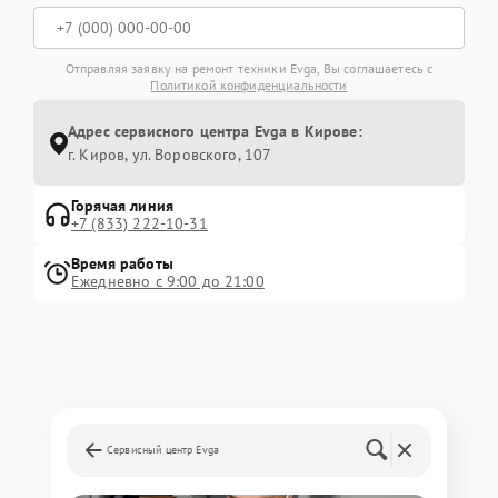
Отправляя заявку на ремонт техники Evga, Вы соглашаетесь с
Политикой конфиденциальности
Адрес сервисного центра Evga в Кирове:
г. Киров, ул. Воровского, 107
Горячая линия
+7 (833) 222-10-31
Время работы
Ежедневно с 9:00 до 21:00
Сервисный центр Evga