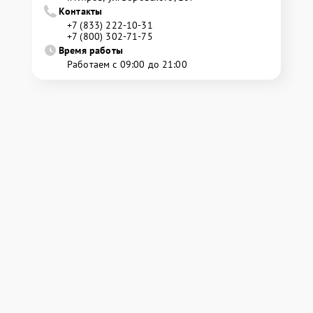
Контакты
+7 (833) 222-10-31
+7 (800) 302-71-75
Время работы
Работаем с 09:00 до 21:00