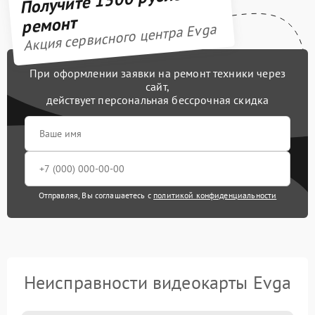
ремонт
Акция сервисного центра Evga
При оформлении заявки на ремонт техники через
сайт,
действует персональная бессрочная скидка
Отправляя, Вы соглашаетесь с
политикой конфиденциальности
Неисправности видеокарты Evga