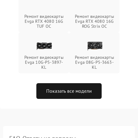
Ремонт видеокарты
Ремонт видеокарты
Evga RTX 4080 16G
Evga RTX 4080 16G
TUF OC
ROG Strix OC
Ремонт видеокарты
Ремонт видеокарты
Evga 10G-P5-3897-
Evga 08G-P5-3663-
KL
KL
Показать все модели