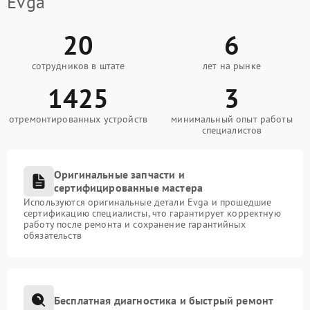
Evga
20
6
сотрудников в штате
лет на рынке
1425
3
отремонтированных устройств
минимальный опыт работы
специалистов
Оригинальные запчасти и
сертифицированные мастера
Используются оригинальные детали Evga и прошедшие
сертификацию специалисты, что гарантирует корректную
работу после ремонта и сохранение гарантийных
обязательств
Бесплатная диагностика и быстрый ремонт