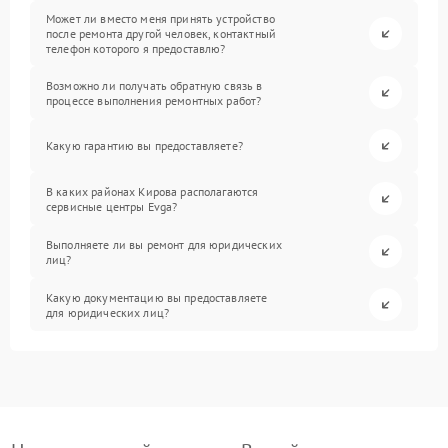
Может ли вместо меня принять устройство
после ремонта другой человек, контактный
телефон которого я предоставлю?
Возможно ли получать обратную связь в
процессе выполнения ремонтных работ?
Какую гарантию вы предоставляете?
В каких районах Кирова располагаются
сервисные центры Evga?
Выполняете ли вы ремонт для юридических
лиц?
Какую документацию вы предоставляете
для юридических лиц?