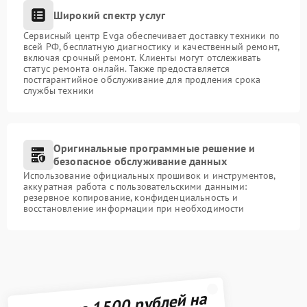
Широкий спектр услуг
Сервисный центр Evga обеспечивает доставку техники по
всей РФ, бесплатную диагностику и качественный ремонт,
включая срочный ремонт. Клиенты могут отслеживать
статус ремонта онлайн. Также предоставляется
постгарантийное обслуживание для продления срока
службы техники
Оригинальные программные решение и
безопасное обслуживание данных
Использование официальных прошивок и инструментов,
аккуратная работа с пользовательскими данными:
резервное копирование, конфиденциальность и
восстановление информации при необходимости
Получите 1500 рублей на