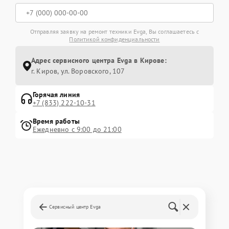
Отправляя заявку на ремонт техники Evga, Вы соглашаетесь с
Политикой конфиденциальности
Адрес сервисного центра Evga в Кирове:
г. Киров, ул. Воровского, 107
Горячая линия
+7 (833) 222-10-31
Время работы
Ежедневно с 9:00 до 21:00
Сервисный центр Evga