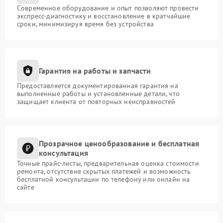
Современное оборудование и опыт позволяют провести
экспресс-диагностику и восстановление в кратчайшие
сроки, минимизируя время без устройства
Гарантия на работы и запчасти
Предоставляется документированная гарантия на
выполненные работы и установленные детали, что
защищает клиента от повторных неисправностей
Прозрачное ценообразование и бесплатная
консультация
Точные прайс-листы, предварительная оценка стоимости
ремонта, отсутствие скрытых платежей и возможность
бесплатной консультации по телефону или онлайн на
сайте