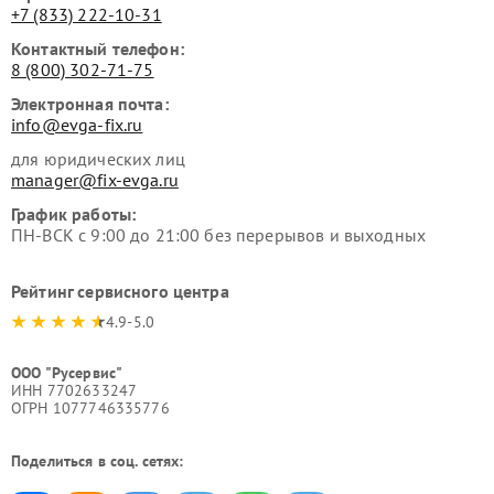
+7 (833) 222-10-31
Контактный телефон:
8 (800) 302-71-75
Электронная почта:
info@evga-fix.ru
для юридических лиц
manager@fix-evga.ru
График работы:
ПН-ВСК с 9:00 до 21:00 без перерывов и выходных
Рейтинг сервисного центра
4.9-5.0
ООО "Русервис"
ИНН 7702633247
ОГРН 1077746335776
Поделиться в соц. сетях: