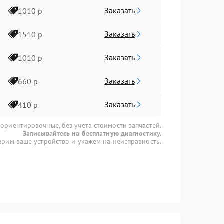
Заказать
1010 р
Заказать
1510 р
Заказать
1010 р
Заказать
660 р
Заказать
410 р
 ориентировочные, без учета стоимости запчастей.
Записывайтесь на бесплатную диагностику.
рим ваше устройство и укажем на неисправность.