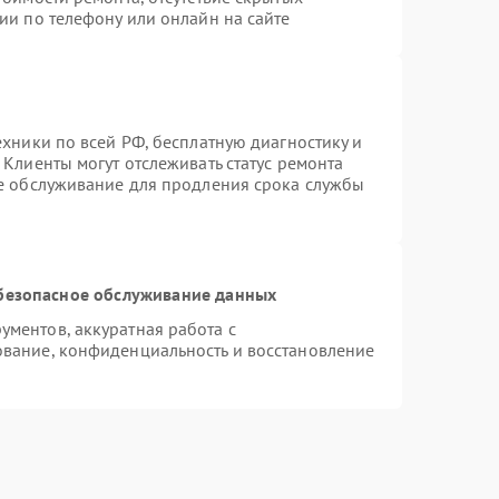
ии по телефону или онлайн на сайте
ехники по всей РФ, бесплатную диагностику и
Клиенты могут отслеживать статус ремонта
ое обслуживание для продления срока службы
безопасное обслуживание данных
ментов, аккуратная работа с
вание, конфиденциальность и восстановление