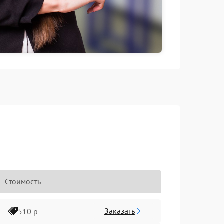
Стоимость
Заказать
510 р