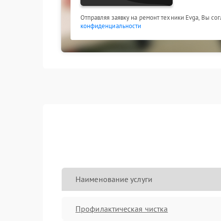
Отправляя заявку на ремонт техники Evga, Вы со
конфиденциальности
Наименование услуги
Профилактическая чистка