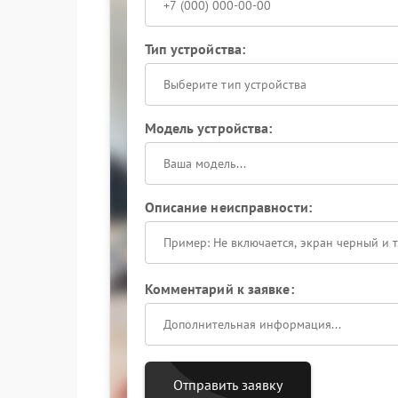
Тип устройства:
Выберите тип устройства
Модель устройства:
Описание неисправности:
Комментарий к заявке:
Отправить заявку