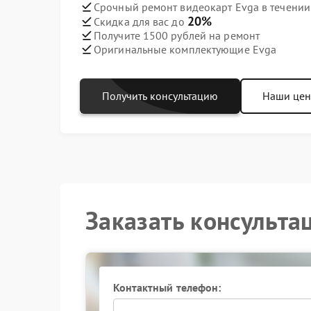
Срочный ремонт видеокарт Evga в течении
20%
Скидка для вас до
Получите 1500 рублей на ремонт
Оригинальные комплектующие Evga
Получить консультацию
Наши це
Заказать консульта
Контактный телефон: