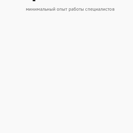
минимальный опыт работы специалистов