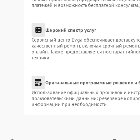
платежей и возможность бесплатной консультац
Широкий спектр услуг
Сервисный центр Evga обеспечивает доставку т
качественный ремонт, включая срочный ремонт. 
онлайн. Также предоставляется постгарантийн
техники
Оригинальные программные решение и 
Использование официальных прошивок и инстру
пользовательскими данными: резервное копиро
информации при необходимости