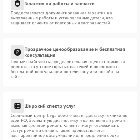
Гарантия на работы и запчасти
Предоставляется документированная гарантия на
выполненные работы и установленные детали, что
защищает клиента от повторных неисправностей
Прозрачное ценообразование и бесплатная
консультация
Точные прайс-листы, предварительная оценка стоимости
ремонта, отсутствие скрытых платежей и возможность
бесплатной консультации по телефону или онлайн на
сайте
Широкий спектр услуг
Сервисный центр Evga обеспечивает доставку техники по
всей РФ, бесплатную диагностику и качественный ремонт,
включая срочный ремонт. Клиенты могут отслеживать
статус ремонта онлайн. Также предоставляется
постгарантийное обслуживание для продления срока