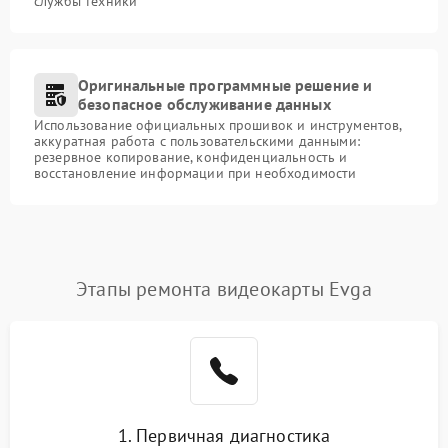
службы техники
Оригинальные программные решение и
безопасное обслуживание данных
Использование официальных прошивок и инструментов,
аккуратная работа с пользовательскими данными:
резервное копирование, конфиденциальность и
восстановление информации при необходимости
Этапы ремонта видеокарты Evga
1. Первичная диагностика