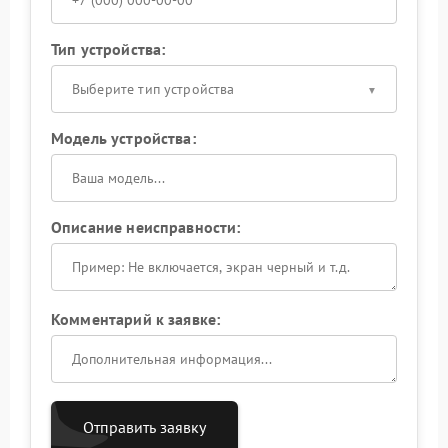
Тип устройства:
Выберите тип устройства
Модель устройства:
Описание неисправности:
Комментарий к заявке:
Отправить заявку