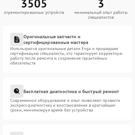
3505
3
отремонтированных устройств
минимальный опыт работы
специалистов
Оригинальные запчасти и
сертифицированные мастера
Используются оригинальные детали Evga и прошедшие
сертификацию специалисты, что гарантирует корректную
работу после ремонта и сохранение гарантийных
обязательств
Бесплатная диагностика и быстрый ремонт
Современное оборудование и опыт позволяют провести
экспресс-диагностику и восстановление в кратчайшие
сроки, минимизируя время без устройства