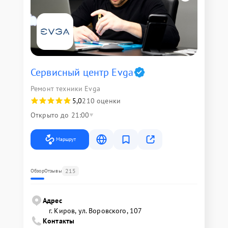
Сервисный центр Evga
Ремонт техники Evga
5,0
210 оценки
Открыто до 21:00
Маршрут
215
Обзор
Отзывы
Адрес
г. Киров, ул. Воровского, 107
Контакты