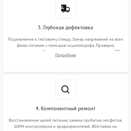
3. Глубокая дефектовка
Подключение к тестовому стенду. Замер напряжений на всех
фазах питания с помощью осциллографа. Проверка
инициализации. Использование специализированного ПО
Подробнее
MATS
4. Компонентный ремонт
Восстановление цепей питания, замена пробитых мосфетов,
ШИМ-контроллеров и предохранителей. BGA-пайка на