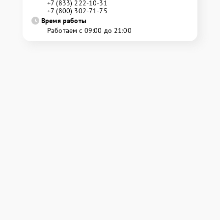
+7 (833) 222-10-31
+7 (800) 302-71-75
Время работы
Работаем с 09:00 до 21:00