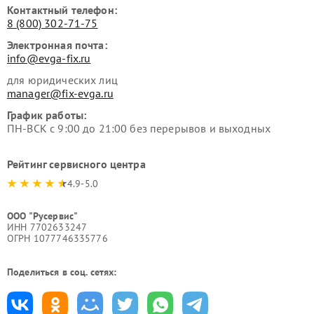
Контактный телефон:
8 (800) 302-71-75
Электронная почта:
info@evga-fix.ru
для юридических лиц
manager@fix-evga.ru
График работы:
ПН-ВСК с 9:00 до 21:00 без перерывов и выходных
Рейтинг сервисного центра
4.9-5.0
ООО "Русервис"
ИНН 7702633247
ОГРН 1077746335776
Поделиться в соц. сетях: