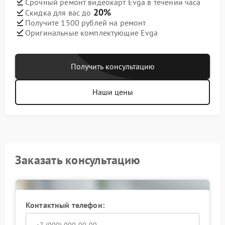
Срочный ремонт видеокарт Evga в течении часа
20%
Скидка для вас до
Получите 1500 рублей на ремонт
Оригинальные комплектующие Evga
Получить консультацию
Наши цены
Заказать консультацию
Контактный телефон: