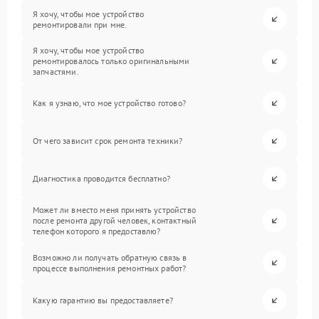
Я хочу, чтобы мое устройство
ремонтировали при мне.
Я хочу, чтобы мое устройство
ремонтировалось только оригинальными
запчастями.
Как я узнаю, что мое устройство готово?
От чего зависит срок ремонта техники?
Диагностика проводится бесплатно?
Может ли вместо меня принять устройство
после ремонта другой человек, контактный
телефон которого я предоставлю?
Возможно ли получать обратную связь в
процессе выполнения ремонтных работ?
Какую гарантию вы предоставляете?