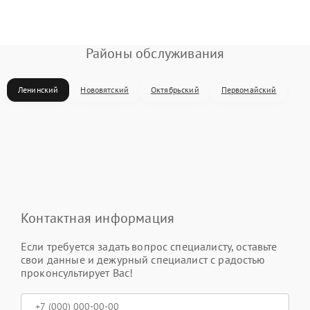
Районы обслуживания
Ленинский
Нововятский
Октябрьский
Первомайский
Контактная информация
Если требуется задать вопрос специалисту, оставьте
свои данные и дежурный специалист с радостью
проконсультирует Вас!