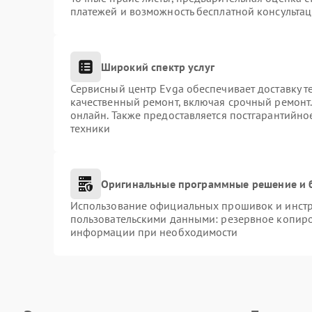
платежей и возможность бесплатной консультац
Широкий спектр услуг
Сервисный центр Evga обеспечивает доставку т
качественный ремонт, включая срочный ремонт. 
онлайн. Также предоставляется постгарантийн
техники
Оригинальные программные решение и 
Использование официальных прошивок и инстру
пользовательскими данными: резервное копиро
информации при необходимости