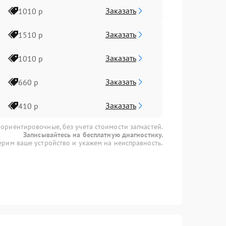
Заказать
1010 р
Заказать
1510 р
Заказать
1010 р
Заказать
660 р
Заказать
410 р
 ориентировочные, без учета стоимости запчастей.
Записывайтесь на бесплатную диагностику.
рим ваше устройство и укажем на неисправность.