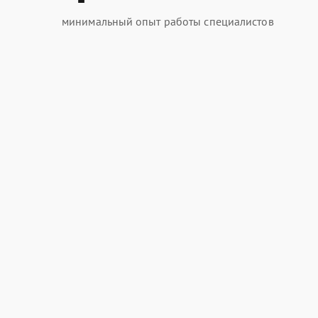
минимальный опыт работы специалистов