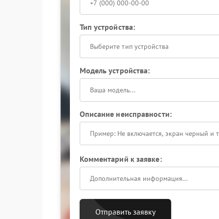
Тип устройства:
Выберите тип устройства
Модель устройства:
Описание неисправности:
Комментарий к заявке:
Отправить заявку