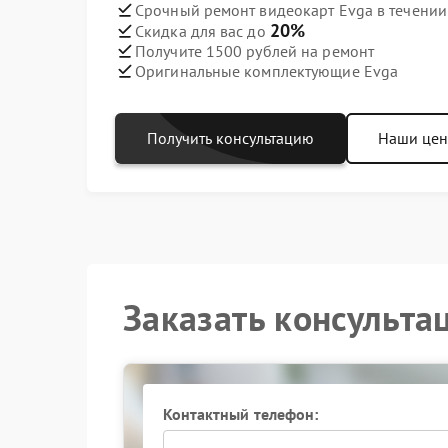
Срочный ремонт видеокарт Evga в течении
20%
Скидка для вас до
Получите 1500 рублей на ремонт
Оригинальные комплектующие Evga
Получить консультацию
Наши це
Заказать консульта
Контактный телефон: