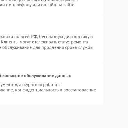
ии по телефону или онлайн на сайте
ехники по всей РФ, бесплатную диагностику и
Клиенты могут отслеживать статус ремонта
ое обслуживание для продления срока службы
безопасное обслуживание данных
ментов, аккуратная работа с
вание, конфиденциальность и восстановление