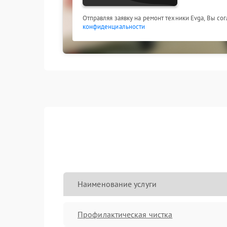
Отправляя заявку на ремонт техники Evga, Вы со
конфиденциальности
Наименование услуги
Профилактическая чистка