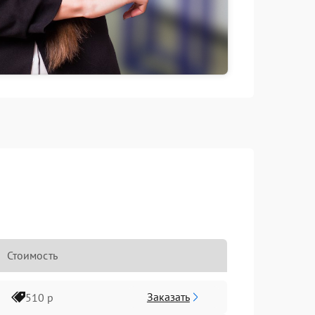
Стоимость
Заказать
510 р