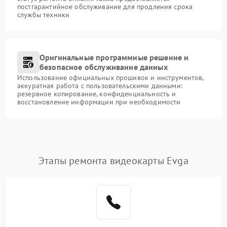
постгарантийное обслуживание для продления срока
службы техники
Оригинальные программные решение и
безопасное обслуживание данных
Использование официальных прошивок и инструментов,
аккуратная работа с пользовательскими данными:
резервное копирование, конфиденциальность и
восстановление информации при необходимости
Этапы ремонта видеокарты Evga