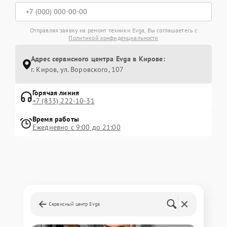
Отправляя заявку на ремонт техники Evga, Вы соглашаетесь с
Политикой конфиденциальности
Адрес сервисного центра Evga в Кирове:
г. Киров, ул. Воровского, 107
Горячая линия
+7 (833) 222-10-31
Время работы
Ежедневно с 9:00 до 21:00
Сервисный центр Evga