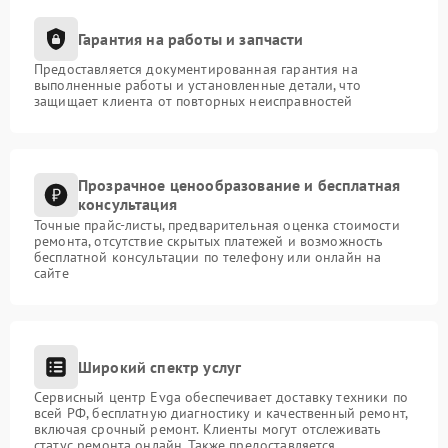
Гарантия на работы и запчасти
Предоставляется документированная гарантия на
выполненные работы и установленные детали, что
защищает клиента от повторных неисправностей
Прозрачное ценообразование и бесплатная
консультация
Точные прайс-листы, предварительная оценка стоимости
ремонта, отсутствие скрытых платежей и возможность
бесплатной консультации по телефону или онлайн на
сайте
Широкий спектр услуг
Сервисный центр Evga обеспечивает доставку техники по
всей РФ, бесплатную диагностику и качественный ремонт,
включая срочный ремонт. Клиенты могут отслеживать
статус ремонта онлайн. Также предоставляется