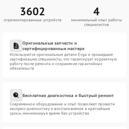
3602
4
отремонтированных устройств
минимальный опыт работы
специалистов
Оригинальные запчасти и
сертифицированные мастера
Используются оригинальные детали Evga и прошедшие
сертификацию специалисты, что гарантирует корректную
работу после ремонта и сохранение гарантийных
обязательств
Бесплатная диагностика и быстрый ремонт
Современное оборудование и опыт позволяют провести
экспресс-диагностику и восстановление в кратчайшие
сроки, минимизируя время без устройства