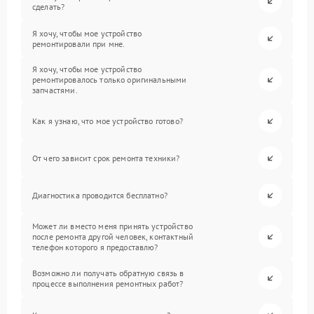
сделать?
Я хочу, чтобы мое устройство
ремонтировали при мне.
Я хочу, чтобы мое устройство
ремонтировалось только оригинальными
запчастями.
Как я узнаю, что мое устройство готово?
От чего зависит срок ремонта техники?
Диагностика проводится бесплатно?
Может ли вместо меня принять устройство
после ремонта другой человек, контактный
телефон которого я предоставлю?
Возможно ли получать обратную связь в
процессе выполнения ремонтных работ?