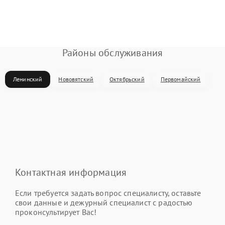
Районы обслуживания
Ленинский
Нововятский
Октябрьский
Первомайский
Контактная информация
Если требуется задать вопрос специалисту, оставьте
свои данные и дежурный специалист с радостью
проконсультирует Вас!