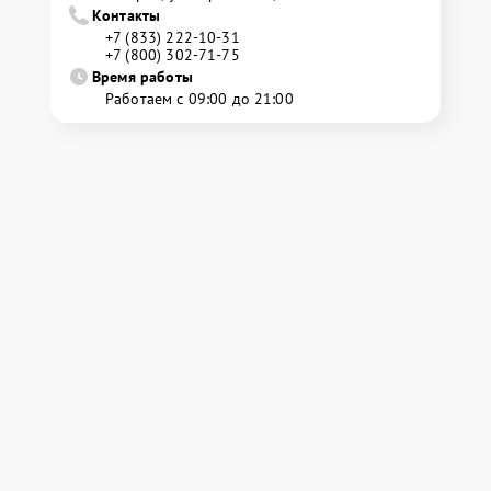
Контакты
+7 (833) 222-10-31
+7 (800) 302-71-75
Время работы
Работаем с 09:00 до 21:00