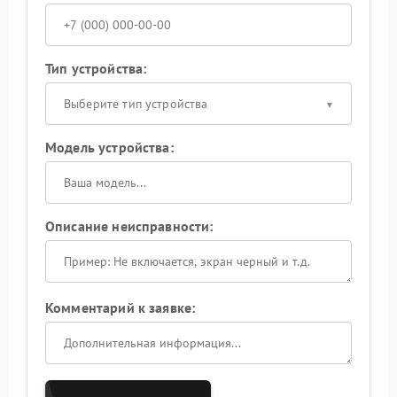
Тип устройства:
Выберите тип устройства
Модель устройства:
Описание неисправности:
Комментарий к заявке: