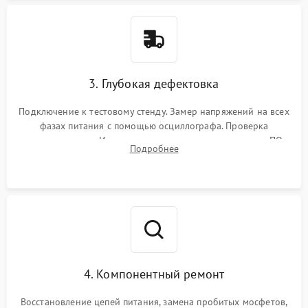
3. Глубокая дефектовка
Подключение к тестовому стенду. Замер напряжений на всех
фазах питания с помощью осциллографа. Проверка
инициализации. Использование специализированного ПО
Подробнее
MATS
4. Компонентный ремонт
Восстановление цепей питания, замена пробитых мосфетов,