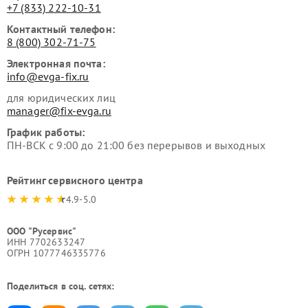
+7 (833) 222-10-31
Контактный телефон:
8 (800) 302-71-75
Электронная почта:
info@evga-fix.ru
для юридических лиц
manager@fix-evga.ru
График работы:
ПН-ВСК с 9:00 до 21:00 без перерывов и выходных
Рейтинг сервисного центра
4.9-5.0
ООО "Русервис"
ИНН 7702633247
ОГРН 1077746335776
Поделиться в соц. сетях: