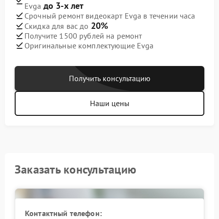
до 3-х лет
Evga
Срочный ремонт видеокарт Evga в течении часа
20%
Скидка для вас до
Получите 1500 рублей на ремонт
Оригинальные комплектующие Evga
Получить консультацию
Наши цены
Заказать консультацию
Контактный телефон: