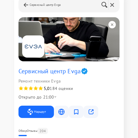
Сервисный центр Evga
Сервисный центр Evga
Ремонт техники Evga
5,0
184 оценки
Открыто до 21:00
Маршрут
204
Обзор
Отзывы