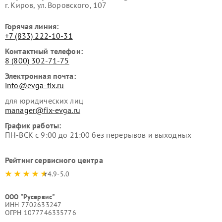
г. Киров, ул. Воровского, 107
Горячая линия:
+7 (833) 222-10-31
Контактный телефон:
8 (800) 302-71-75
Электронная почта:
info@evga-fix.ru
для юридических лиц
manager@fix-evga.ru
График работы:
ПН-ВСК с 9:00 до 21:00 без перерывов и выходных
Рейтинг сервисного центра
4.9-5.0
ООО "Русервис"
ИНН 7702633247
ОГРН 1077746335776