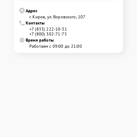
Адрес
г. Киров, ул. Воровского, 107
Контакты
+7 (833) 222-10-31
+7 (800) 302-71-75
Время работы
Работаем с 09:00 до 21:00