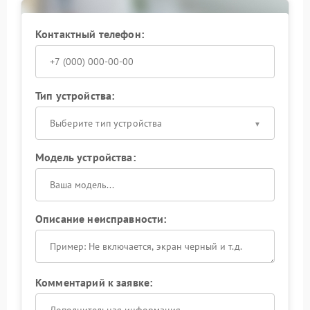
Контактный телефон:
Тип устройства:
Выберите тип устройства
Модель устройства:
Описание неисправности:
Комментарий к заявке: