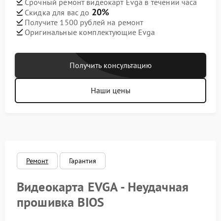
Срочный ремонт видеокарт Evga в течении часа
20%
Скидка для вас до
Получите 1500 рублей на ремонт
Оригинальные комплектующие Evga
Получить консультацию
Наши цены
Ремонт
Гарантия
Видеокарта EVGA - Неудачная
прошивка BIOS