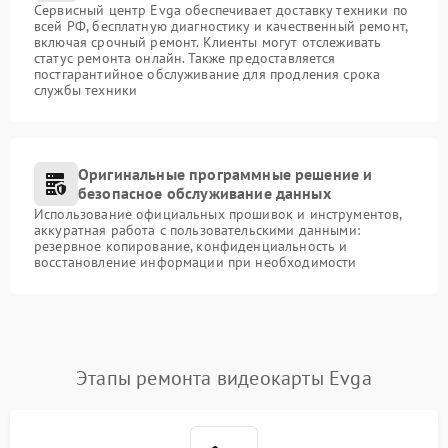
Сервисный центр Evga обеспечивает доставку техники по
всей РФ, бесплатную диагностику и качественный ремонт,
включая срочный ремонт. Клиенты могут отслеживать
статус ремонта онлайн. Также предоставляется
постгарантийное обслуживание для продления срока
службы техники
Оригинальные программные решение и
безопасное обслуживание данных
Использование официальных прошивок и инструментов,
аккуратная работа с пользовательскими данными:
резервное копирование, конфиденциальность и
восстановление информации при необходимости
Этапы ремонта видеокарты Evga