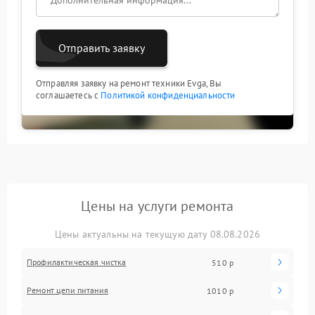
Отправить заявку
Отправляя заявку на ремонт техники Evga, Вы
соглашаетесь с
Политикой конфиденциальности
Цены на услуги ремонта
Цены актуальны на текущую дату 08.08.2026
Профилактическая чистка
510 р
Ремонт цепи питания
1010 р