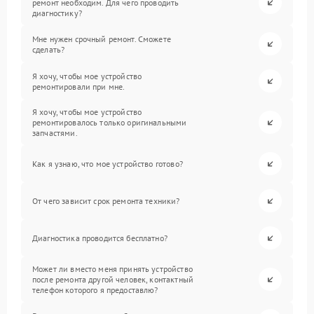
ремонт необходим. Для чего проводить
диагностику?
Мне нужен срочный ремонт. Сможете
сделать?
Я хочу, чтобы мое устройство
ремонтировали при мне.
Я хочу, чтобы мое устройство
ремонтировалось только оригинальными
запчастями.
Как я узнаю, что мое устройство готово?
От чего зависит срок ремонта техники?
Диагностика проводится бесплатно?
Может ли вместо меня принять устройство
после ремонта другой человек, контактный
телефон которого я предоставлю?