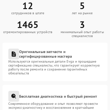
12
5
сотрудников в штате
лет на рынке
1465
3
отремонтированных устройств
минимальный опыт работы
специалистов
Оригинальные запчасти и
сертифицированные мастера
Используются оригинальные детали Evga и прошедшие
сертификацию специалисты, что гарантирует корректную
работу после ремонта и сохранение гарантийных
обязательств
Бесплатная диагностика и быстрый ремонт
Современное оборудование и опыт позволяют провести
экспресс-диагностику и восстановление в кратчайшие