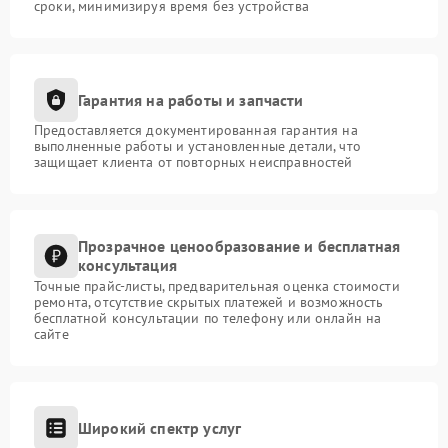
сроки, минимизируя время без устройства
Гарантия на работы и запчасти
Предоставляется документированная гарантия на
выполненные работы и установленные детали, что
защищает клиента от повторных неисправностей
Прозрачное ценообразование и бесплатная
консультация
Точные прайс-листы, предварительная оценка стоимости
ремонта, отсутствие скрытых платежей и возможность
бесплатной консультации по телефону или онлайн на
сайте
Широкий спектр услуг