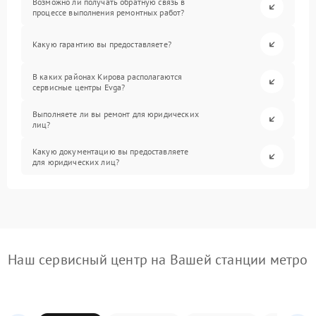
Возможно ли получать обратную связь в
процессе выполнения ремонтных работ?
Какую гарантию вы предоставляете?
В каких районах Кирова располагаются
сервисные центры Evga?
Выполняете ли вы ремонт для юридических
лиц?
Какую документацию вы предоставляете
для юридических лиц?
Наш сервисный центр на Вашей станции метро