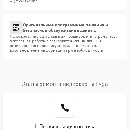
службы техники
Оригинальные программные решение и
безопасное обслуживание данных
Использование официальных прошивок и инструментов,
аккуратная работа с пользовательскими данными:
резервное копирование, конфиденциальность и
восстановление информации при необходимости
Этапы ремонта видеокарты Evga
1. Первичная диагностика