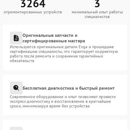
3264
3
отремонтированных устройств
минимальный опыт работы
специалистов
Оригинальные запчасти и
сертифицированные мастера
Используются оригинальные детали Evga и прошедшие
сертификацию специалисты, что гарантирует корректную
работу после ремонта и сохранение гарантийных
обязательств
Бесплатная диагностика и быстрый ремонт
Современное оборудование и опыт позволяют провести
экспресс-диагностику и восстановление в кратчайшие
сроки, минимизируя время без устройства