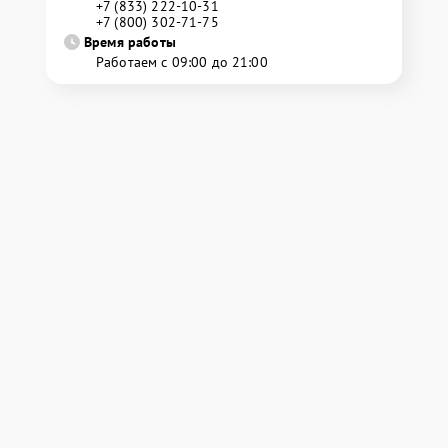
+7 (833) 222-10-31
+7 (800) 302-71-75
Время работы
Работаем с 09:00 до 21:00