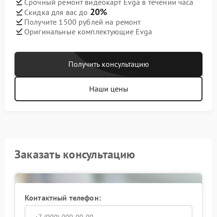
Срочный ремонт видеокарт Evga в течении часа
20%
Скидка для вас до
Получите 1500 рублей на ремонт
Оригинальные комплектующие Evga
Получить консультацию
Наши цены
Заказать консультацию
Контактный телефон: