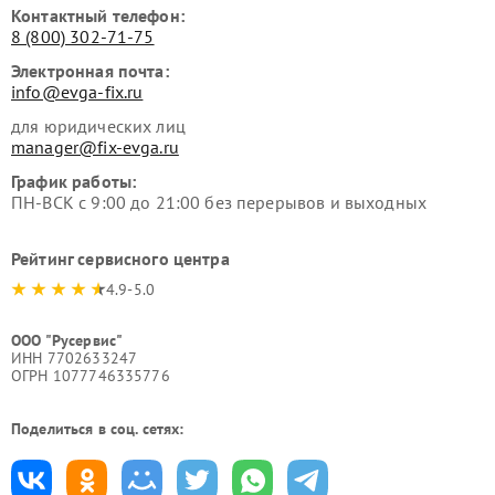
Контактный телефон:
8 (800) 302-71-75
Электронная почта:
info@evga-fix.ru
для юридических лиц
manager@fix-evga.ru
График работы:
ПН-ВСК с 9:00 до 21:00 без перерывов и выходных
Рейтинг сервисного центра
4.9-5.0
ООО "Русервис"
ИНН 7702633247
ОГРН 1077746335776
Поделиться в соц. сетях: