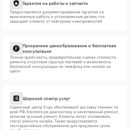
Гарантия на работы и запчасти
Предоставляется документированная гарантия на
выполненные работы и установленные детали, что
защищает клиента от повторных неисправностей
Прозрачное ценообразование и бесплатная
консультация
Точные прайс-листы, предварительная оценка стоимости
ремонта, отсутствие скрытых платежей и возможность
бесплатной консультации по телефону или онлайн на
сайте
Широкий спектр услуг
Сервисный центр Evga обеспечивает доставку техники по
всей РФ, бесплатную диагностику и качественный ремонт,
включая срочный ремонт. Клиенты могут отслеживать
статус ремонта онлайн. Также предоставляется
постгарантийное обслуживание для продления срока