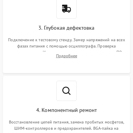
3. Глубокая дефектовка
Подключение к тестовому стенду. Замер напряжений на всех
фазах питания с помощью осциллографа. Проверка
инициализации. Использование специализированного ПО
Подробнее
MATS
4. Компонентный ремонт
Восстановление цепей питания, замена пробитых мосфетов,
ШИМ-контроллеров и предохранителей. BGA-пайка на