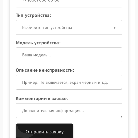
Тип устройства:
Выберите тип устройства
Модель устройства:
Описание неисправности:
Комментарий к заявке:
Отправить заявку