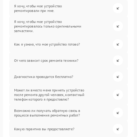
Я хочу, чтобы мое устройство
ремонтировали при мне.
Я хочу, чтобы мое устройство
ремонтировалось только оригинальными
запчастями.
Как я узнаю, что мое устройство готово?
От чего зависит срок ремонта техники?
Диагностика проводится бесплатно?
Может ли вместо меня принять устройство
после ремонта другой человек, контактный
телефон которого я предоставлю?
Возможно ли получать обратную связь в
процессе выполнения ремонтных работ?
Какую гарантию вы предоставляете?