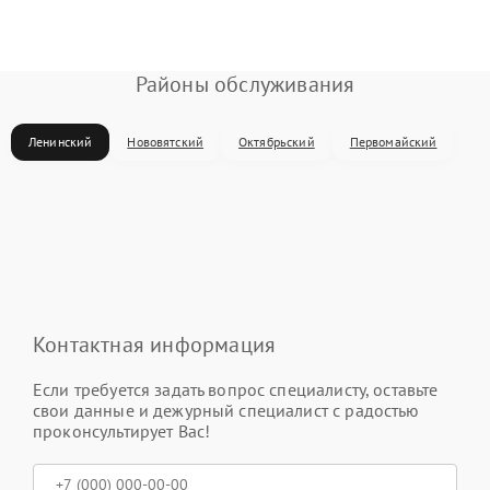
Районы обслуживания
Ленинский
Нововятский
Октябрьский
Первомайский
Контактная информация
Если требуется задать вопрос специалисту, оставьте
свои данные и дежурный специалист с радостью
проконсультирует Вас!