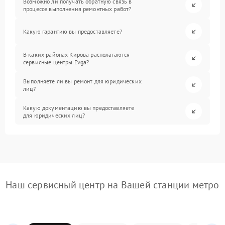
Возможно ли получать обратную связь в
процессе выполнения ремонтных работ?
Какую гарантию вы предоставляете?
В каких районах Кирова располагаются
сервисные центры Evga?
Выполняете ли вы ремонт для юридических
лиц?
Какую документацию вы предоставляете
для юридических лиц?
Наш сервисный центр на Вашей станции метро