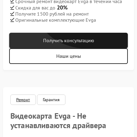
Срочный ремонт видеокарт Evga в течении часа
20%
Скидка для вас до
Получите 1500 рублей на ремонт
Оригинальные комплектующие Evga
Получить консультацию
Наши цены
Ремонт
Гарантия
Видеокарта Evga - Не
устанавливаются драйвера