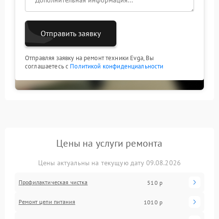
Отправить заявку
Отправляя заявку на ремонт техники Evga, Вы
соглашаетесь с
Политикой конфиденциальности
Цены на услуги ремонта
Цены актуальны на текущую дату 09.08.2026
Профилактическая чистка
510 р
Ремонт цепи питания
1010 р