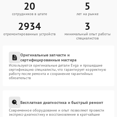
20
5
сотрудников в штате
лет на рынке
2934
3
отремонтированных устройств
минимальный опыт работы
специалистов
Оригинальные запчасти и
сертифицированные мастера
Используются оригинальные детали Evga и прошедшие
сертификацию специалисты, что гарантирует корректную
работу после ремонта и сохранение гарантийных
обязательств
Бесплатная диагностика и быстрый ремонт
Современное оборудование и опыт позволяют провести
экспресс-диагностику и восстановление в кратчайшие