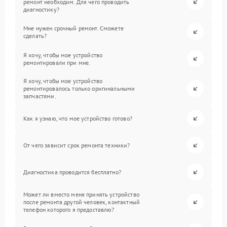
ремонт необходим. Для чего проводить
диагностику?
Мне нужен срочный ремонт. Сможете
сделать?
Я хочу, чтобы мое устройство
ремонтировали при мне.
Я хочу, чтобы мое устройство
ремонтировалось только оригинальными
запчастями.
Как я узнаю, что мое устройство готово?
От чего зависит срок ремонта техники?
Диагностика проводится бесплатно?
Может ли вместо меня принять устройство
после ремонта другой человек, контактный
телефон которого я предоставлю?