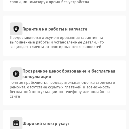
сроки, минимизируя время без устройства
Гарантия на работы и запчасти
Предоставляется документированная гарантия на
выполненные работы и установленные детали, что
защищает клиента от повторных неисправностей
Прозрачное ценообразование и бесплатная
консультация
Точные прайс-листы, предварительная оценка стоимости
ремонта, отсутствие скрытых платежей и возможность
бесплатной консультации по телефону или онлайн на
сайте
Широкий спектр услуг