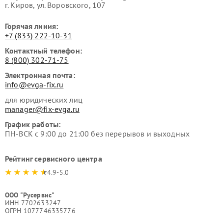
г. Киров, ул. Воровского, 107
Горячая линия:
+7 (833) 222-10-31
Контактный телефон:
8 (800) 302-71-75
Электронная почта:
info@evga-fix.ru
для юридических лиц
manager@fix-evga.ru
График работы:
ПН-ВСК с 9:00 до 21:00 без перерывов и выходных
Рейтинг сервисного центра
4.9-5.0
ООО "Русервис"
ИНН 7702633247
ОГРН 1077746335776