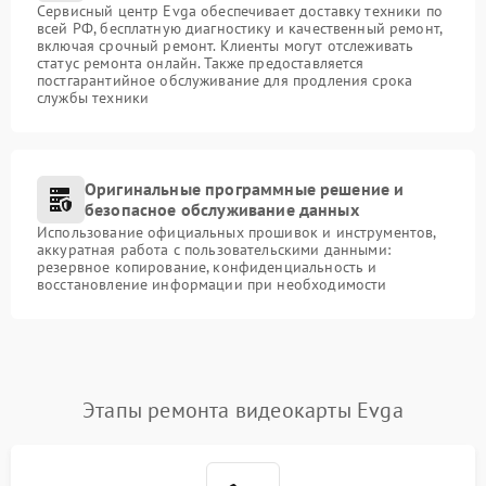
Сервисный центр Evga обеспечивает доставку техники по
всей РФ, бесплатную диагностику и качественный ремонт,
включая срочный ремонт. Клиенты могут отслеживать
статус ремонта онлайн. Также предоставляется
постгарантийное обслуживание для продления срока
службы техники
Оригинальные программные решение и
безопасное обслуживание данных
Использование официальных прошивок и инструментов,
аккуратная работа с пользовательскими данными:
резервное копирование, конфиденциальность и
восстановление информации при необходимости
Этапы ремонта видеокарты Evga