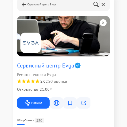
Сервисный центр Evga
Сервисный центр Evga
Ремонт техники Evga
5,0
250 оценки
Открыто до 21:00
Маршрут
250
Обзор
Отзывы