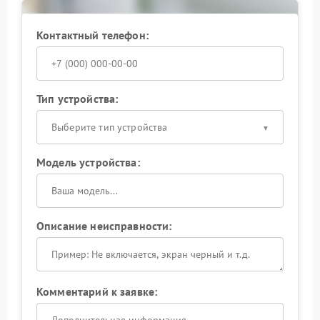
Контактный телефон:
Тип устройства:
Выберите тип устройства
Модель устройства:
Описание неисправности:
Комментарий к заявке: