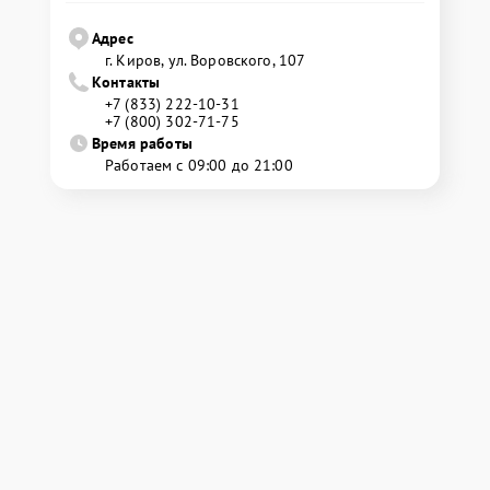
Адрес
г. Киров, ул. Воровского, 107
Контакты
+7 (833) 222-10-31
+7 (800) 302-71-75
Время работы
Работаем с 09:00 до 21:00