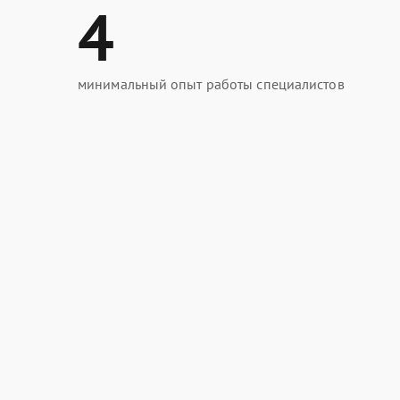
4
минимальный опыт работы специалистов