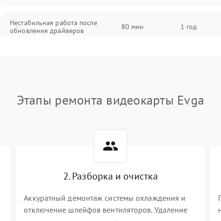
Нестабильная работа после
80 мин
1 год
обновления драйверов
Этапы ремонта видеокарты Evga
2. Разборка и очистка
Аккуратный демонтаж системы охлаждения и
отключение шлейфов вентиляторов. Удаление