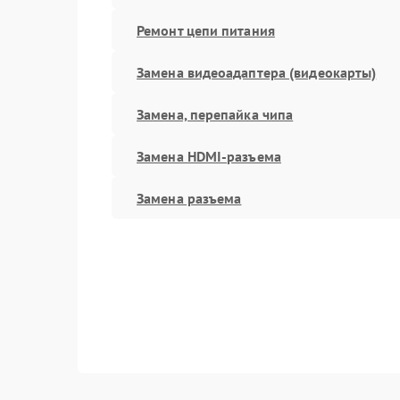
Ремонт цепи питания
Замена видеоадаптера (видеокарты)
Замена, перепайка чипа
Замена HDMI-разъема
Замена разъема