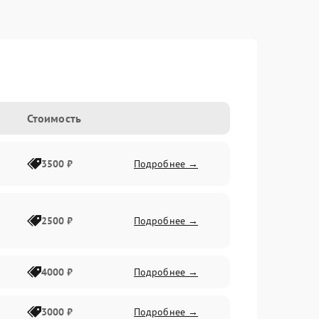
Стоимость
3500 ₽
Подробнее →
2500 ₽
Подробнее →
4000 ₽
Подробнее →
3000 ₽
Подробнее →