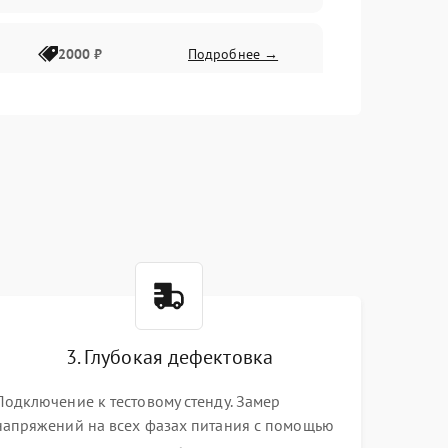
2000 ₽
Подробнее →
3. Глубокая дефектовка
Подключение к тестовому стенду. Замер
напряжений на всех фазах питания с помощью