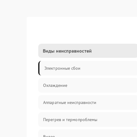
Виды неисправностей
Электронные сбои
Охлаждение
Аппаратные неисправности
Перегрев и термопроблемы
Видео