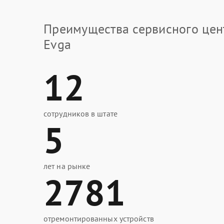
Преимущества сервисного цен
Evga
12
сотрудников в штате
5
лет на рынке
2781
отремонтированных устройств