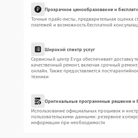
Прозрачное ценообразование и бесплатн
Точные прайс-листы, предварительная оценка с
платежей и возможность бесплатной консультац
Широкий спектр услуг
Сервисный центр Evga обеспечивает доставку т
качественный ремонт, включая срочный ремонт. 
онлайн. Также предоставляется постгарантийн
техники
Оригинальные программные решение и 
Использование официальных прошивок и инстру
пользовательскими данными: резервное копиро
информации при необходимости