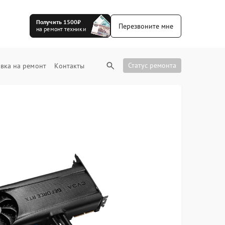
Получить 1500₽
Перезвоните мне
на ремонт техники
Статус ремонта
вка на ремонт
Контакты