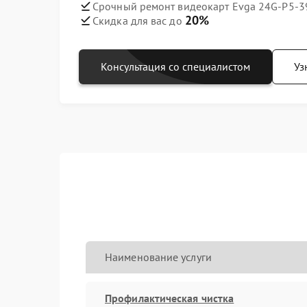
Срочный ремонт видеокарт Evga 24G-P5-39
20%
Скидка для вас до
Консультация со специалистом
Уз
Наименование услуги
Профилактическая чистка