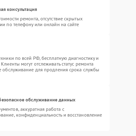
ая консультация
тоимости ремонта, отсутствие скрытых
ии по телефону или онлайн на сайте
ехники по всей РФ, бесплатную диагностику и
Клиенты могут отслеживать статус ремонта
ое обслуживание для продления срока службы
безопасное обслуживание данных
ментов, аккуратная работа с
вание, конфиденциальность и восстановление