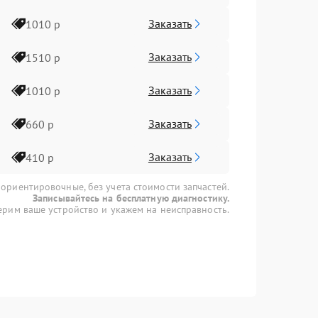
Заказать
1010 р
Заказать
1510 р
Заказать
1010 р
Заказать
660 р
Заказать
410 р
 ориентировочные, без учета стоимости запчастей.
Записывайтесь на бесплатную диагностику.
рим ваше устройство и укажем на неисправность.