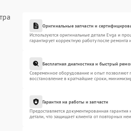
тра
Оригинальные запчасти и сертифициров
Используются оригинальные детали Evga и про
гарантирует корректную работу после ремонта 
Бесплатная диагностика и быстрый ремо
Современное оборудование и опыт позволяют п
восстановление в кратчайшие сроки, минимизир
Гарантия на работы и запчасти
Предоставляется документированная гарантия 
детали, что защищает клиента от повторных не