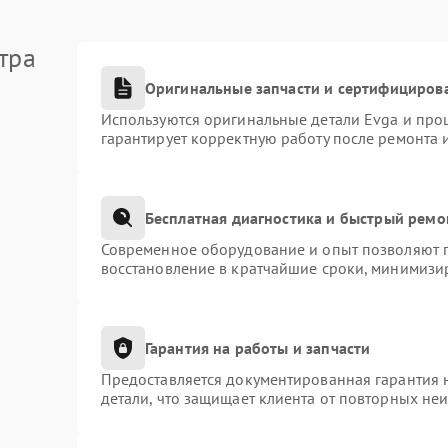
тра
Оригинальные запчасти и сертифициров
Используются оригинальные детали Evga и про
гарантирует корректную работу после ремонта 
Бесплатная диагностика и быстрый ремо
Современное оборудование и опыт позволяют п
восстановление в кратчайшие сроки, минимизир
Гарантия на работы и запчасти
Предоставляется документированная гарантия 
детали, что защищает клиента от повторных не