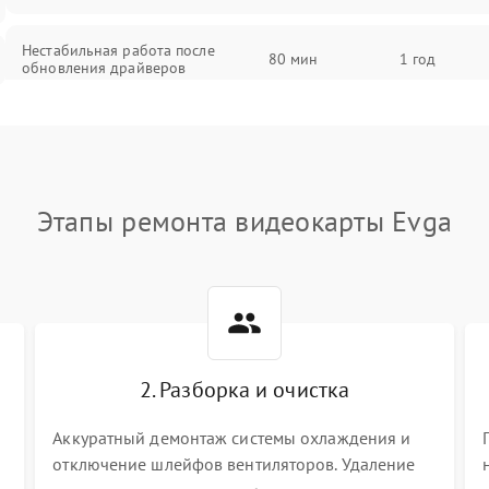
Нестабильная работа после
80 мин
1 год
обновления драйверов
Этапы ремонта видеокарты Evga
2. Разборка и очистка
Аккуратный демонтаж системы охлаждения и
отключение шлейфов вентиляторов. Удаление