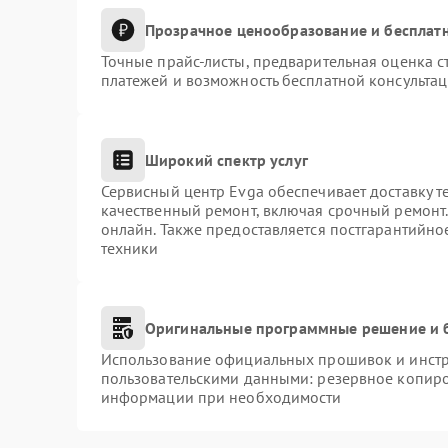
Прозрачное ценообразование и бесплатн
Точные прайс-листы, предварительная оценка с
платежей и возможность бесплатной консультац
Широкий спектр услуг
Сервисный центр Evga обеспечивает доставку т
качественный ремонт, включая срочный ремонт. 
онлайн. Также предоставляется постгарантийн
техники
Оригинальные программные решение и 
Использование официальных прошивок и инстру
пользовательскими данными: резервное копиро
информации при необходимости