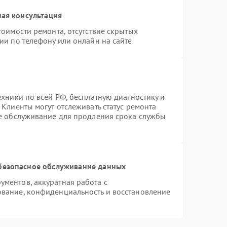
ая консультация
тоимости ремонта, отсутствие скрытых
ии по телефону или онлайн на сайте
ехники по всей РФ, бесплатную диагностику и
Клиенты могут отслеживать статус ремонта
ое обслуживание для продления срока службы
безопасное обслуживание данных
ментов, аккуратная работа с
вание, конфиденциальность и восстановление