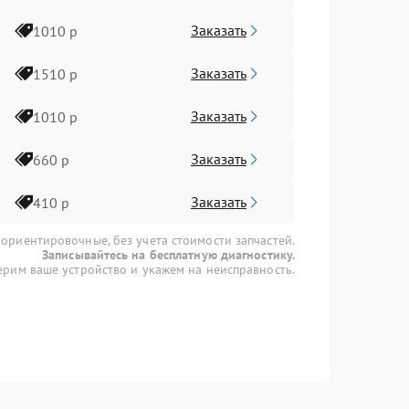
Заказать
1010 р
Заказать
1510 р
Заказать
1010 р
Заказать
660 р
Заказать
410 р
 ориентировочные, без учета стоимости запчастей.
Записывайтесь на бесплатную диагностику.
рим ваше устройство и укажем на неисправность.