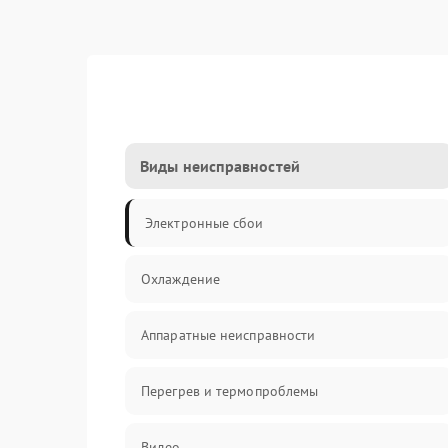
Виды неисправностей
Электронные сбои
Охлаждение
Аппаратные неисправности
Перегрев и термопроблемы
Видео