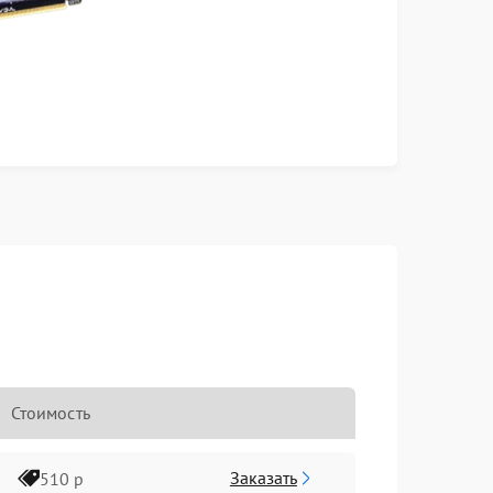
Стоимость
Заказать
510 р