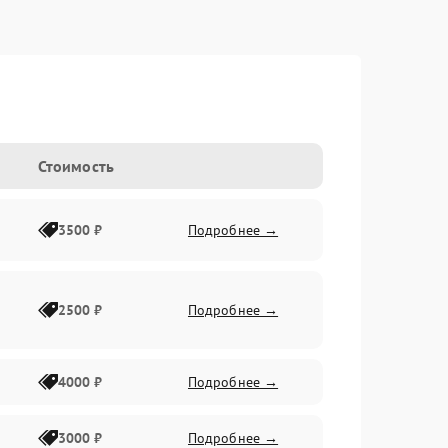
Стоимость
3500 ₽
Подробнее →
2500 ₽
Подробнее →
4000 ₽
Подробнее →
3000 ₽
Подробнее →