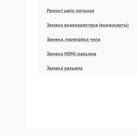
Ремонт цепи питания
Замена видеоадаптера (видеокарты)
Замена, перепайка чипа
Замена HDMI-разъема
Замена разъема