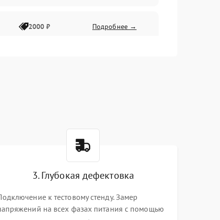
2000 ₽
Подробнее →
3. Глубокая дефектовка
Подключение к тестовому стенду. Замер
напряжений на всех фазах питания с помощью