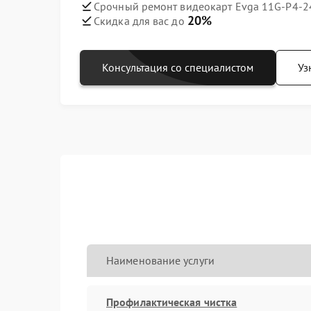
Срочный ремонт видеокарт Evga 11G-P4-24
20%
Скидка для вас до
Консультация со специалистом
Уз
Наименование услуги
Профилактическая чистка