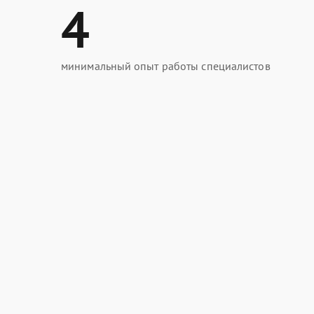
4
минимальный опыт работы специалистов