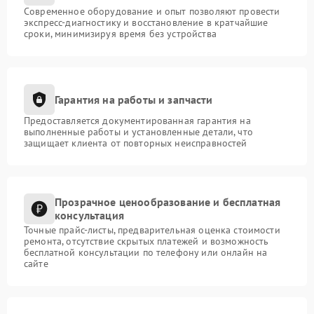
Современное оборудование и опыт позволяют провести
экспресс-диагностику и восстановление в кратчайшие
сроки, минимизируя время без устройства
Гарантия на работы и запчасти
Предоставляется документированная гарантия на
выполненные работы и установленные детали, что
защищает клиента от повторных неисправностей
Прозрачное ценообразование и бесплатная
консультация
Точные прайс-листы, предварительная оценка стоимости
ремонта, отсутствие скрытых платежей и возможность
бесплатной консультации по телефону или онлайн на
сайте