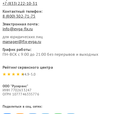
+7 (833) 222-10-31
Контактный телефон:
8 (800) 302-71-75
Электронная почта:
info@evga-fix.ru
для юридических лиц
manager@fix-evga.ru
График работы:
ПН-ВСК с 9:00 до 21:00 без перерывов и выходных
Рейтинг сервисного центра
4.9-5.0
ООО "Русервис"
ИНН 7702633247
ОГРН 1077746335776
Поделиться в соц. сетях: