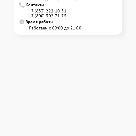
Контакты
+7 (833) 222-10-31
+7 (800) 302-71-75
Время работы
Работаем с 09:00 до 21:00