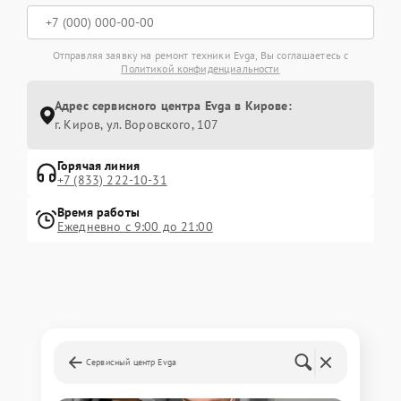
Отправляя заявку на ремонт техники Evga, Вы соглашаетесь с
Политикой конфиденциальности
Адрес сервисного центра Evga в Кирове:
г. Киров, ул. Воровского, 107
Горячая линия
+7 (833) 222-10-31
Время работы
Ежедневно с 9:00 до 21:00
Сервисный центр Evga