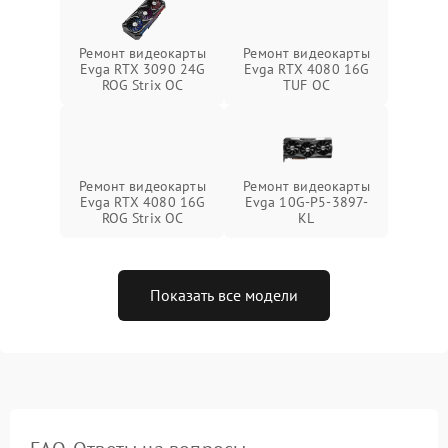
Ремонт видеокарты
Ремонт видеокарты
Evga RTX 3090 24G
Evga RTX 4080 16G
ROG Strix OC
TUF OC
Ремонт видеокарты
Ремонт видеокарты
Evga RTX 4080 16G
Evga 10G-P5-3897-
ROG Strix OC
KL
Показать все модели