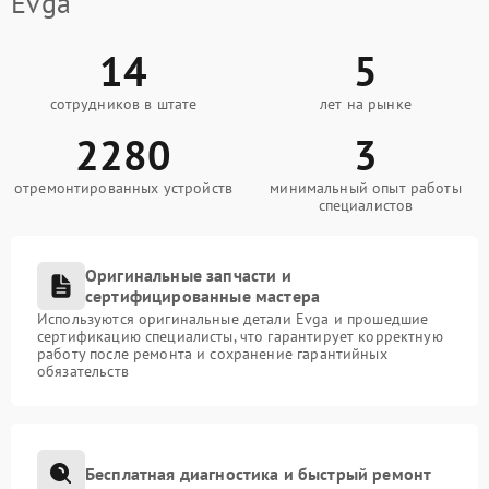
Evga
14
5
сотрудников в штате
лет на рынке
2280
3
отремонтированных устройств
минимальный опыт работы
специалистов
Оригинальные запчасти и
сертифицированные мастера
Используются оригинальные детали Evga и прошедшие
сертификацию специалисты, что гарантирует корректную
работу после ремонта и сохранение гарантийных
обязательств
Бесплатная диагностика и быстрый ремонт