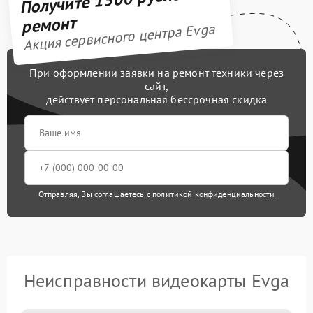
ремонт
Акция сервисного центра Evga
При оформлении заявки на ремонт техники через
сайт,
действует персональная бессрочная скидка
Отправляя, Вы соглашаетесь с
политикой конфиденциальности
Неисправности видеокарты Evga