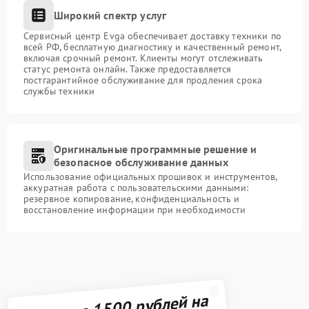
Широкий спектр услуг
Сервисный центр Evga обеспечивает доставку техники по
всей РФ, бесплатную диагностику и качественный ремонт,
включая срочный ремонт. Клиенты могут отслеживать
статус ремонта онлайн. Также предоставляется
постгарантийное обслуживание для продления срока
службы техники
Оригинальные программные решение и
безопасное обслуживание данных
Использование официальных прошивок и инструментов,
аккуратная работа с пользовательскими данными:
резервное копирование, конфиденциальность и
восстановление информации при необходимости
Получите 1500 рублей на