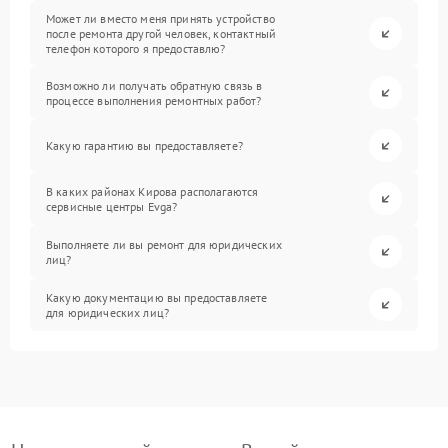
Может ли вместо меня принять устройство
после ремонта другой человек, контактный
телефон которого я предоставлю?
Возможно ли получать обратную связь в
процессе выполнения ремонтных работ?
Какую гарантию вы предоставляете?
В каких районах Кирова располагаются
сервисные центры Evga?
Выполняете ли вы ремонт для юридических
лиц?
Какую документацию вы предоставляете
для юридических лиц?