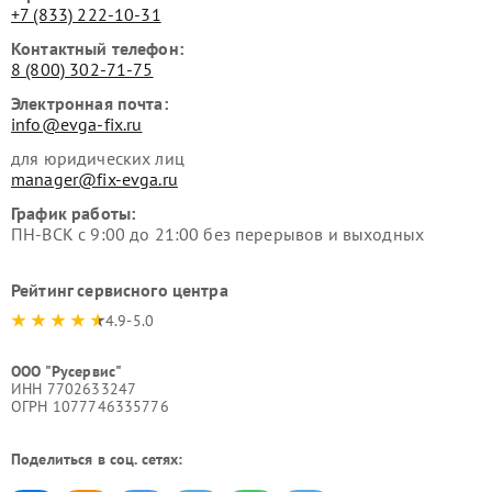
+7 (833) 222-10-31
Контактный телефон:
8 (800) 302-71-75
Электронная почта:
info@evga-fix.ru
для юридических лиц
manager@fix-evga.ru
График работы:
ПН-ВСК с 9:00 до 21:00 без перерывов и выходных
Рейтинг сервисного центра
4.9-5.0
ООО "Русервис"
ИНН 7702633247
ОГРН 1077746335776
Поделиться в соц. сетях: