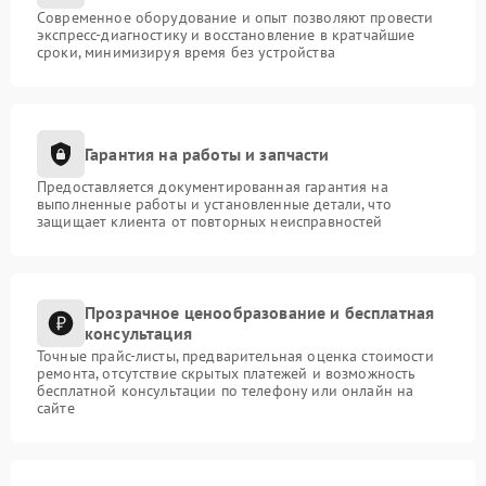
Современное оборудование и опыт позволяют провести
экспресс-диагностику и восстановление в кратчайшие
сроки, минимизируя время без устройства
Гарантия на работы и запчасти
Предоставляется документированная гарантия на
выполненные работы и установленные детали, что
защищает клиента от повторных неисправностей
Прозрачное ценообразование и бесплатная
консультация
Точные прайс-листы, предварительная оценка стоимости
ремонта, отсутствие скрытых платежей и возможность
бесплатной консультации по телефону или онлайн на
сайте