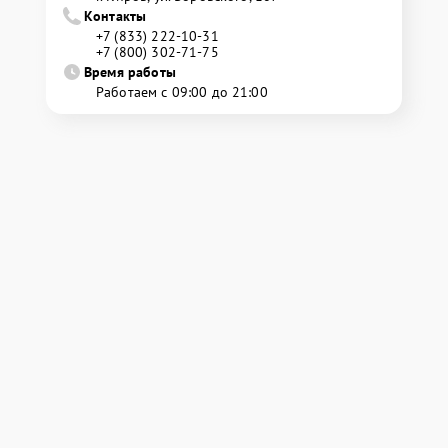
Контакты
+7 (833) 222-10-31
+7 (800) 302-71-75
Время работы
Работаем с 09:00 до 21:00