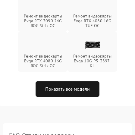
Ремонт видеокарты
Ремонт видеокарты
Evga RTX 3090 24G
Evga RTX 4080 16G
ROG Strix OC
TUF OC
Ремонт видеокарты
Ремонт видеокарты
Evga RTX 4080 16G
Evga 10G-P5-3897-
ROG Strix OC
KL
Показать все модели