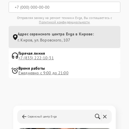
Отправляя заявку на ремонт техники Evga, Вы соглашаетесь с
Политикой конфиденциальности
Адрес сервисного центра Evga в Кирове:
г. Киров, ул. Воровского, 107
Горячая линия
+7 (833) 222-10-31
Время работы
Ежедневно с 9:00 до 21:00
Сервисный центр Evga