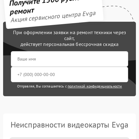
ремонт
Акция сервисного центра Evga
При оформлении заявки на ремонт техники через
сайт,
действует персональная бессрочная скидка
Отправляя, Вы соглашаетесь с
политикой конфиденциальности
Неисправности видеокарты Evga