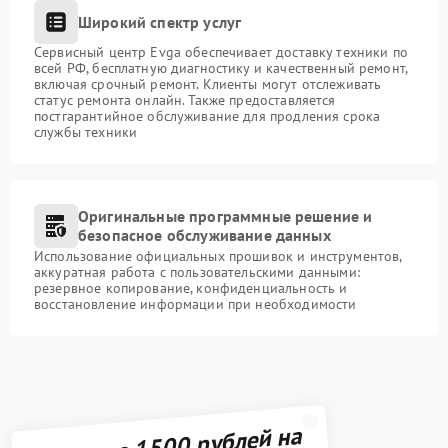
Широкий спектр услуг
Сервисный центр Evga обеспечивает доставку техники по
всей РФ, бесплатную диагностику и качественный ремонт,
включая срочный ремонт. Клиенты могут отслеживать
статус ремонта онлайн. Также предоставляется
постгарантийное обслуживание для продления срока
службы техники
Оригинальные программные решение и
безопасное обслуживание данных
Использование официальных прошивок и инструментов,
аккуратная работа с пользовательскими данными:
резервное копирование, конфиденциальность и
восстановление информации при необходимости
Получите 1500 рублей на