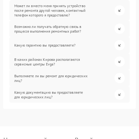
Может ли вместо меня принять устройство
после ремонта другой человек, контактный
телефон которого я предоставлю?
Возможно ли получать обратную связь в
процессе выполнения ремонтных работ?
Какую гарантию вы предоставляете?
В каких районах Кирова располагаются
сервисные центры Evga?
Выполняете ли вы ремонт для юридических
лиц?
Какую документацию вы предоставляете
для юридических лиц?