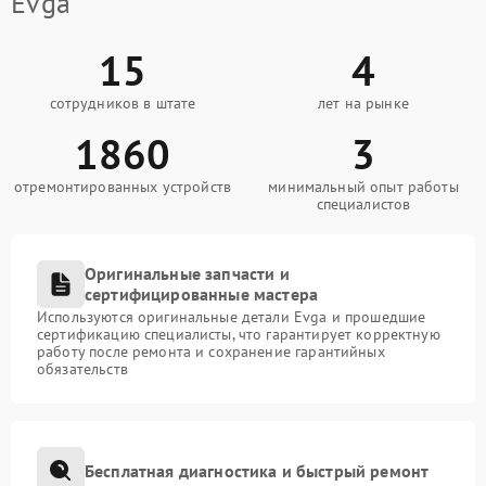
Evga
15
4
сотрудников в штате
лет на рынке
1860
3
отремонтированных устройств
минимальный опыт работы
специалистов
Оригинальные запчасти и
сертифицированные мастера
Используются оригинальные детали Evga и прошедшие
сертификацию специалисты, что гарантирует корректную
работу после ремонта и сохранение гарантийных
обязательств
Бесплатная диагностика и быстрый ремонт