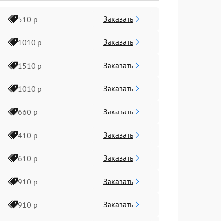
Заказать
510 р
Заказать
1010 р
Заказать
1510 р
Заказать
1010 р
Заказать
660 р
Заказать
410 р
Заказать
610 р
Заказать
910 р
Заказать
910 р