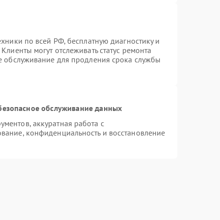
ехники по всей РФ, бесплатную диагностику и
Клиенты могут отслеживать статус ремонта
ое обслуживание для продления срока службы
безопасное обслуживание данных
ментов, аккуратная работа с
вание, конфиденциальность и восстановление