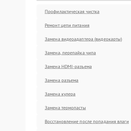
Профилактическая чистка
Ремонт цепи питания
Замена видеоадаптера (видеокарты)
Замена, перепайка чипа
Замена HDMI-разъема
Замена разъема
Замена кулера
Замена термопасты
Восстановление после попадания влаги