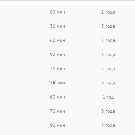
80 мин
2 года
30 мин
3 года
60 мин
2 года
90 мин
3 года
70 мин
2 года
100 мин
3 года
60 мин
1 год
70 мин
3 года
90 мин
3 года