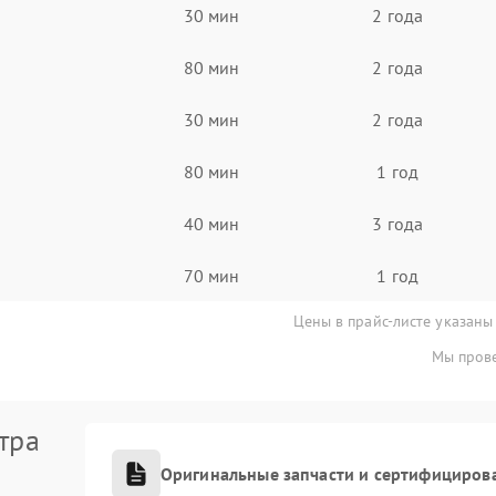
30 мин
2 года
80 мин
2 года
30 мин
2 года
80 мин
1 год
40 мин
3 года
70 мин
1 год
Цены в прайс-листе указаны
Мы прове
тра
Оригинальные запчасти и сертифициров