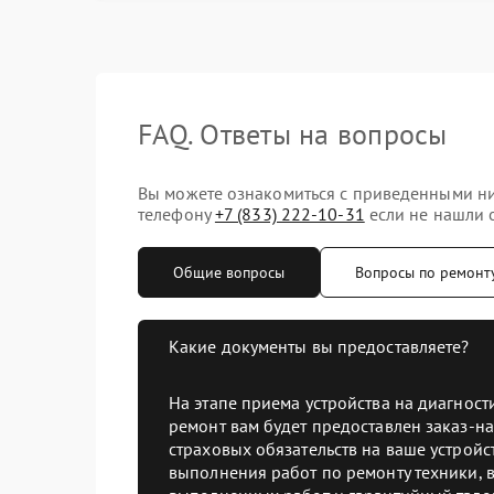
FAQ. Ответы на вопросы
Вы можете ознакомиться с приведенными ни
телефону
+7 (833) 222-10-31
если не нашли о
Общие вопросы
Вопросы по ремонт
Какие документы вы предоставляете?
На этапе приема устройства на диагнос
ремонт вам будет предоставлен заказ-на
страховых обязательств на ваше устройст
выполнения работ по ремонту техники, в