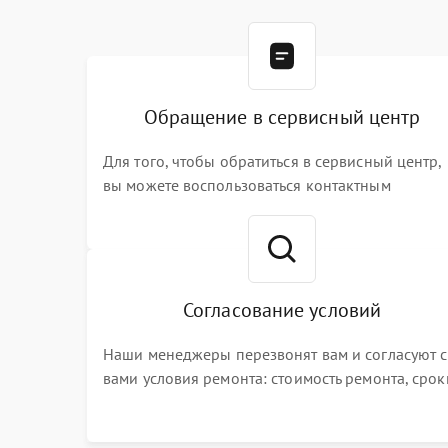
Обращение в сервисный центр
Для того, чтобы обратиться в сервисный центр,
вы можете воспользоваться контактным
телефоном самостоятельно, или оставить свой
номер телефона на сайте
Согласование условий
Наши менеджеры перезвонят вам и согласуют с
вами условия ремонта: стоимость ремонта, срок
выполнения, гарантийные условия