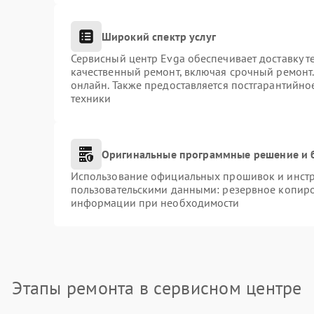
Широкий спектр услуг
Сервисный центр Evga обеспечивает доставку т
качественный ремонт, включая срочный ремонт. 
онлайн. Также предоставляется постгарантийн
техники
Оригинальные программные решение и 
Использование официальных прошивок и инстру
пользовательскими данными: резервное копиро
информации при необходимости
Этапы ремонта в сервисном центре