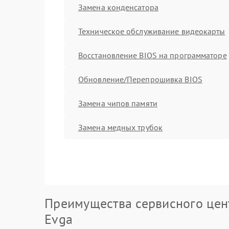
Замена конденсатора
Техническое обслуживание видеокарты
Восстановление BIOS на программаторе
Обновление/Перепрошивка BIOS
Замена чипов памяти
Замена медных трубок
Преимущества сервисного цен
Evga