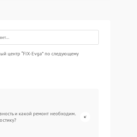
ый центр “FIX-Evga” по следующему
вность и какой ремонт необходим.
остику?