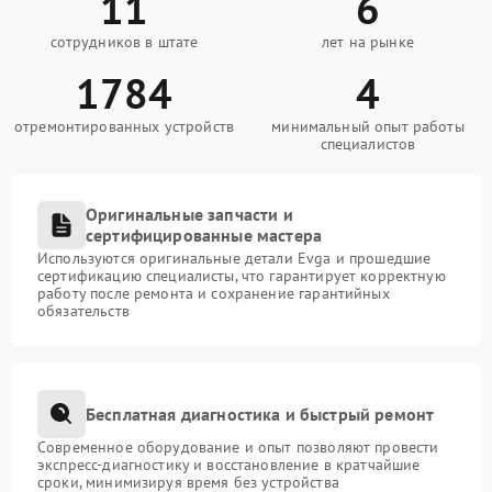
11
6
сотрудников в штате
лет на рынке
1784
4
отремонтированных устройств
минимальный опыт работы
специалистов
Оригинальные запчасти и
сертифицированные мастера
Используются оригинальные детали Evga и прошедшие
сертификацию специалисты, что гарантирует корректную
работу после ремонта и сохранение гарантийных
обязательств
Бесплатная диагностика и быстрый ремонт
Современное оборудование и опыт позволяют провести
экспресс-диагностику и восстановление в кратчайшие
сроки, минимизируя время без устройства