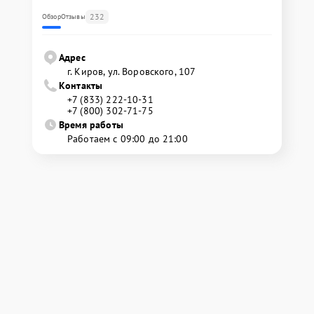
232
Обзор
Отзывы
Адрес
г. Киров, ул. Воровского, 107
Контакты
+7 (833) 222-10-31
+7 (800) 302-71-75
Время работы
Работаем с 09:00 до 21:00