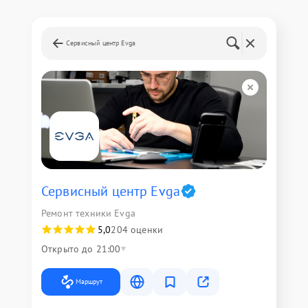
Сервисный центр Evga
Сервисный центр Evga
Ремонт техники Evga
5,0
204 оценки
Открыто до 21:00
Маршрут