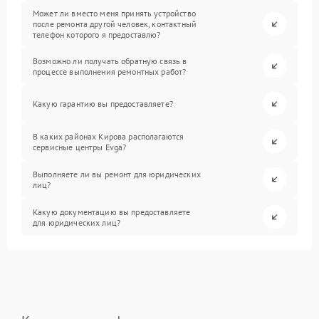
Может ли вместо меня принять устройство
после ремонта другой человек, контактный
телефон которого я предоставлю?
Возможно ли получать обратную связь в
процессе выполнения ремонтных работ?
Какую гарантию вы предоставляете?
В каких районах Кирова располагаются
сервисные центры Evga?
Выполняете ли вы ремонт для юридических
лиц?
Какую документацию вы предоставляете
для юридических лиц?