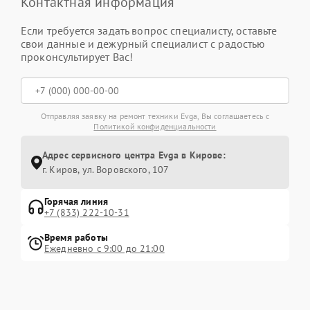
Контактная информация
Если требуется задать вопрос специалисту, оставьте
свои данные и дежурный специалист с радостью
проконсультирует Вас!
Отправляя заявку на ремонт техники Evga, Вы соглашаетесь с
Политикой конфиденциальности
Адрес сервисного центра Evga в Кирове:
г. Киров, ул. Воровского, 107
Горячая линия
+7 (833) 222-10-31
Время работы
Ежедневно с 9:00 до 21:00