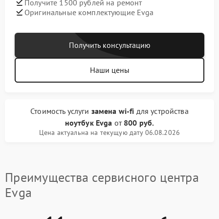
Получите 1500 рублей на ремонт
Оригинальные комплектующие Evga
Получить консультацию
Наши цены
Стоимость услуги
замена wi-fi
для устройства
ноутбук Evga
от
800 руб.
Цена актуальна на текущую дату 06.08.2026
Преимущества сервисного центра
Evga