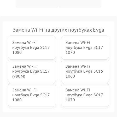
Замена Wi-Fi на других ноутбуках Evga
Замена Wi-Fi
Замена Wi-Fi
ноутбука Evga SC17
ноутбука Evga SC17
1080
1070
Замена Wi-Fi
Замена Wi-Fi
ноутбука Evga SC17
ноутбука Evga SC15
(980M)
1060
Замена Wi-Fi
Замена Wi-Fi
ноутбука Evga SC17
ноутбука Evga SC17
1080
1070