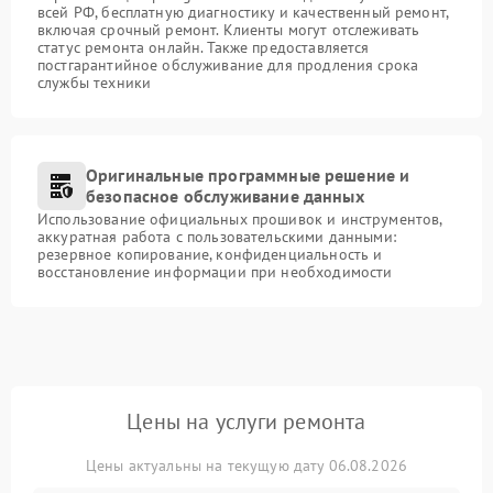
всей РФ, бесплатную диагностику и качественный ремонт,
включая срочный ремонт. Клиенты могут отслеживать
статус ремонта онлайн. Также предоставляется
постгарантийное обслуживание для продления срока
службы техники
Оригинальные программные решение и
безопасное обслуживание данных
Использование официальных прошивок и инструментов,
аккуратная работа с пользовательскими данными:
резервное копирование, конфиденциальность и
восстановление информации при необходимости
Цены на услуги ремонта
Цены актуальны на текущую дату 06.08.2026