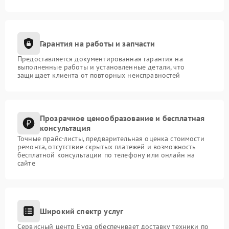
Гарантия на работы и запчасти
Предоставляется документированная гарантия на
выполненные работы и установленные детали, что
защищает клиента от повторных неисправностей
Прозрачное ценообразование и бесплатная
консультация
Точные прайс-листы, предварительная оценка стоимости
ремонта, отсутствие скрытых платежей и возможность
бесплатной консультации по телефону или онлайн на
сайте
Широкий спектр услуг
Сервисный центр Evga обеспечивает доставку техники по