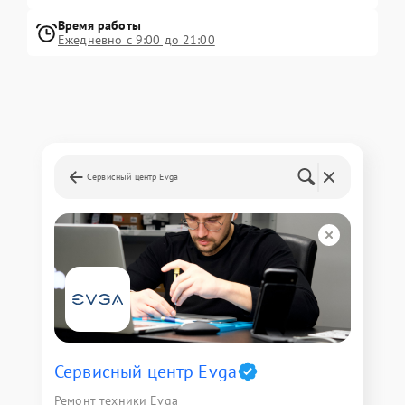
Время работы
Ежедневно с 9:00 до 21:00
Сервисный центр Evga
Сервисный центр Evga
Ремонт техники Evga