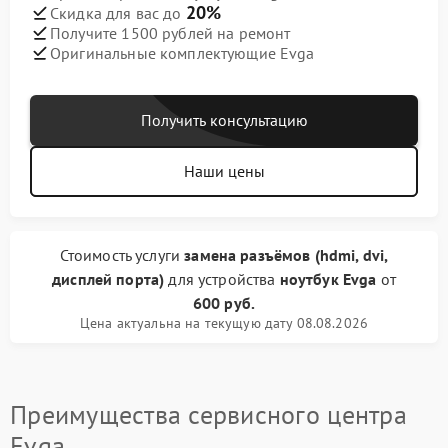
20%
Скидка для вас до
Получите 1500 рублей на ремонт
Оригинальные комплектующие Evga
Получить консультацию
Наши цены
Стоимость услуги
замена разъёмов (hdmi, dvi,
дисплей порта)
для устройства
ноутбук Evga
от
600 руб.
Цена актуальна на текущую дату 08.08.2026
Преимущества сервисного центра
Evga