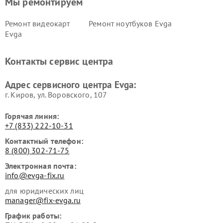
Мы ремонтируем
Ремонт видеокарт
Ремонт ноутбуков Evga
Evga
Контакты сервис центра
Адрес сервисного центра Evga:
г. Киров, ул. Воровского, 107
Горячая линия:
+7 (833) 222-10-31
Контактный телефон:
8 (800) 302-71-75
Электронная почта:
info@evga-fix.ru
для юридических лиц
manager@fix-evga.ru
График работы: