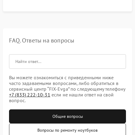
FAQ. Ответы на вопросы
Вы можете ознакомиться с приведенными ниже
часто задаваемыми вопросами, либо обратиться в
сервисный центр “FIX-Evga” по следующему телефону
+7 (833) 222-10-31
если не нашли ответ на свой
вопрос.
Общие вопросы
Вопросы по ремонту ноутбуков