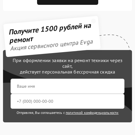
Получите 1500 рублей на
ремонт
Акция сервисного центра Evga
При оформлении заявки на ремонт техники через
сайт,
действует персональная бессрочная скидка
Отправляя, Вы соглашаетесь с
политикой конфиденциальности