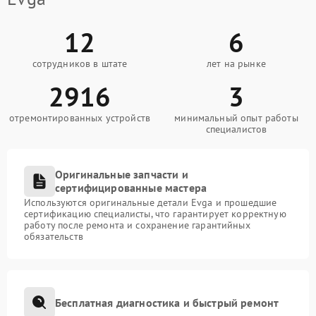
12
6
сотрудников в штате
лет на рынке
2916
3
отремонтированных устройств
минимальный опыт работы
специалистов
Оригинальные запчасти и
сертифицированные мастера
Используются оригинальные детали Evga и прошедшие
сертификацию специалисты, что гарантирует корректную
работу после ремонта и сохранение гарантийных
обязательств
Бесплатная диагностика и быстрый ремонт