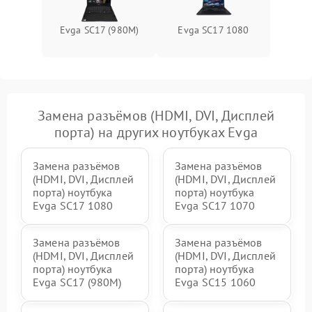
Evga SC17 (980M)
Evga SC17 1080
Замена разъёмов (HDMI, DVI, Дисплей
порта) на других ноутбуках Evga
Замена разъёмов
Замена разъёмов
(HDMI, DVI, Дисплей
(HDMI, DVI, Дисплей
порта) ноутбука
порта) ноутбука
Evga SC17 1080
Evga SC17 1070
Замена разъёмов
Замена разъёмов
(HDMI, DVI, Дисплей
(HDMI, DVI, Дисплей
порта) ноутбука
порта) ноутбука
Evga SC17 (980M)
Evga SC15 1060