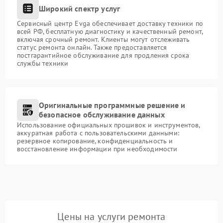
Широкий спектр услуг
Сервисный центр Evga обеспечивает доставку техники по
всей РФ, бесплатную диагностику и качественный ремонт,
включая срочный ремонт. Клиенты могут отслеживать
статус ремонта онлайн. Также предоставляется
постгарантийное обслуживание для продления срока
службы техники
Оригинальные программные решение и
безопасное обслуживание данных
Использование официальных прошивок и инструментов,
аккуратная работа с пользовательскими данными:
резервное копирование, конфиденциальность и
восстановление информации при необходимости
Цены на услуги ремонта