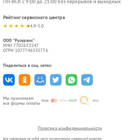
ПН-ВСК с 9:00 до 21:00 без перерывов и выходных
Рейтинг сервисного центра
4.9-5.0
ООО "Русервис"
ИНН 7702633247
ОГРН 1077746335776
Поделиться в соц. сетях:
Мы принимаем
все формы оплаты
Политика конфиденциальности
Вся информация на сайте носит исключительно справочный характер.