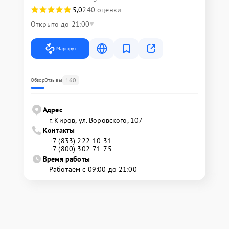
5,0
240 оценки
Открыто до 21:00
Маршрут
160
Обзор
Отзывы
Адрес
г. Киров, ул. Воровского, 107
Контакты
+7 (833) 222-10-31
+7 (800) 302-71-75
Время работы
Работаем с 09:00 до 21:00