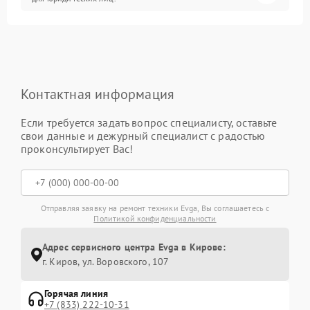
Контактная информация
Если требуется задать вопрос специалисту, оставьте
свои данные и дежурный специалист с радостью
проконсультирует Вас!
Отправляя заявку на ремонт техники Evga, Вы соглашаетесь с
Политикой конфиденциальности
Адрес сервисного центра Evga в Кирове:
г. Киров, ул. Воровского, 107
Горячая линия
+7 (833) 222-10-31