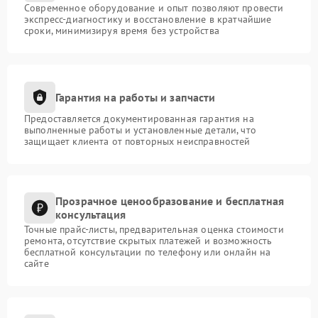
Современное оборудование и опыт позволяют провести
экспресс-диагностику и восстановление в кратчайшие
сроки, минимизируя время без устройства
Гарантия на работы и запчасти
Предоставляется документированная гарантия на
выполненные работы и установленные детали, что
защищает клиента от повторных неисправностей
Прозрачное ценообразование и бесплатная
консультация
Точные прайс-листы, предварительная оценка стоимости
ремонта, отсутствие скрытых платежей и возможность
бесплатной консультации по телефону или онлайн на
сайте