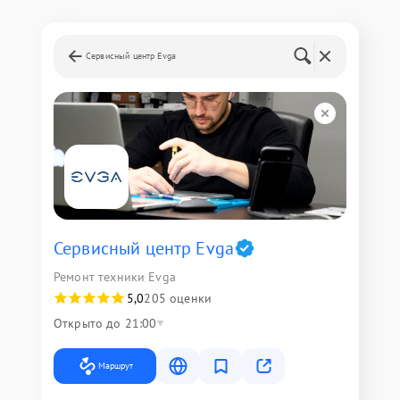
Сервисный центр Evga
Сервисный центр Evga
Ремонт техники Evga
5,0
205 оценки
Открыто до 21:00
Маршрут