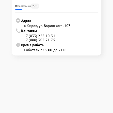
270
Обзор
Отзывы
Адрес
г. Киров, ул. Воровского, 107
Контакты
+7 (833) 222-10-31
+7 (800) 302-71-75
Время работы
Работаем с 09:00 до 21:00