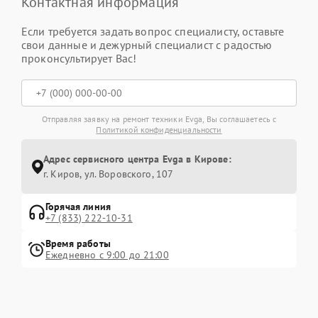
Контактная информация
Если требуется задать вопрос специалисту, оставьте
свои данные и дежурный специалист с радостью
проконсультирует Вас!
Отправляя заявку на ремонт техники Evga, Вы соглашаетесь с
Политикой конфиденциальности
Адрес сервисного центра Evga в Кирове:
г. Киров, ул. Воровского, 107
Горячая линия
+7 (833) 222-10-31
Время работы
Ежедневно с 9:00 до 21:00