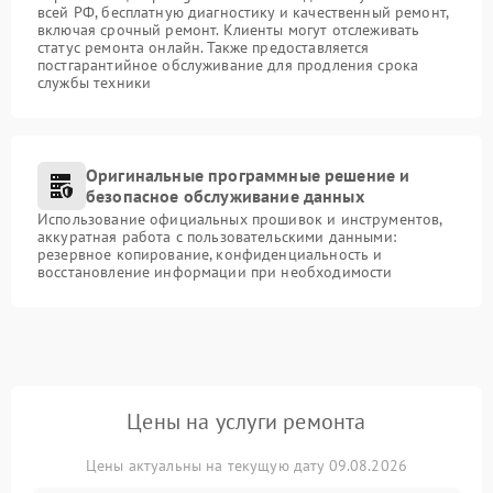
всей РФ, бесплатную диагностику и качественный ремонт,
включая срочный ремонт. Клиенты могут отслеживать
статус ремонта онлайн. Также предоставляется
постгарантийное обслуживание для продления срока
службы техники
Оригинальные программные решение и
безопасное обслуживание данных
Использование официальных прошивок и инструментов,
аккуратная работа с пользовательскими данными:
резервное копирование, конфиденциальность и
восстановление информации при необходимости
Цены на услуги ремонта
Цены актуальны на текущую дату 09.08.2026