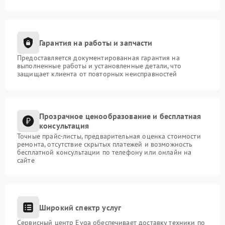
Гарантия на работы и запчасти
Предоставляется документированная гарантия на
выполненные работы и установленные детали, что
защищает клиента от повторных неисправностей
Прозрачное ценообразование и бесплатная
консультация
Точные прайс-листы, предварительная оценка стоимости
ремонта, отсутствие скрытых платежей и возможность
бесплатной консультации по телефону или онлайн на
сайте
Широкий спектр услуг
Сервисный центр Evga обеспечивает доставку техники по