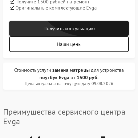
Получите 1500 рублей на ремонт
Оригинальные комплектующие Evga
Получить консультацию
Наши цены
Стоимость услуги
замена матрицы
для устройства
ноутбук Evga
от
1500 руб.
Цена актуальна на текущую дату 09.08.2026
Преимущества сервисного центра
Evga