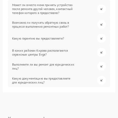
Может ли вместо меня принять устройство
после ремонта другой человек, контактный
телефон которого я предоставлю?
Возможно ли получать обратную связь в
процессе выполнения ремонтных работ?
Какую гарантию вы предоставляете?
В каких районах Кирова располагаются
сервисные центры Evga?
Выполняете ли вы ремонт для юридических
лиц?
Какую документацию вы предоставляете
для юридических лиц?