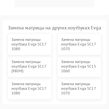
Замена матрицы на других ноутбуках Evga
Замена матрицы
Замена матрицы
ноутбука Evga SC17
ноутбука Evga SC17
1080
1070
Замена матрицы
Замена матрицы
ноутбука Evga SC17
ноутбука Evga SC15
(980M)
1060
Замена матрицы
Замена матрицы
ноутбука Evga SC17
ноутбука Evga SC17
1080
1070