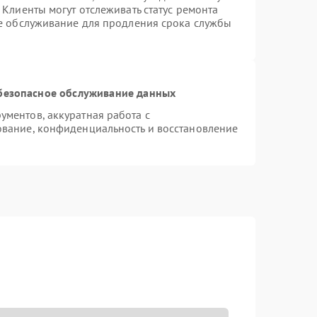
Клиенты могут отслеживать статус ремонта
ое обслуживание для продления срока службы
безопасное обслуживание данных
ментов, аккуратная работа с
вание, конфиденциальность и восстановление