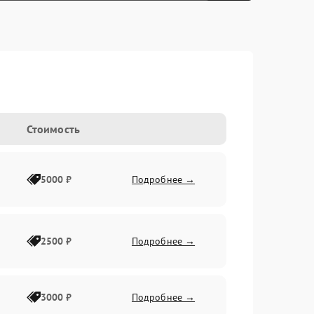
Стоимость
5000 ₽
Подробнее →
2500 ₽
Подробнее →
3000 ₽
Подробнее →