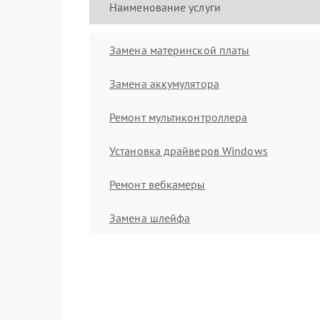
Наименование услуги
Замена материнской платы
Замена аккумулятора
Ремонт мультиконтроллера
Установка драйверов Windows
Ремонт вебкамеры
Замена шлейфа