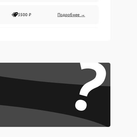
3500 ₽
Подробнее →
2500 ₽
Подробнее →
?
2000 ₽
Подробнее →
2500 ₽
Подробнее →
3000 ₽
Подробнее →