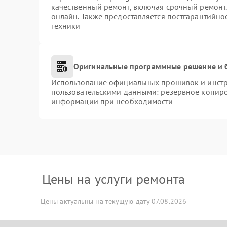
качественный ремонт, включая срочный ремонт. 
онлайн. Также предоставляется постгарантийн
техники
Оригинальные программные решение и 
Использование официальных прошивок и инстру
пользовательскими данными: резервное копиро
информации при необходимости
Цены на услуги ремонта
Цены актуальны на текущую дату 07.08.2026