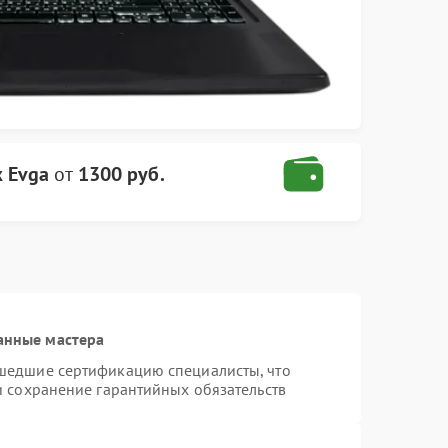
к Evga
от
1300 руб.
анные мастера
шедшие сертификацию специалисты, что
и сохранение гарантийных обязательств