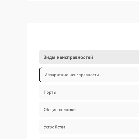
Виды неисправностей
Аппаратные неисправности
Порты
Общие поломки
Устройства