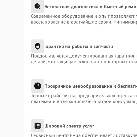
Бесплатная диагностика и быстрый ремо
Современное оборудование и опыт позволяют п
восстановление в кратчайшие сроки, минимизир
Гарантия на работы и запчасти
Предоставляется документированная гарантия 
детали, что защищает клиента от повторных не
Прозрачное ценообразование и бесплатн
Точные прайс-листы, предварительная оценка с
платежей и возможность бесплатной консультац
Широкий спектр услуг
Сервисный центр Evga обеспечивает доставку т