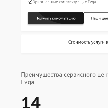
Оригинальные комплектующие Evga
Получить консультацию
Наши це
Стоимость услуги
Преимущества сервисного цен
Evga
14