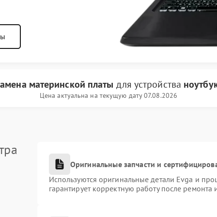
ны
замена материнской платы
для устройства
ноутбу
Цена актуальна на текущую дату 07.08.2026
тра
Оригинальные запчасти и сертифициров
Используются оригинальные детали Evga и про
гарантирует корректную работу после ремонта 