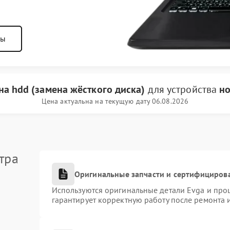
ны
на hdd (замена жёсткого диска)
для устройства
но
Цена актуальна на текущую дату 06.08.2026
тра
Оригинальные запчасти и сертифициров
Используются оригинальные детали Evga и про
гарантирует корректную работу после ремонта 