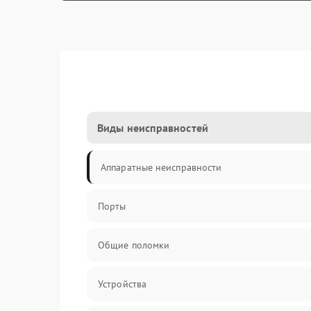
Виды неисправностей
Аппаратные неисправности
Порты
Общие поломки
Устройства