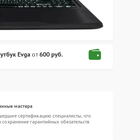
утбук Evga
от
600 руб.
анные мастера
шедшие сертификацию специалисты, что
и сохранение гарантийных обязательств