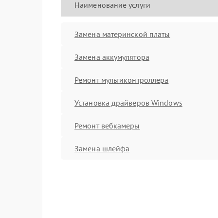
Наименование услуги
Замена материнской платы
Замена аккумулятора
Ремонт мультиконтроллера
Установка драйверов Windows
Ремонт вебкамеры
Замена шлейфа