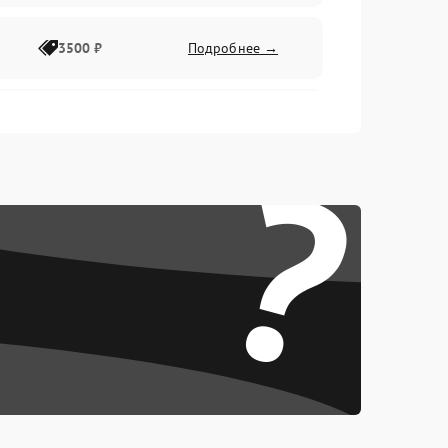
3500 ₽
Подробнее →
2500 ₽
Подробнее →
?
2000 ₽
Подробнее →
2500 ₽
Подробнее →
3000 ₽
Подробнее →