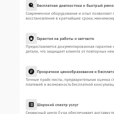
Бесплатная диагностика и быстрый ремо
Современное оборудование и опыт позволяют п
восстановление в кратчайшие сроки, минимизир
Гарантия на работы и запчасти
Предоставляется документированная гарантия 
детали, что защищает клиента от повторных не
Прозрачное ценообразование и бесплатн
Точные прайс-листы, предварительная оценка с
платежей и возможность бесплатной консультац
Широкий спектр услуг
Сервисный центр Evga обеспечивает доставку т