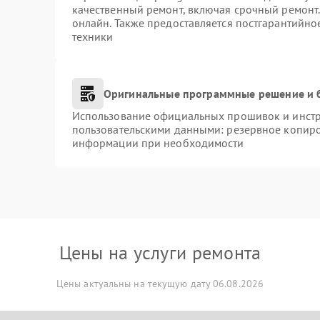
качественный ремонт, включая срочный ремонт. 
онлайн. Также предоставляется постгарантийн
техники
Оригинальные программные решение и 
Использование официальных прошивок и инстру
пользовательскими данными: резервное копиро
информации при необходимости
Цены на услуги ремонта
Цены актуальны на текущую дату 06.08.2026