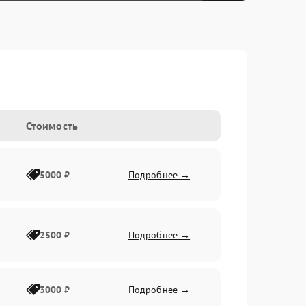
Стоимость
5000 ₽
Подробнее →
2500 ₽
Подробнее →
3000 ₽
Подробнее →