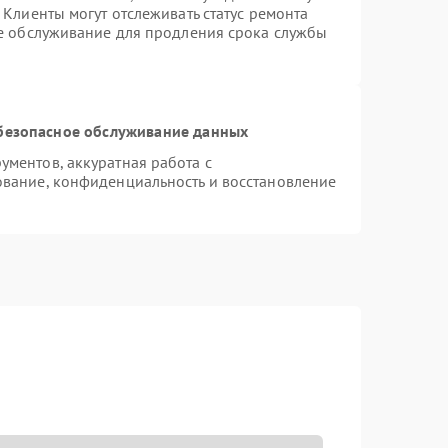
Клиенты могут отслеживать статус ремонта
ое обслуживание для продления срока службы
безопасное обслуживание данных
ментов, аккуратная работа с
вание, конфиденциальность и восстановление