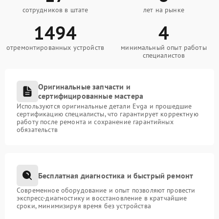
сотрудников в штате
лет на рынке
1494
4
отремонтированных устройств
минимальный опыт работы
специалистов
Оригинальные запчасти и
сертифицированные мастера
Используются оригинальные детали Evga и прошедшие
сертификацию специалисты, что гарантирует корректную
работу после ремонта и сохранение гарантийных
обязательств
Бесплатная диагностика и быстрый ремонт
Современное оборудование и опыт позволяют провести
экспресс-диагностику и восстановление в кратчайшие
сроки, минимизируя время без устройства