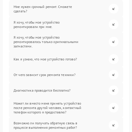
Мне нужен срочный ремонт. Сможете
сделать?
Я хочу, чтобы мое устройство
ремонтировали при мне.
Я хочу, чтобы мое устройство
ремонтировалось только оригинальными
запчастями.
Как я узнаю, что мое устройство готово?
От чего зависит срок ремонта техники?
Диагностика проводится бесплатно?
Может ли вместо меня принять устройство
после ремонта другой человек, контактный
телефон которого я предоставлю?
Возможно ли получать обратную связь в
процессе выполнения ремонтных работ?