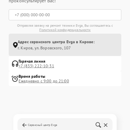
проконсультирует Вас!
Отправляя заявку на ремонт техники Evga, Вы соглашаетесь с
Политикой конфиденциальности
Адрес сервисного центра Evga в Кирове:
г. Киров, ул. Воровского, 107
Горячая линия
+7 (833) 222-10-31
Время работы
Ежедневно с 9:00 до 21:00
Сервисный центр Evga