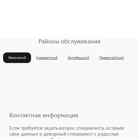
Районы обслуживания
Ленинский
Нововятский
Октябрьский
Первомайский
Контактная информация
Если требуется задать вопрос специалисту, оставьте
свои данные и дежурный специалист с радостью