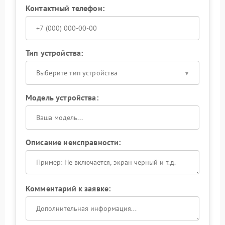
Контактный телефон:
Тип устройства:
Выберите тип устройства
Модель устройства:
Описание неисправности:
Комментарий к заявке: