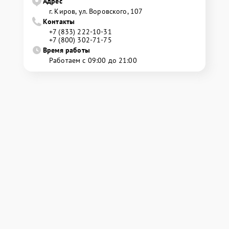
Адрес
г. Киров, ул. Воровского, 107
Контакты
+7 (833) 222-10-31
+7 (800) 302-71-75
Время работы
Работаем с 09:00 до 21:00