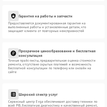
Гарантия на работы и запчасти
Предоставляется документированная гарантия на
выполненные работы и установленные детали, что
защищает клиента от повторных неисправностей
Прозрачное ценообразование и бесплатная
консультация
Точные прайс-листы, предварительная оценка стоимости
ремонта, отсутствие скрытых платежей и возможность
бесплатной консультации по телефону или онлайн на
сайте
Широкий спектр услуг
Сервисный центр Evga обеспечивает доставку техники по
всей РФ, бесплатную диагностику и качественный ремонт,