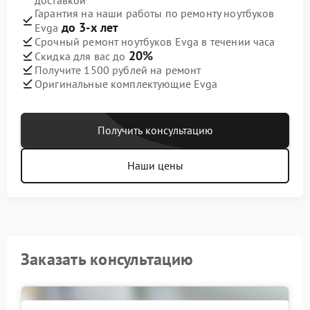
доставкой
Гарантия на наши работы по ремонту ноутбуков
до 3-х лет
Evga
Срочный ремонт ноутбуков Evga в течении часа
20%
Скидка для вас до
Получите 1500 рублей на ремонт
Оригинальные комплектующие Evga
Получить консультацию
Наши цены
Заказать консультацию