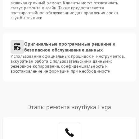
включая срочный ремонт. Клиенты могут отслеживать
статус ремонта онлайн. Также предоставляется
постгарантийное обслуживание для продления срока
службы техники
Оригинальные программные решение и
безопасное обслуживание данных
Использование официальных прошивок и инструментов,
аккуратная работа с пользовательскими данными:
резервное копирование, конфиденциальность и
восстановление информации при необходимости
Этапы ремонта ноутбука Evga