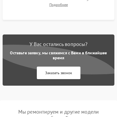
для контроля температурного режима и стабильности
Подробнее
системы под пиковой нагрузкой.
У Вас остались вопросы?
Оставьте заявку, мы свяжемся с Вами в ближайшее
время
Заказать звонок
Мы ремонтируем и другие модели