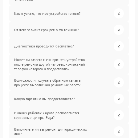
Как я узнаю, что мое устройство готово?
От чего зависит срок ремонта техники?
Диагностика проводится бесплатно?
Может ли вместо меня принять устройство
после ремонта другой человек, контактный
телефон которого я предоставлю?
Возможно ли получать обратную связь в
процессе выполнения ремонтных работ?
Какую гарантию вы предоставляете?
В каких районах Кирова располагаются
сервисные центры Evga?
Выполняете ли вы ремонт для юридических
лиц?