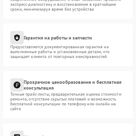
экспресс-диагностику и восстановление в кратчайшие
сроки, минимизируя время без устройства
Гарантия на работы и запчасти
Предоставляется документированная гарантия на
выполненные работы и установленные детали, что
защищает клиента от повторных неисправностей
Прозрачное ценообразование и бесплатная
консультация
Точные прайс-листы, предварительная оценка стоимости
ремонта, отсутствие скрытых платежей и возможность
бесплатной консультации по телефону или онлайн на
сайте