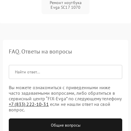
Ремонт ноутбука
Evga SC17 1070
FAQ. Ответы на вопросы
Вы можете ознакомиться с приведенными ниже
часто задаваемыми вопросами, либо обратиться в
сервисный центр “FIX-Evga” по следующему телефону
+7 (833) 222-10-31
если не нашли ответ на свой
вопрос.
Общие вопросы