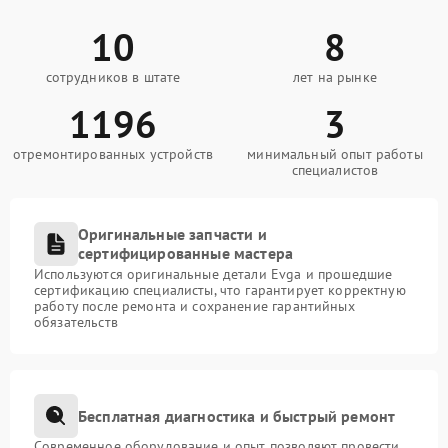
10
8
сотрудников в штате
лет на рынке
1196
3
отремонтированных устройств
минимальный опыт работы
специалистов
Оригинальные запчасти и
сертифицированные мастера
Используются оригинальные детали Evga и прошедшие
сертификацию специалисты, что гарантирует корректную
работу после ремонта и сохранение гарантийных
обязательств
Бесплатная диагностика и быстрый ремонт
Современное оборудование и опыт позволяют провести