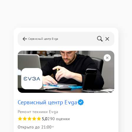
Сервисный центр Evga
Сервисный центр Evga
Ремонт техники Evga
5,0
290 оценки
Открыто до 21:00