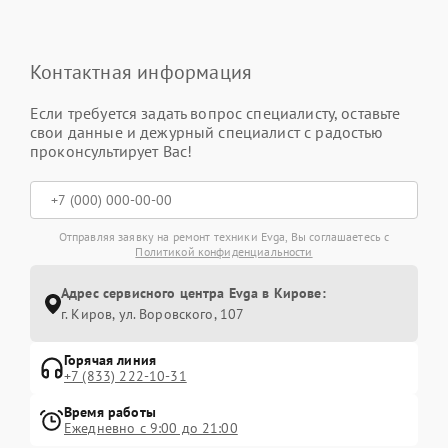
Контактная информация
Если требуется задать вопрос специалисту, оставьте
свои данные и дежурный специалист с радостью
проконсультирует Вас!
Отправляя заявку на ремонт техники Evga, Вы соглашаетесь с
Политикой конфиденциальности
Адрес сервисного центра Evga в Кирове:
г. Киров, ул. Воровского, 107
Горячая линия
+7 (833) 222-10-31
Время работы
Ежедневно с 9:00 до 21:00