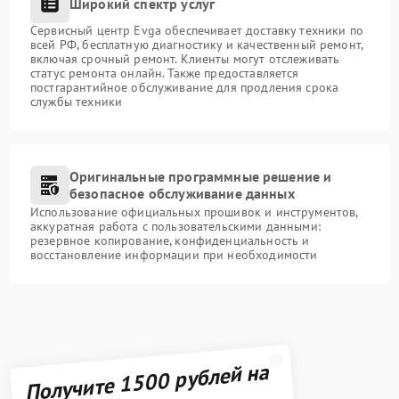
Широкий спектр услуг
Сервисный центр Evga обеспечивает доставку техники по
всей РФ, бесплатную диагностику и качественный ремонт,
включая срочный ремонт. Клиенты могут отслеживать
статус ремонта онлайн. Также предоставляется
постгарантийное обслуживание для продления срока
службы техники
Оригинальные программные решение и
безопасное обслуживание данных
Использование официальных прошивок и инструментов,
аккуратная работа с пользовательскими данными:
резервное копирование, конфиденциальность и
восстановление информации при необходимости
Получите 1500 рублей на