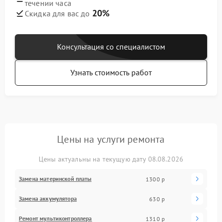
течении часа
20%
Скидка для вас до
Консультация со специалистом
Узнать стоимость работ
Цены на услуги ремонта
Цены актуальны на текущую дату 08.08.2026
Замена материнской платы
1300 р
Замена аккумулятора
630 р
Ремонт мультиконтроллера
1310 р