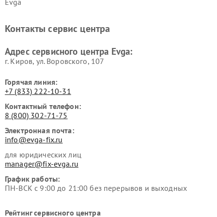
Evga
Контакты сервис центра
Адрес сервисного центра Evga:
г. Киров, ул. Воровского, 107
Горячая линия:
+7 (833) 222-10-31
Контактный телефон:
8 (800) 302-71-75
Электронная почта:
info@evga-fix.ru
для юридических лиц
manager@fix-evga.ru
График работы:
ПН-ВСК с 9:00 до 21:00 без перерывов и выходных
Рейтинг сервисного центра