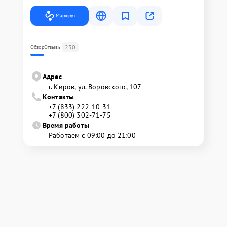
Маршрут
230
Обзор
Отзывы
Адрес
г. Киров, ул. Воровского, 107
Контакты
+7 (833) 222-10-31
+7 (800) 302-71-75
Время работы
Работаем с 09:00 до 21:00