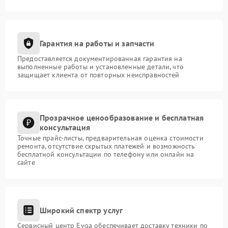
Гарантия на работы и запчасти
Предоставляется документированная гарантия на
выполненные работы и установленные детали, что
защищает клиента от повторных неисправностей
Прозрачное ценообразование и бесплатная
консультация
Точные прайс-листы, предварительная оценка стоимости
ремонта, отсутствие скрытых платежей и возможность
бесплатной консультации по телефону или онлайн на
сайте
Широкий спектр услуг
Сервисный центр Evga обеспечивает доставку техники по