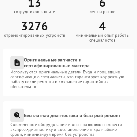
13
6
сотрудников в штате
лет на рынке
3276
4
отремонтированных устройств
минимальный опыт работы
специалистов
Оригинальные запчасти и
сертифицированные мастера
Используются оригинальные детали Evga и прошедшие
сертификацию специалисты, что гарантирует корректную
работу после ремонта и сохранение гарантийных
обязательств
Бесплатная диагностика и быстрый ремонт
Современное оборудование и опыт позволяют провести
экспресс-диагностику и восстановление в кратчайшие
сроки, минимизируя время без устройства