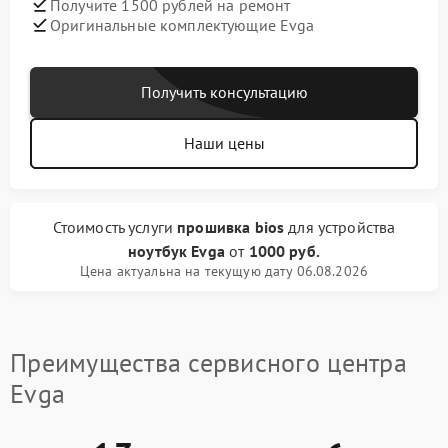
Получите 1500 рублей на ремонт
Оригинальные комплектующие Evga
Получить консультацию
Наши цены
Стоимость услуги
прошивка bios
для устройства
ноутбук Evga
от
1000 руб.
Цена актуальна на текущую дату 06.08.2026
Преимущества сервисного центра
Evga