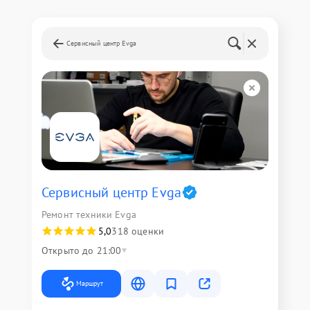
Сервисный центр Evga
Сервисный центр Evga
Ремонт техники Evga
5,0
318 оценки
Открыто до 21:00
Маршрут