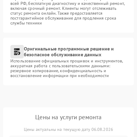
всей РФ, бесплатную диагностику и качественный ремонт,
включая срочный ремонт. Клиенты могут отслеживать
статус ремонта онлайн. Также предоставляется
постгарантийное обслуживание для продления срока
службы техники
Оригинальные программные решение и
безопасное обслуживание данных
Использование официальных прошивок и инструментов,
аккуратная работа с пользовательскими данными:
резервное копирование, конфиденциальность и
восстановление информации при необходимости
Цены на услуги ремонта
Цены актуальны на текущую дату 06.08.2026