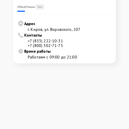
342
Обзор
Отзывы
Адрес
г. Киров, ул. Воровского, 107
Контакты
+7 (833) 222-10-31
+7 (800) 302-71-75
Время работы
Работаем с 09:00 до 21:00