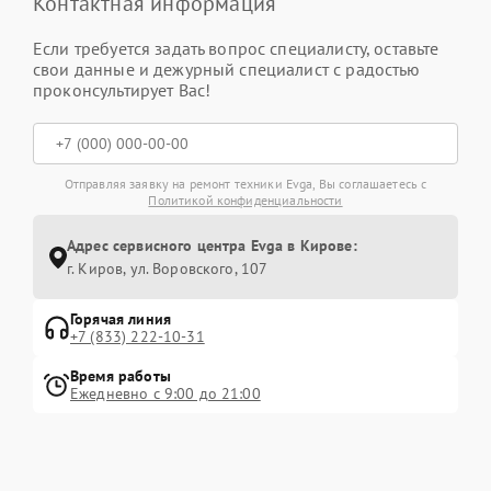
Контактная информация
Если требуется задать вопрос специалисту, оставьте
свои данные и дежурный специалист с радостью
проконсультирует Вас!
Отправляя заявку на ремонт техники Evga, Вы соглашаетесь с
Политикой конфиденциальности
Адрес сервисного центра Evga в Кирове:
г. Киров, ул. Воровского, 107
Горячая линия
+7 (833) 222-10-31
Время работы
Ежедневно с 9:00 до 21:00