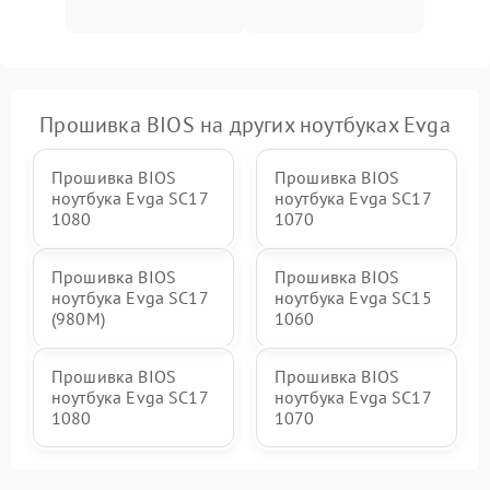
Прошивка BIOS на других ноутбуках Evga
Прошивка BIOS
Прошивка BIOS
ноутбука Evga SC17
ноутбука Evga SC17
1080
1070
Прошивка BIOS
Прошивка BIOS
ноутбука Evga SC17
ноутбука Evga SC15
(980M)
1060
Прошивка BIOS
Прошивка BIOS
ноутбука Evga SC17
ноутбука Evga SC17
1080
1070