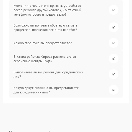
Может ли вместо меня принять устройство
после ремонта другой человек, контактный
телефон которого я предоставлю?
Возможно ли получать обратную связь в
процессе выполнения ремонтных работ?
Какую гарантию вы предоставляете?
В каких районах Кирова располагаются
сервисные центры Evga?
Выполняете ли вы ремонт для юридических
лиц?
Какую документацию вы предоставляете
для юридических лиц?