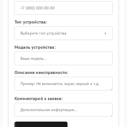
Тип устройства:
Выберите тип устройства
Модель устройства:
Описание неисправности:
Комментарий к заявке: