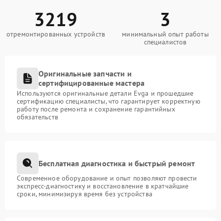
3219
3
отремонтированных устройств
минимальный опыт работы
специалистов
Оригинальные запчасти и
сертифицированные мастера
Используются оригинальные детали Evga и прошедшие
сертификацию специалисты, что гарантирует корректную
работу после ремонта и сохранение гарантийных
обязательств
Бесплатная диагностика и быстрый ремонт
Современное оборудование и опыт позволяют провести
экспресс-диагностику и восстановление в кратчайшие
сроки, минимизируя время без устройства