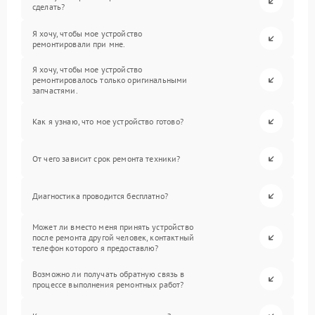
сделать?
Я хочу, чтобы мое устройство
ремонтировали при мне.
Я хочу, чтобы мое устройство
ремонтировалось только оригинальными
запчастями.
Как я узнаю, что мое устройство готово?
От чего зависит срок ремонта техники?
Диагностика проводится бесплатно?
Может ли вместо меня принять устройство
после ремонта другой человек, контактный
телефон которого я предоставлю?
Возможно ли получать обратную связь в
процессе выполнения ремонтных работ?