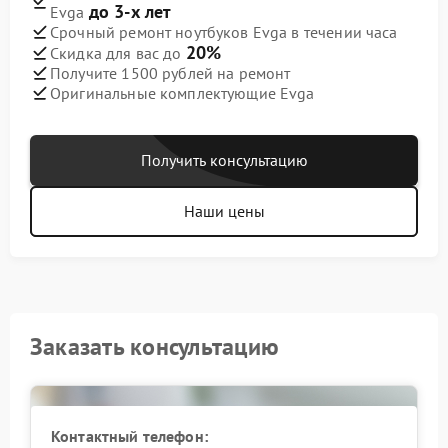
до 3-х лет
Evga
Срочный ремонт ноутбуков Evga в течении часа
20%
Скидка для вас до
Получите 1500 рублей на ремонт
Оригинальные комплектующие Evga
Получить консультацию
Наши цены
Заказать консультацию
Контактный телефон: