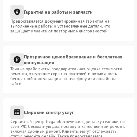
Гарантия на работы и запчасти
Предоставляется документированная гарантия на
выполненные работы и установленные детали, что
защищает клиента от повторных неисправностей
Прозрачное ценообразование и бесплатная
консультация
Точные прайс-листы, предварительная оценка стоимости
ремонта, отсутствие скрытых платежей и возможность
бесплатной консультации по телефону или онлайн на
сайте
Широкий спектр услуг
Сервисный центр Evga обеспечивает доставку техники по
всей РФ, бесплатную диагностику и качественный ремонт,
включая срочный ремонт. Клиенты могут отслеживать
статус ремонта онлайн. Также предоставляется