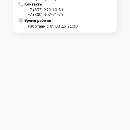
Контакты
+7 (833) 222-10-31
+7 (800) 302-71-75
Время работы
Работаем с 09:00 до 21:00