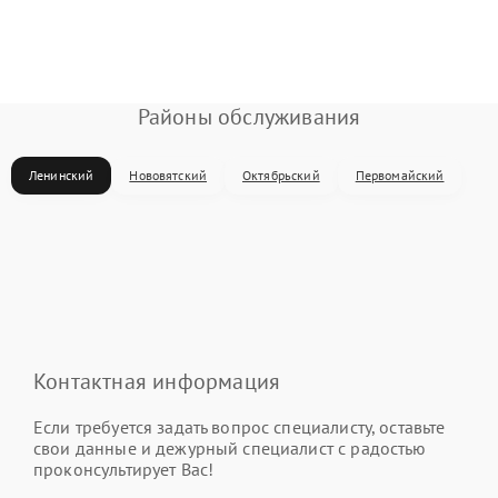
Районы обслуживания
Ленинский
Нововятский
Октябрьский
Первомайский
Контактная информация
Если требуется задать вопрос специалисту, оставьте
свои данные и дежурный специалист с радостью
проконсультирует Вас!