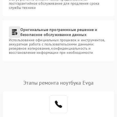
постгарантийное обслуживание для продления срока
службы техники
Оригинальные программные решение и
безопасное обслуживание данных
Использование официальных прошивок и инструментов,
аккуратная работа с пользовательскими данными:
резервное копирование, конфиденциальность и
восстановление информации при необходимости
Этапы ремонта ноутбука Evga