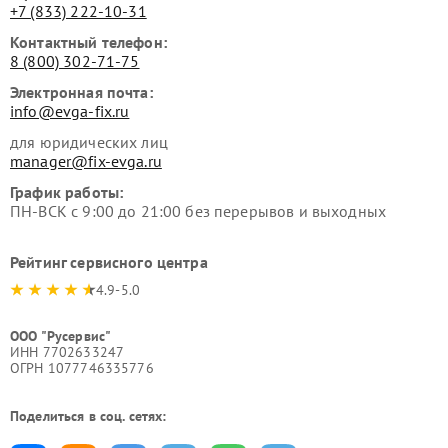
+7 (833) 222-10-31
Контактный телефон:
8 (800) 302-71-75
Электронная почта:
info@evga-fix.ru
для юридических лиц
manager@fix-evga.ru
График работы:
ПН-ВСК с 9:00 до 21:00 без перерывов и выходных
Рейтинг сервисного центра
4.9-5.0
ООО "Русервис"
ИНН 7702633247
ОГРН 1077746335776
Поделиться в соц. сетях: