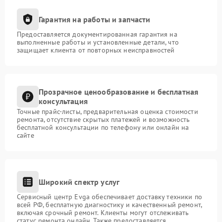
Гарантия на работы и запчасти
Предоставляется документированная гарантия на
выполненные работы и установленные детали, что
защищает клиента от повторных неисправностей
Прозрачное ценообразование и бесплатная
консультация
Точные прайс-листы, предварительная оценка стоимости
ремонта, отсутствие скрытых платежей и возможность
бесплатной консультации по телефону или онлайн на
сайте
Широкий спектр услуг
Сервисный центр Evga обеспечивает доставку техники по
всей РФ, бесплатную диагностику и качественный ремонт,
включая срочный ремонт. Клиенты могут отслеживать
статус ремонта онлайн. Также предоставляется