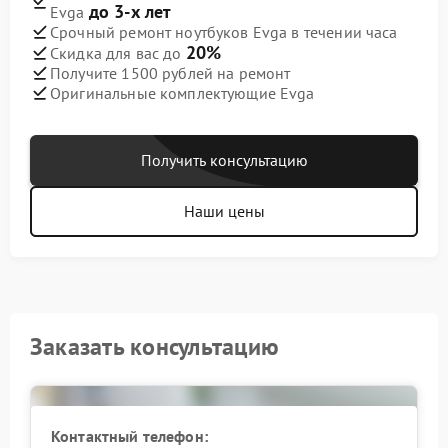
до 3-х лет
Evga
Срочный ремонт ноутбуков Evga в течении часа
20%
Скидка для вас до
Получите 1500 рублей на ремонт
Оригинальные комплектующие Evga
Получить консультацию
Наши цены
Заказать консультацию
Контактный телефон: