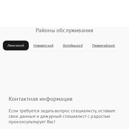
Районы обслуживания
Ленинский
Нововятский
Октябрьский
Первомайский
Контактная информация
Если требуется задать вопрос специалисту, оставьте
свои данные и дежурный специалист с радостью
проконсультирует Вас!