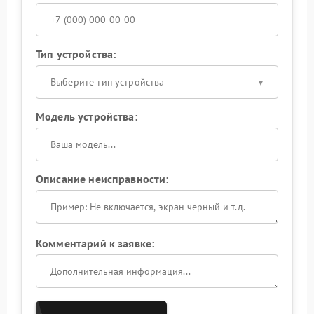
Тип устройства:
Выберите тип устройства
Модель устройства:
Описание неисправности:
Комментарий к заявке: