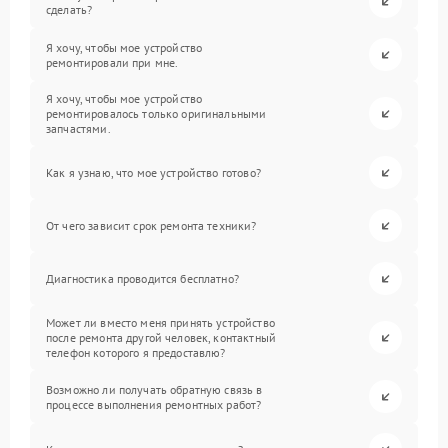
сделать?
Я хочу, чтобы мое устройство
ремонтировали при мне.
Я хочу, чтобы мое устройство
ремонтировалось только оригинальными
запчастями.
Как я узнаю, что мое устройство готово?
От чего зависит срок ремонта техники?
Диагностика проводится бесплатно?
Может ли вместо меня принять устройство
после ремонта другой человек, контактный
телефон которого я предоставлю?
Возможно ли получать обратную связь в
процессе выполнения ремонтных работ?