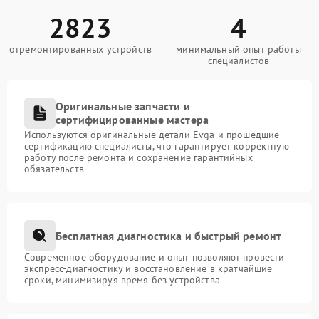
2823
4
отремонтированных устройств
минимальный опыт работы
специалистов
Оригинальные запчасти и
сертифицированные мастера
Используются оригинальные детали Evga и прошедшие
сертификацию специалисты, что гарантирует корректную
работу после ремонта и сохранение гарантийных
обязательств
Бесплатная диагностика и быстрый ремонт
Современное оборудование и опыт позволяют провести
экспресс-диагностику и восстановление в кратчайшие
сроки, минимизируя время без устройства