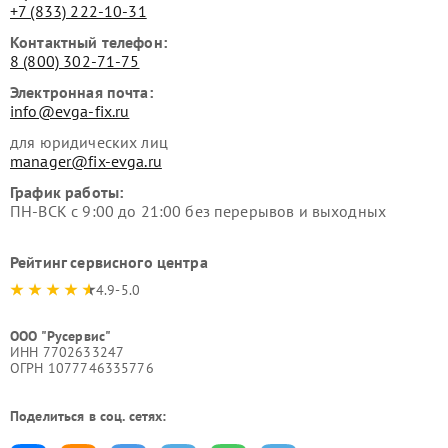
+7 (833) 222-10-31
Контактный телефон:
8 (800) 302-71-75
Электронная почта:
info@evga-fix.ru
для юридических лиц
manager@fix-evga.ru
График работы:
ПН-ВСК с 9:00 до 21:00 без перерывов и выходных
Рейтинг сервисного центра
4.9-5.0
ООО "Русервис"
ИНН 7702633247
ОГРН 1077746335776
Поделиться в соц. сетях: