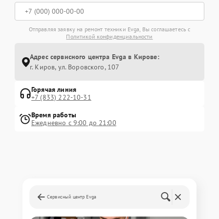
Отправляя заявку на ремонт техники Evga, Вы соглашаетесь с
Политикой конфиденциальности
Адрес сервисного центра Evga в Кирове:
г. Киров, ул. Воровского, 107
Горячая линия
+7 (833) 222-10-31
Время работы
Ежедневно с 9:00 до 21:00
Сервисный центр Evga