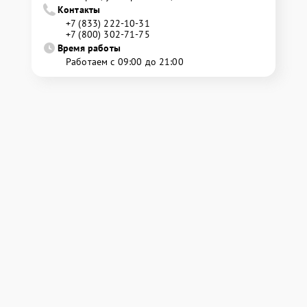
Контакты
+7 (833) 222-10-31
+7 (800) 302-71-75
Время работы
Работаем с 09:00 до 21:00