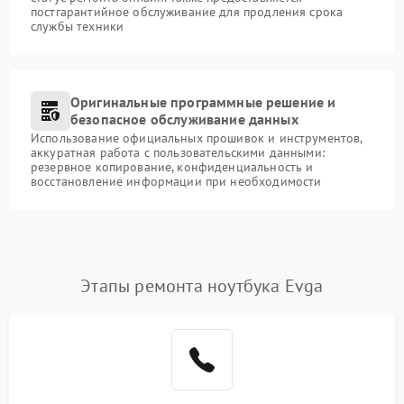
постгарантийное обслуживание для продления срока
службы техники
Оригинальные программные решение и
безопасное обслуживание данных
Использование официальных прошивок и инструментов,
аккуратная работа с пользовательскими данными:
резервное копирование, конфиденциальность и
восстановление информации при необходимости
Этапы ремонта ноутбука Evga