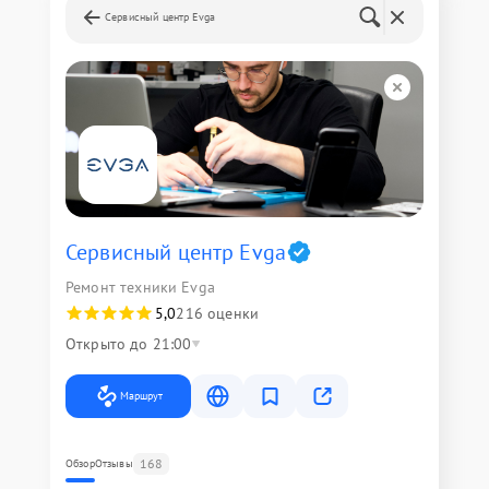
Сервисный центр Evga
Сервисный центр Evga
Ремонт техники Evga
5,0
216 оценки
Открыто до 21:00
Маршрут
168
Обзор
Отзывы