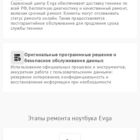
Сервисный центр Evga обеспечивает доставку техники по
всей РФ, бесплатную диагностику и качественный ремонт,
включая срочный ремонт. Клиенты могут отслеживать
статус ремонта онлайн. Также предоставляется
постгарантийное обслуживание для продления срока
службы техники
Оригинальные программные решение и
безопасное обслуживание данных
Использование официальных прошивок и инструментов,
аккуратная работа с пользовательскими данными:
резервное копирование, конфиденциальность и
восстановление информации при необходимости
Этапы ремонта ноутбука Evga