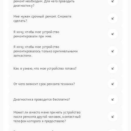
ремонт необходим. Для чего проводить
диагностику?
Мне нужен срочный ремонт. Сможете
сделать?
Я хочу, чтобы мое устройство
ремонтировали при мне.
Я хочу, чтобы мое устройство
ремонтировалось только оригинальными
запчастями.
Как я узнаю, что мое устройство готово?
От чего зависит срок ремонта техники?
Диагностика проводится бесплатно?
Может ли вместо меня принять устройство
после ремонта другой человек, контактный
телефон которого я предоставлю?