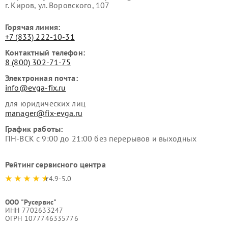
г. Киров, ул. Воровского, 107
Горячая линия:
+7 (833) 222-10-31
Контактный телефон:
8 (800) 302-71-75
Электронная почта:
info@evga-fix.ru
для юридических лиц
manager@fix-evga.ru
График работы:
ПН-ВСК с 9:00 до 21:00 без перерывов и выходных
Рейтинг сервисного центра
4.9-5.0
ООО "Русервис"
ИНН 7702633247
ОГРН 1077746335776