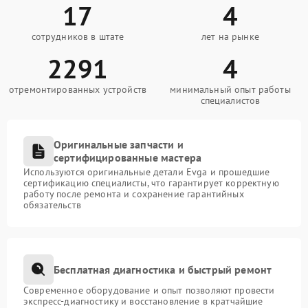
17
4
сотрудников в штате
лет на рынке
2291
4
отремонтированных устройств
минимальный опыт работы
специалистов
Оригинальные запчасти и
сертифицированные мастера
Используются оригинальные детали Evga и прошедшие
сертификацию специалисты, что гарантирует корректную
работу после ремонта и сохранение гарантийных
обязательств
Бесплатная диагностика и быстрый ремонт
Современное оборудование и опыт позволяют провести
экспресс-диагностику и восстановление в кратчайшие