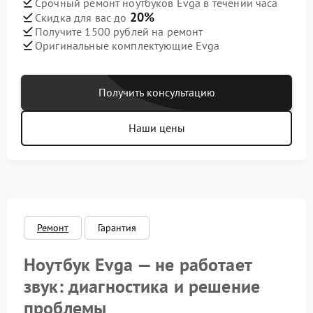
Срочный ремонт ноутбуков Evga в течении часа
20%
Скидка для вас до
Получите 1500 рублей на ремонт
Оригинальные комплектующие Evga
Получить консультацию
Наши цены
Ремонт
Гарантия
Ноутбук Evga — не работает
звук: диагностика и решение
проблемы