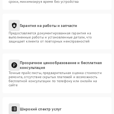
сроки, минимизируя время без устройства
Гарантия на работы и запчасти
Предоставляется документированная гарантия на
выполненные работы и установленные детали, что
защищает клиента от повторных неисправностей
Прозрачное ценообразование и бесплатная
консультация
Точные прайс-листы, предварительная оценка стоимости
ремонта, отсутствие скрытых платежей и возможность
бесплатной консультации по телефону или онлайн на
сайте
Широкий спектр услуг