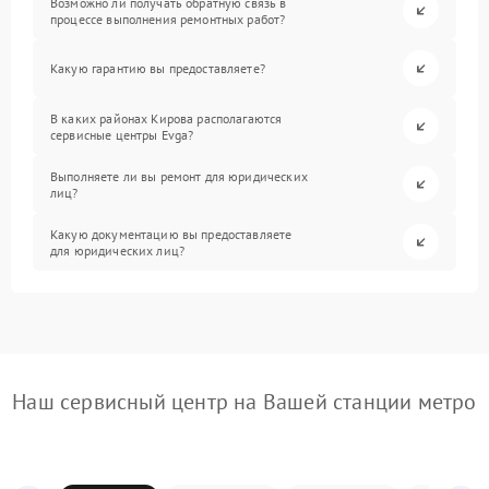
Возможно ли получать обратную связь в
процессе выполнения ремонтных работ?
Какую гарантию вы предоставляете?
В каких районах Кирова располагаются
сервисные центры Evga?
Выполняете ли вы ремонт для юридических
лиц?
Какую документацию вы предоставляете
для юридических лиц?
Наш сервисный центр на Вашей станции метро