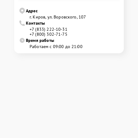
Адрес
г. Киров, ул. Воровского, 107
Контакты
+7 (833) 222-10-31
+7 (800) 302-71-75
Время работы
Работаем с 09:00 до 21:00