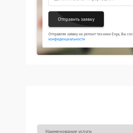
Отправить заявку
Отправляя заявку на ремонт техники Evga, Вы со
конфиденциальности
Наименование услуги