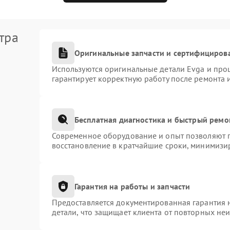
тра
Оригинальные запчасти и сертифициров
Используются оригинальные детали Evga и про
гарантирует корректную работу после ремонта 
Бесплатная диагностика и быстрый ремо
Современное оборудование и опыт позволяют п
восстановление в кратчайшие сроки, минимизир
Гарантия на работы и запчасти
Предоставляется документированная гарантия 
детали, что защищает клиента от повторных не