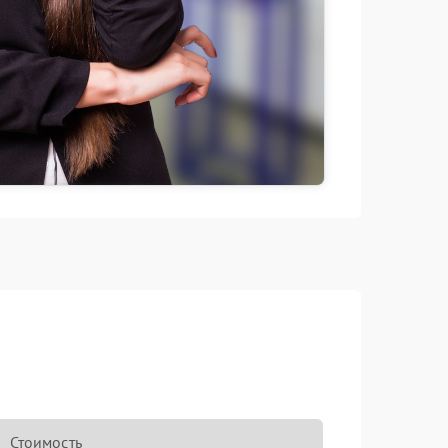
Стоимость