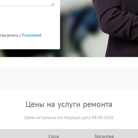
глашаетесь с
Политикой
Цены на услуги ремонта
Цены актуальны на текущую дату 08.08.2026
Срок
Гарантия