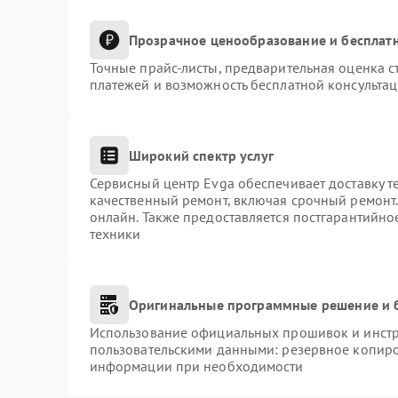
Прозрачное ценообразование и бесплатн
Точные прайс-листы, предварительная оценка с
платежей и возможность бесплатной консультац
Широкий спектр услуг
Сервисный центр Evga обеспечивает доставку т
качественный ремонт, включая срочный ремонт. 
онлайн. Также предоставляется постгарантийн
техники
Оригинальные программные решение и 
Использование официальных прошивок и инстру
пользовательскими данными: резервное копиро
информации при необходимости