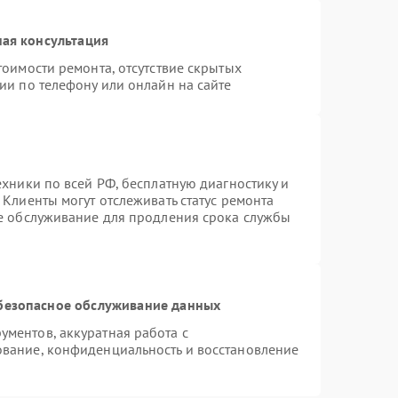
ая консультация
тоимости ремонта, отсутствие скрытых
ии по телефону или онлайн на сайте
ехники по всей РФ, бесплатную диагностику и
Клиенты могут отслеживать статус ремонта
ое обслуживание для продления срока службы
безопасное обслуживание данных
ментов, аккуратная работа с
вание, конфиденциальность и восстановление