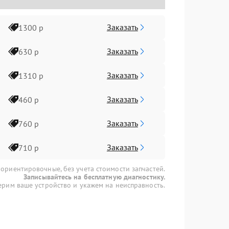
Заказать
1300 р
Заказать
630 р
Заказать
1310 р
Заказать
460 р
Заказать
760 р
Заказать
710 р
 ориентировочные, без учета стоимости запчастей.
Записывайтесь на бесплатную диагностику.
рим ваше устройство и укажем на неисправность.