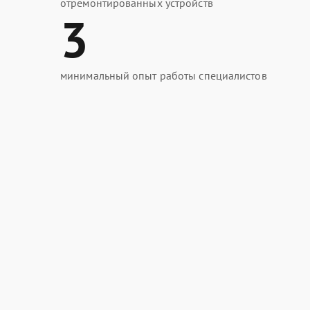
отремонтированных устройств
3
минимальный опыт работы специалистов