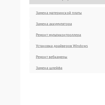
Замена материнской платы
Замена аккумулятора
Ремонт мультиконтроллера
Установка драйверов Windows
Ремонт вебкамеры
Замена шлейфа