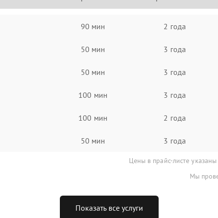
90 мин
2 года
50 мин
3 года
50 мин
3 года
100 мин
3 года
100 мин
2 года
50 мин
3 года
Цены в прайс-листе указаны
Мы прове
Показать все услуги