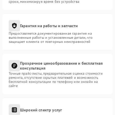
сроки, минимизируя время без устройства
Гарантия на работы и запчасти
Предоставляется документированная гарантия на
выполненные работы и установленные детали, что
защищает клиента от повторных неисправностей
Прозрачное ценообразование и бесплатная
консультация
Точные прайс-листы, предварительная оценка стоимости
ремонта, отсутствие скрытых платежей и возможность
бесплатной консультации по телефону или онлайн на
сайте
Широкий спектр услуг