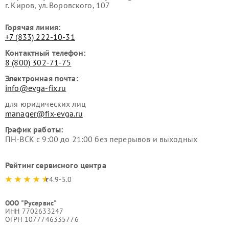
г. Киров, ул. Воровского, 107
Горячая линия:
+7 (833) 222-10-31
Контактный телефон:
8 (800) 302-71-75
Электронная почта:
info@evga-fix.ru
для юридических лиц
manager@fix-evga.ru
График работы:
ПН-ВСК с 9:00 до 21:00 без перерывов и выходных
Рейтинг сервисного центра
4.9-5.0
ООО "Русервис"
ИНН 7702633247
ОГРН 1077746335776