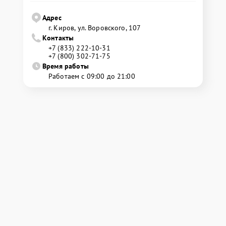
Адрес
г. Киров, ул. Воровского, 107
Контакты
+7 (833) 222-10-31
+7 (800) 302-71-75
Время работы
Работаем с 09:00 до 21:00