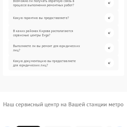
Возможно ли получать обратную связь в
процессе выполнения ремонтных работ?
Какую гарантию вы предоставляете?
В каких районах Кирова располагаются
сервисные центры Evga?
Выполняете ли вы ремонт для юридических
лиц?
Какую документацию вы предоставляете
для юридических лиц?
Наш сервисный центр на Вашей станции метро