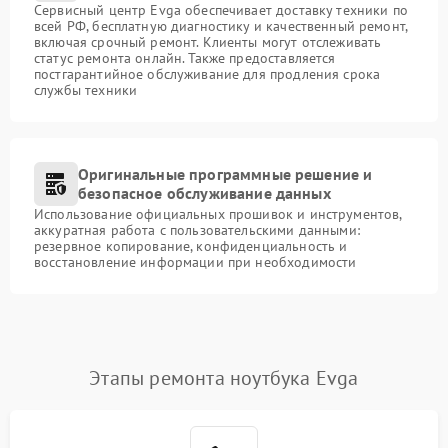
Сервисный центр Evga обеспечивает доставку техники по
всей РФ, бесплатную диагностику и качественный ремонт,
включая срочный ремонт. Клиенты могут отслеживать
статус ремонта онлайн. Также предоставляется
постгарантийное обслуживание для продления срока
службы техники
Оригинальные программные решение и
безопасное обслуживание данных
Использование официальных прошивок и инструментов,
аккуратная работа с пользовательскими данными:
резервное копирование, конфиденциальность и
восстановление информации при необходимости
Этапы ремонта ноутбука Evga