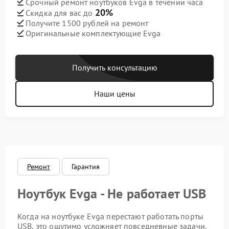
Срочный ремонт ноутбуков Evga в течении часа
20%
Скидка для вас до
Получите 1500 рублей на ремонт
Оригинальные комплектующие Evga
Получить консультацию
Наши цены
Ремонт
Гарантия
Ноутбук Evga - Не работает USB
Когда на ноутбуке Evga перестают работать порты
USB, это ощутимо усложняет повседневные задачи.