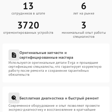
13
6
сотрудников в штате
лет на рынке
3720
3
отремонтированных устройств
минимальный опыт работы
специалистов
Оригинальные запчасти и
сертифицированные мастера
Используются оригинальные детали Evga и прошедшие
сертификацию специалисты, что гарантирует корректную
работу после ремонта и сохранение гарантийных
обязательств
Бесплатная диагностика и быстрый ремонт
Современное оборудование и опыт позволяют провести
экспресс-диагностику и восстановление в кратчайшие