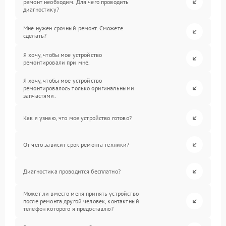
ремонт необходим. Для чего проводить
диагностику?
Мне нужен срочный ремонт. Сможете
сделать?
Я хочу, чтобы мое устройство
ремонтировали при мне.
Я хочу, чтобы мое устройство
ремонтировалось только оригинальными
запчастями.
Как я узнаю, что мое устройство готово?
От чего зависит срок ремонта техники?
Диагностика проводится бесплатно?
Может ли вместо меня принять устройство
после ремонта другой человек, контактный
телефон которого я предоставлю?