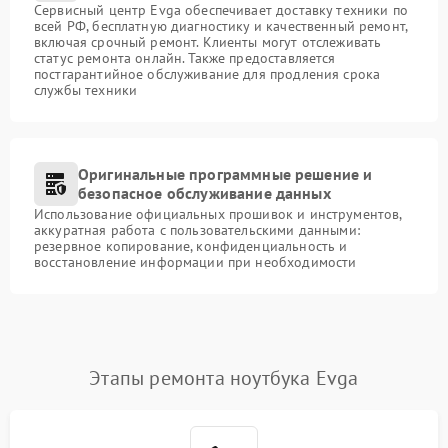
Сервисный центр Evga обеспечивает доставку техники по
всей РФ, бесплатную диагностику и качественный ремонт,
включая срочный ремонт. Клиенты могут отслеживать
статус ремонта онлайн. Также предоставляется
постгарантийное обслуживание для продления срока
службы техники
Оригинальные программные решение и
безопасное обслуживание данных
Использование официальных прошивок и инструментов,
аккуратная работа с пользовательскими данными:
резервное копирование, конфиденциальность и
восстановление информации при необходимости
Этапы ремонта ноутбука Evga