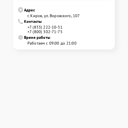
Адрес
г. Киров, ул. Воровского, 107
Контакты
+7 (833) 222-10-31
+7 (800) 302-71-75
Время работы
Работаем с 09:00 до 21:00