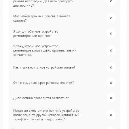
ремонт необходим. Для чего проводить
диагностику?
Мне нужен срочный ремонт. Сможете
сделать?
Я хочу, чтобы мое устройство
ремонтировали при мне.
Я хочу, чтобы мое устройство
ремонтировалось только оригинальными
запчастями.
Как я узнаю, что мое устройство готово?
От чего зависит срок ремонта техники?
Диагностика проводится бесплатно?
Может ли вместо меня принять устройство
после ремонта другой человек, контактный
телефон которого я предоставлю?