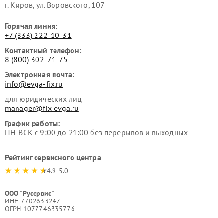
г. Киров, ул. Воровского, 107
Горячая линия:
+7 (833) 222-10-31
Контактный телефон:
8 (800) 302-71-75
Электронная почта:
info@evga-fix.ru
для юридических лиц
manager@fix-evga.ru
График работы:
ПН-ВСК с 9:00 до 21:00 без перерывов и выходных
Рейтинг сервисного центра
4.9-5.0
ООО "Русервис"
ИНН 7702633247
ОГРН 1077746335776