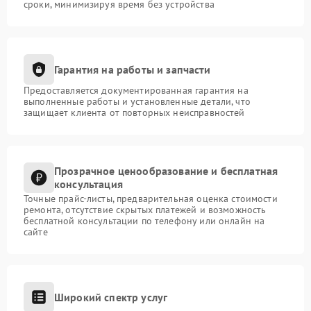
сроки, минимизируя время без устройства
Гарантия на работы и запчасти
Предоставляется документированная гарантия на
выполненные работы и установленные детали, что
защищает клиента от повторных неисправностей
Прозрачное ценообразование и бесплатная
консультация
Точные прайс-листы, предварительная оценка стоимости
ремонта, отсутствие скрытых платежей и возможность
бесплатной консультации по телефону или онлайн на
сайте
Широкий спектр услуг