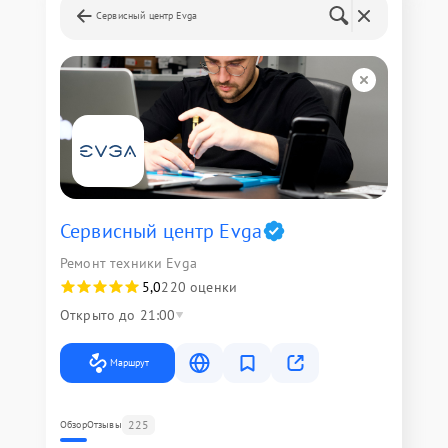
Сервисный центр Evga
Сервисный центр Evga
Ремонт техники Evga
5,0
220 оценки
Открыто до 21:00
Маршрут
225
Обзор
Отзывы