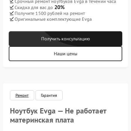
Срочный ремонт ноутбуков Evga в течении часа
20%
Скидка для вас до
Получите 1500 рублей на ремонт
Оригинальные комплектующие Evga
Получить консультацию
Наши цены
Ремонт
Гарантия
Ноутбук Evga — Не работает
материнская плата