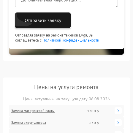
Отправить заявку
Отправляя заявку на ремонт техники Evga, Вы
соглашаетесь с
Политикой конфиденциальности
Цены на услуги ремонта
Цены актуальны на текущую дату 06.08.2026
Замена материнской платы
1300 р
Замена аккумулятора
630 р