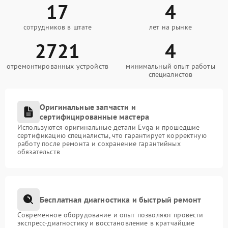
17
4
сотрудников в штате
лет на рынке
2721
4
отремонтированных устройств
минимальный опыт работы
специалистов
Оригинальные запчасти и
сертифицированные мастера
Используются оригинальные детали Evga и прошедшие
сертификацию специалисты, что гарантирует корректную
работу после ремонта и сохранение гарантийных
обязательств
Бесплатная диагностика и быстрый ремонт
Современное оборудование и опыт позволяют провести
экспресс-диагностику и восстановление в кратчайшие