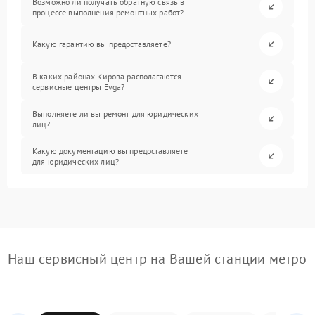
Возможно ли получать обратную связь в
процессе выполнения ремонтных работ?
Какую гарантию вы предоставляете?
В каких районах Кирова располагаются
сервисные центры Evga?
Выполняете ли вы ремонт для юридических
лиц?
Какую документацию вы предоставляете
для юридических лиц?
Наш сервисный центр на Вашей станции метро