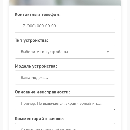
комплектующих и соблюдение технологических
стандартов при выполнении работ.
Контактный телефон:
Тип устройства:
Выберите тип устройства
Модель устройства:
Описание неисправности:
Комментарий к заявке: