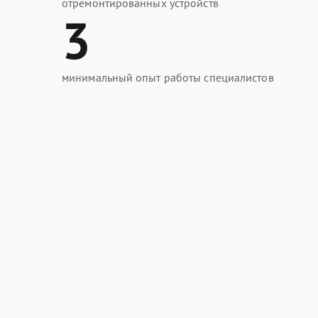
отремонтированных устройств
3
минимальный опыт работы специалистов