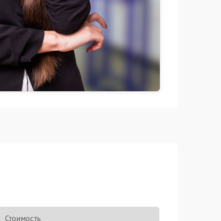
Стоимость