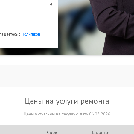
глашаетесь с
Политикой
Цены на услуги ремонта
Цены актуальны на текущую дату 06.08.2026
Срок
Гарантия