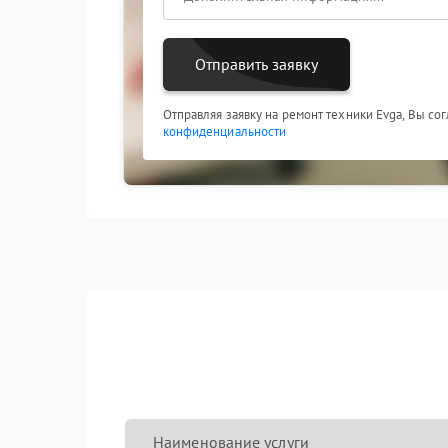
Отправить заявку
Отправляя заявку на ремонт техники Evga, Вы со
конфиденциальности
Наименование услуги