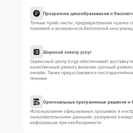
Прозрачное ценообразование и бесплатн
Точные прайс-листы, предварительная оценка с
платежей и возможность бесплатной консультац
Широкий спектр услуг
Сервисный центр Evga обеспечивает доставку т
качественный ремонт, включая срочный ремонт. 
онлайн. Также предоставляется постгарантийн
техники
Оригинальные программные решение и 
Использование официальных прошивок и инстру
пользовательскими данными: резервное копиро
информации при необходимости