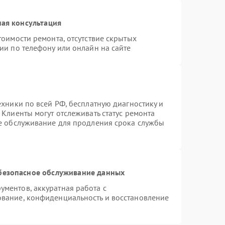
ая консультация
тоимости ремонта, отсутствие скрытых
ии по телефону или онлайн на сайте
ехники по всей РФ, бесплатную диагностику и
Клиенты могут отслеживать статус ремонта
ое обслуживание для продления срока службы
безопасное обслуживание данных
ментов, аккуратная работа с
вание, конфиденциальность и восстановление