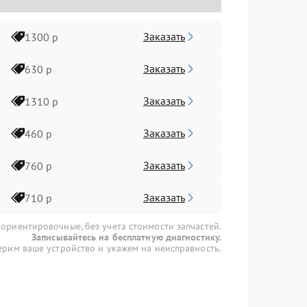
Заказать
1300 р
Заказать
630 р
Заказать
1310 р
Заказать
460 р
Заказать
760 р
Заказать
710 р
 ориентировочные, без учета стоимости запчастей.
Записывайтесь на бесплатную диагностику.
рим ваше устройство и укажем на неисправность.