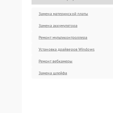
Замена материнской платы
Замена аккумулятора
Ремонт мультиконтроллера
Установка драйверов Windows
Ремонт вебкамеры
Замена шлейфа