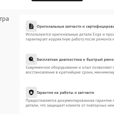
тра
Оригинальные запчасти и сертифициров
Используются оригинальные детали Evga и про
гарантирует корректную работу после ремонта 
Бесплатная диагностика и быстрый ремо
Современное оборудование и опыт позволяют п
восстановление в кратчайшие сроки, минимизир
Гарантия на работы и запчасти
Предоставляется документированная гарантия 
детали, что защищает клиента от повторных не