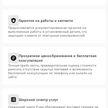
Гарантия на работы и запчасти
Предоставляется документированная гарантия на
выполненные работы и установленные детали, что
защищает клиента от повторных неисправностей
Прозрачное ценообразование и бесплатная
консультация
Точные прайс-листы, предварительная оценка стоимости
ремонта, отсутствие скрытых платежей и возможность
бесплатной консультации по телефону или онлайн на
сайте
Широкий спектр услуг
Сервисный центр Evga обеспечивает доставку техники по