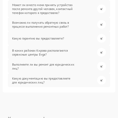
Может ли вместо меня принять устройство
после ремонта другой человек, контактный
телефон которого я предоставлю?
Возможно ли получать обратную связь в
процессе выполнения ремонтных работ?
Какую гарантию вы предоставляете?
В каких районах Кирова располагаются
сервисные центры Evga?
Выполняете ли вы ремонт для юридических
лиц?
Какую документацию вы предоставляете
для юридических лиц?