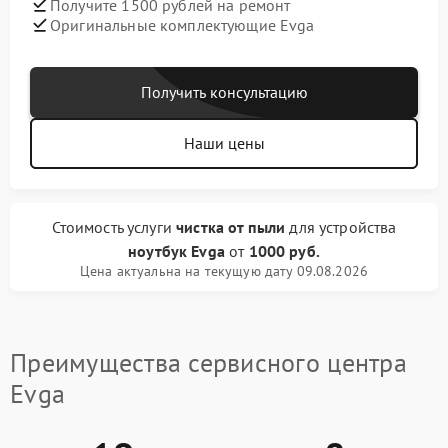
Получите 1500 рублей на ремонт
Оригинальные комплектующие Evga
Получить консультацию
Наши цены
Стоимость услуги
чистка от пыли
для устройства
ноутбук Evga
от
1000 руб.
Цена актуальна на текущую дату 09.08.2026
Преимущества сервисного центра
Evga