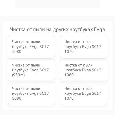
Чистка от пыли на других ноутбуках Evga
Чистка от пыли
Чистка от пыли
ноутбука Evga SC17
ноутбука Evga SC17
1080
1070
Чистка от пыли
Чистка от пыли
ноутбука Evga SC17
ноутбука Evga SC15
(980M)
1060
Чистка от пыли
Чистка от пыли
ноутбука Evga SC17
ноутбука Evga SC17
1080
1070