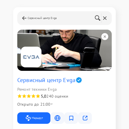
Сервисный центр Evga
Сервисный центр Evga
Ремонт техники Evga
5,0
240 оценки
Открыто до 21:00
Маршрут