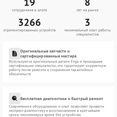
19
8
сотрудников в штате
лет на рынке
3266
3
отремонтированных устройств
минимальный опыт работы
специалистов
Оригинальные запчасти и
сертифицированные мастера
Используются оригинальные детали Evga и прошедшие
сертификацию специалисты, что гарантирует корректную
работу после ремонта и сохранение гарантийных
обязательств
Бесплатная диагностика и быстрый ремонт
Современное оборудование и опыт позволяют провести
экспресс-диагностику и восстановление в кратчайшие
сроки, минимизируя время без устройства