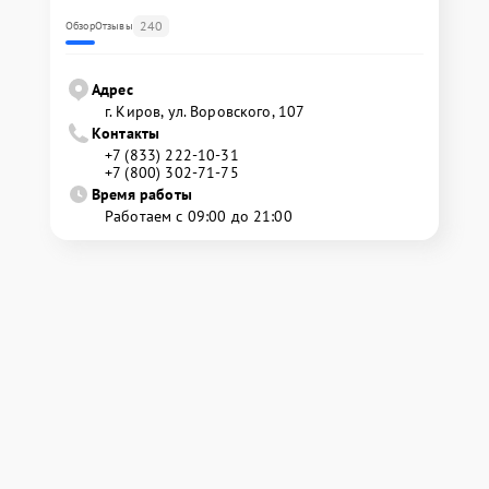
240
Обзор
Отзывы
Адрес
г. Киров, ул. Воровского, 107
Контакты
+7 (833) 222-10-31
+7 (800) 302-71-75
Время работы
Работаем с 09:00 до 21:00