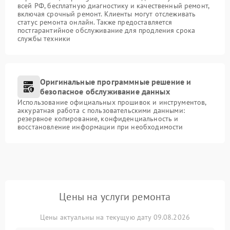
всей РФ, бесплатную диагностику и качественный ремонт,
включая срочный ремонт. Клиенты могут отслеживать
статус ремонта онлайн. Также предоставляется
постгарантийное обслуживание для продления срока
службы техники
Оригинальные программные решение и
безопасное обслуживание данных
Использование официальных прошивок и инструментов,
аккуратная работа с пользовательскими данными:
резервное копирование, конфиденциальность и
восстановление информации при необходимости
Цены на услуги ремонта
Цены актуальны на текущую дату 09.08.2026