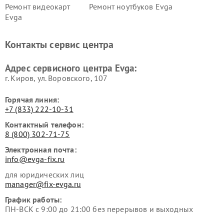
Ремонт видеокарт
Ремонт ноутбуков Evga
Evga
Контакты сервис центра
Адрес сервисного центра Evga:
г. Киров, ул. Воровского, 107
Горячая линия:
+7 (833) 222-10-31
Контактный телефон:
8 (800) 302-71-75
Электронная почта:
info@evga-fix.ru
для юридических лиц
manager@fix-evga.ru
График работы:
ПН-ВСК с 9:00 до 21:00 без перерывов и выходных