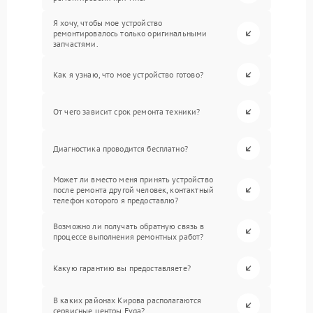
Я хочу, чтобы мое устройство
ремонтировалось только оригинальными
запчастями.
Как я узнаю, что мое устройство готово?
От чего зависит срок ремонта техники?
Диагностика проводится бесплатно?
Может ли вместо меня принять устройство
после ремонта другой человек, контактный
телефон которого я предоставлю?
Возможно ли получать обратную связь в
процессе выполнения ремонтных работ?
Какую гарантию вы предоставляете?
В каких районах Кирова располагаются
сервисные центры Evga?