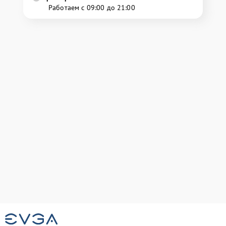
Работаем с 09:00 до 21:00