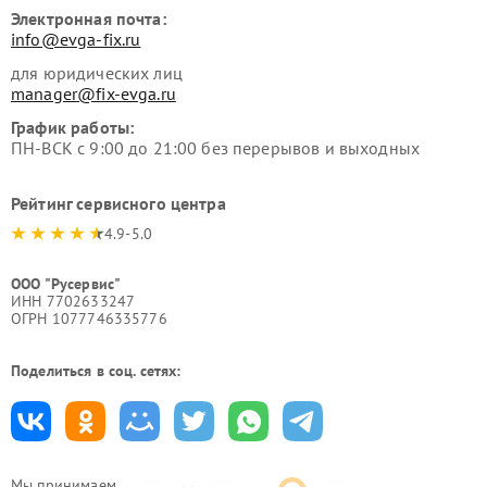
Электронная почта:
info@evga-fix.ru
для юридических лиц
manager@fix-evga.ru
График работы:
ПН-ВСК с 9:00 до 21:00 без перерывов и выходных
Рейтинг сервисного центра
4.9-5.0
ООО "Русервис"
ИНН 7702633247
ОГРН 1077746335776
Поделиться в соц. сетях:
Мы принимаем