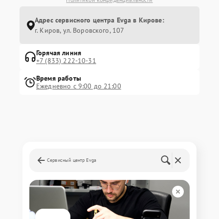
Адрес сервисного центра Evga в Кирове:
г. Киров, ул. Воровского, 107
Горячая линия
+7 (833) 222-10-31
Время работы
Ежедневно с 9:00 до 21:00
Сервисный центр Evga