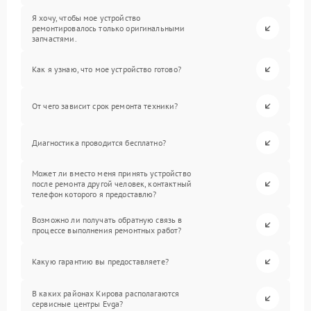
Я хочу, чтобы мое устройство
ремонтировалось только оригинальными
запчастями.
Как я узнаю, что мое устройство готово?
От чего зависит срок ремонта техники?
Диагностика проводится бесплатно?
Может ли вместо меня принять устройство
после ремонта другой человек, контактный
телефон которого я предоставлю?
Возможно ли получать обратную связь в
процессе выполнения ремонтных работ?
Какую гарантию вы предоставляете?
В каких районах Кирова располагаются
сервисные центры Evga?