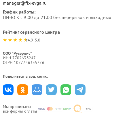
manager@fix-evga.ru
График работы:
ПН-ВСК с 9:00 до 21:00 без перерывов и выходных
Рейтинг сервисного центра
4.9-5.0
ООО "Русервис"
ИНН 7702633247
ОГРН 1077746335776
Поделиться в соц. сетях:
Мы принимаем
все формы оплаты