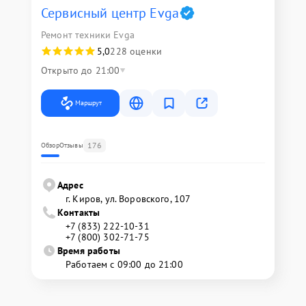
Сервисный центр Evga
Ремонт техники Evga
5,0
228 оценки
Открыто до 21:00
Маршрут
176
Обзор
Отзывы
Адрес
г. Киров, ул. Воровского, 107
Контакты
+7 (833) 222-10-31
+7 (800) 302-71-75
Время работы
Работаем с 09:00 до 21:00