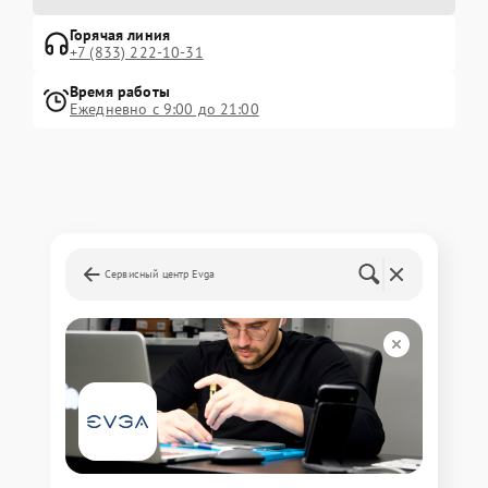
Горячая линия
+7 (833) 222-10-31
Время работы
Ежедневно с 9:00 до 21:00
Сервисный центр Evga