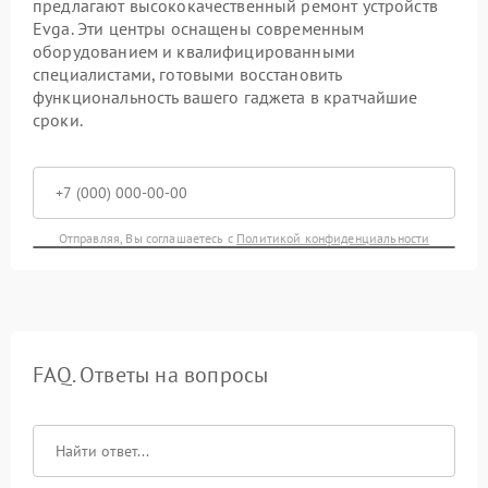
предлагают высококачественный ремонт устройств
Evga. Эти центры оснащены современным
оборудованием и квалифицированными
специалистами, готовыми восстановить
функциональность вашего гаджета в кратчайшие
сроки.
Отправляя, Вы соглашаетесь с
Политикой конфиденциальности
FAQ. Ответы на вопросы