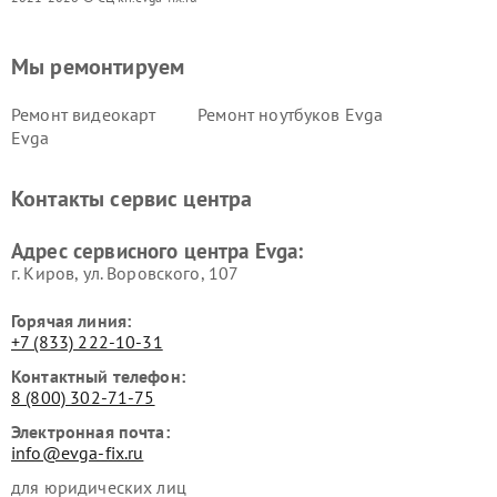
Мы ремонтируем
Ремонт видеокарт
Ремонт ноутбуков Evga
Evga
Контакты сервис центра
Адрес сервисного центра Evga:
г. Киров, ул. Воровского, 107
Горячая линия:
+7 (833) 222-10-31
Контактный телефон:
8 (800) 302-71-75
Электронная почта:
info@evga-fix.ru
для юридических лиц